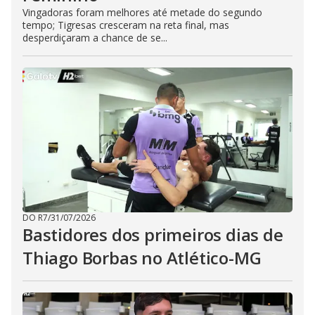
Vingadoras foram melhores até metade do segundo
tempo; Tigresas cresceram na reta final, mas
desperdiçaram a chance de se...
DO R7
/
31/07/2026
Bastidores dos primeiros dias de
Thiago Borbas no Atlético-MG