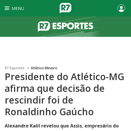
MENU
R7 Esportes
Atlético Mineiro
Presidente do Atlético-MG
afirma que decisão de
rescindir foi de
Ronaldinho Gaúcho
Alexandre Kalil revelou que Assis, empresário do