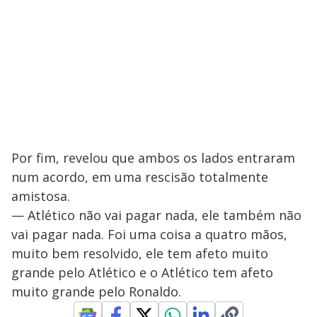
Por fim, revelou que ambos os lados entraram
num acordo, em uma rescisão totalmente
amistosa.
— Atlético não vai pagar nada, ele também não
vai pagar nada. Foi uma coisa a quatro mãos,
muito bem resolvido, ele tem afeto muito
grande pelo Atlético e o Atlético tem afeto
muito grande pelo Ronaldo.