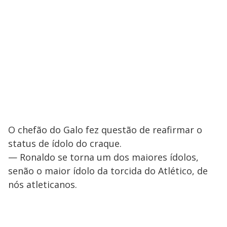
O chefão do Galo fez questão de reafirmar o
status de ídolo do craque.
— Ronaldo se torna um dos maiores ídolos,
senão o maior ídolo da torcida do Atlético, de
nós atleticanos.