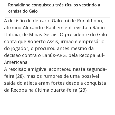
Ronaldinho conquistou três títulos vestindo a
camisa do Galo
A decisão de deixar o Galo foi de Ronaldinho,
afirmou Alexandre Kalil em entrevista à Rádio
Itatiaia, de Minas Gerais. O presidente do Galo
conta que Roberto Assis, irmão e empresário
do jogador, o procurou antes mesmo da
decisão contra o Lanús-ARG, pela Recopa Sul-
Americana.
A rescisão amigável aconteceu nesta segunda-
feira (28), mas os rumores de uma possível
saída do atleta eram fortes desde a conquista
da Recopa na última quarta-feira (23).