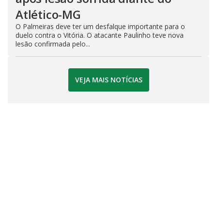
Atlético-MG
O Palmeiras deve ter um desfalque importante para o
duelo contra o Vitória. O atacante Paulinho teve nova
lesão confirmada pelo...
VEJA MAIS NOTÍCIAS