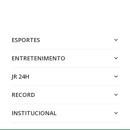
ESPORTES
ENTRETENIMENTO
JR 24H
RECORD
INSTITUCIONAL