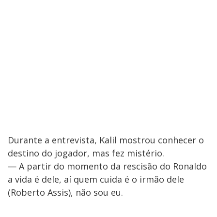
Durante a entrevista, Kalil mostrou conhecer o
destino do jogador, mas fez mistério.
— A partir do momento da rescisão do Ronaldo
a vida é dele, aí quem cuida é o irmão dele
(Roberto Assis), não sou eu.