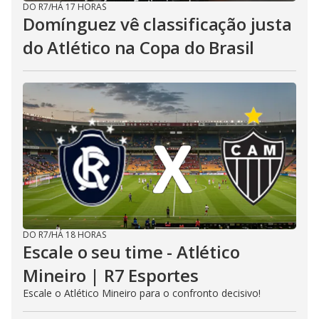
DO R7
/
HÁ 17 HORAS
Domínguez vê classificação justa
do Atlético na Copa do Brasil
DO R7
/
HÁ 18 HORAS
Escale o seu time - Atlético
Mineiro | R7 Esportes
Escale o Atlético Mineiro para o confronto decisivo!