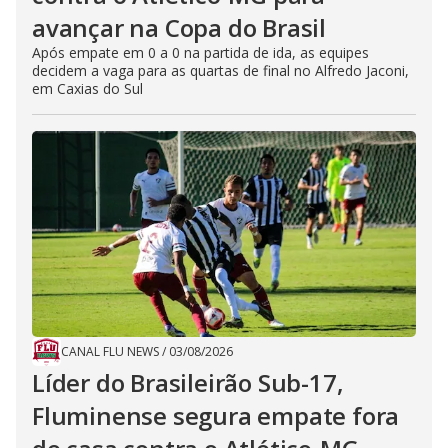
avançar na Copa do Brasil
Após empate em 0 a 0 na partida de ida, as equipes
decidem a vaga para as quartas de final no Alfredo Jaconi,
em Caxias do Sul
CANAL FLU NEWS
/
03/08/2026
Líder do Brasileirão Sub-17,
Fluminense segura empate fora