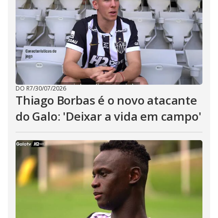
DO R7
/
30/07/2026
Thiago Borbas é o novo atacante
do Galo: 'Deixar a vida em campo'