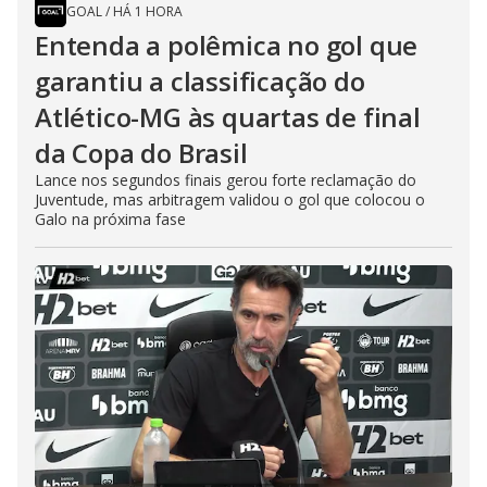
GOAL
/
HÁ 1 HORA
Entenda a polêmica no gol que
garantiu a classificação do
Atlético-MG às quartas de final
da Copa do Brasil
Lance nos segundos finais gerou forte reclamação do
Juventude, mas arbitragem validou o gol que colocou o
Galo na próxima fase