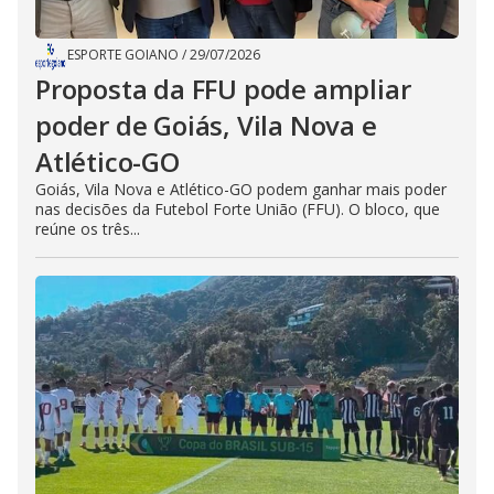
ESPORTE GOIANO
/
29/07/2026
Proposta da FFU pode ampliar
poder de Goiás, Vila Nova e
Atlético-GO
Goiás, Vila Nova e Atlético-GO podem ganhar mais poder
nas decisões da Futebol Forte União (FFU). O bloco, que
reúne os três...