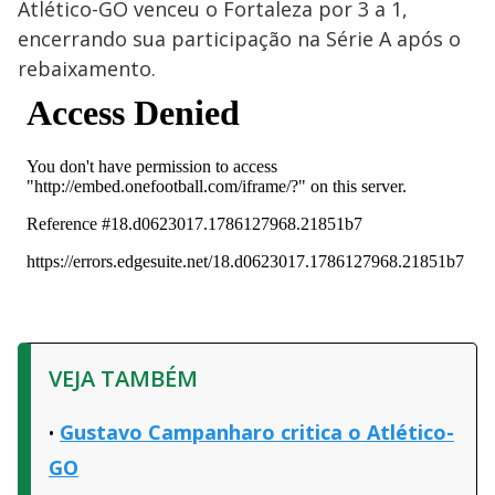
Atlético-GO venceu o Fortaleza por 3 a 1,
encerrando sua participação na Série A após o
rebaixamento.
VEJA TAMBÉM
Gustavo Campanharo critica o Atlético-
GO