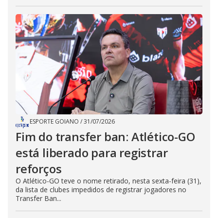
ESPORTE GOIANO
/
31/07/2026
Fim do transfer ban: Atlético-GO
está liberado para registrar
reforços
O Atlético-GO teve o nome retirado, nesta sexta-feira (31),
da lista de clubes impedidos de registrar jogadores no
Transfer Ban...