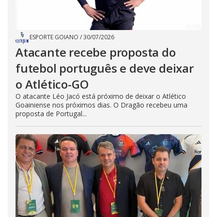
ESPORTE GOIANO
/
30/07/2026
Atacante recebe proposta do
futebol português e deve deixar
o Atlético-GO
O atacante Léo Jacó está próximo de deixar o Atlético
Goainiense nos próximos dias. O Dragão recebeu uma
proposta de Portugal...