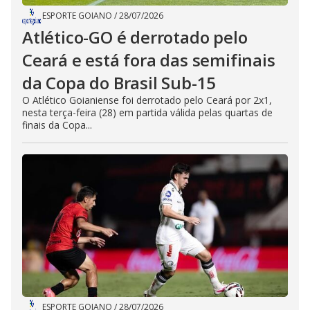
ESPORTE GOIANO
/
28/07/2026
Atlético-GO é derrotado pelo
Ceará e está fora das semifinais
da Copa do Brasil Sub-15
O Atlético Goianiense foi derrotado pelo Ceará por 2x1,
nesta terça-feira (28) em partida válida pelas quartas de
finais da Copa...
ESPORTE GOIANO
/
28/07/2026