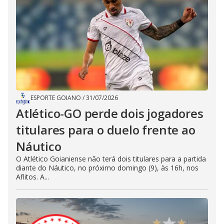
ESPORTE GOIANO
/
31/07/2026
Atlético-GO perde dois jogadores
titulares para o duelo frente ao
Náutico
O Atlético Goianiense não terá dois titulares para a partida
diante do Náutico, no próximo domingo (9), às 16h, nos
Aflitos. A...