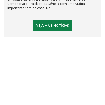
Campeonato Brasileiro da Série B com uma vitória
importante fora de casa. Na...
VEJA MAIS NOTÍCIAS