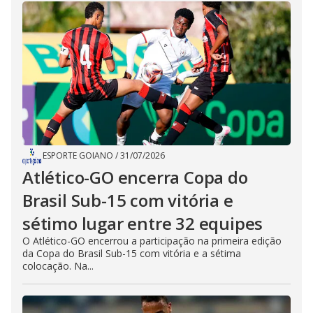
ESPORTE GOIANO
/
31/07/2026
Atlético-GO encerra Copa do
Brasil Sub-15 com vitória e
sétimo lugar entre 32 equipes
O Atlético-GO encerrou a participação na primeira edição
da Copa do Brasil Sub-15 com vitória e a sétima
colocação. Na...