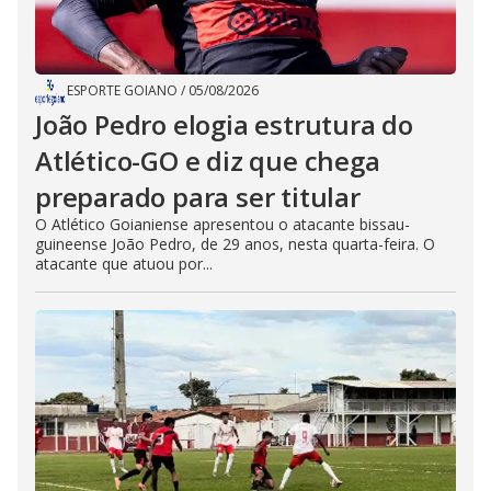
ESPORTE GOIANO
/
05/08/2026
João Pedro elogia estrutura do
Atlético-GO e diz que chega
preparado para ser titular
O Atlético Goianiense apresentou o atacante bissau-
guineense João Pedro, de 29 anos, nesta quarta-feira. O
atacante que atuou por...