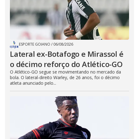
ESPORTE GOIANO
/
06/08/2026
Lateral ex-Botafogo e Mirassol é
o décimo reforço do Atlético-GO
O Atlético-GO segue se movimentando no mercado da
bola. O lateral-direito Warley, de 26 anos, foi o décimo
atleta anunciado pelo...