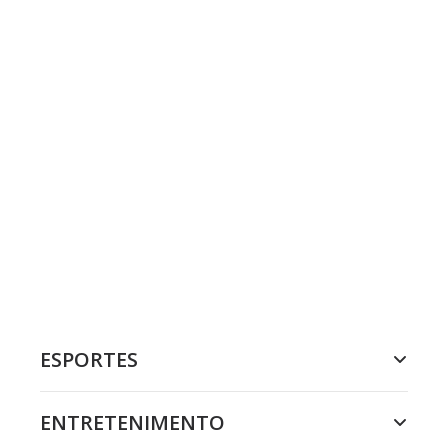
ESPORTES
ENTRETENIMENTO