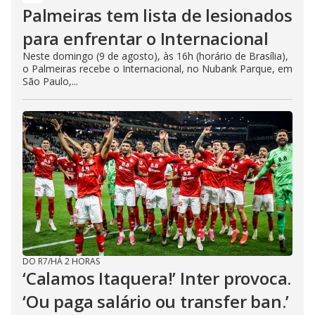
Palmeiras tem lista de lesionados
para enfrentar o Internacional
Neste domingo (9 de agosto), às 16h (horário de Brasília),
o Palmeiras recebe o Internacional, no Nubank Parque, em
São Paulo,...
DO R7
/
HÁ 2 HORAS
‘Calamos Itaquera!’ Inter provoca.
‘Ou paga salário ou transfer ban.’