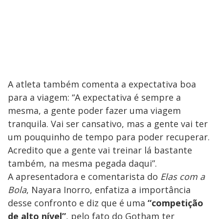
A atleta também comenta a expectativa boa
para a viagem: “A expectativa é sempre a
mesma, a gente poder fazer uma viagem
tranquila. Vai ser cansativo, mas a gente vai ter
um pouquinho de tempo para poder recuperar.
Acredito que a gente vai treinar lá bastante
também, na mesma pegada daqui”.
A apresentadora e comentarista do
Elas com a
Bola
, Nayara Inorro, enfatiza a importância
desse confronto e diz que é uma
“competição
de alto nível”
, pelo fato do Gotham ter