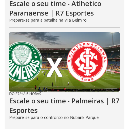
Escale o seu time - Atlhetico
Paranaense | R7 Esportes
Prepare-se para a batalha na Vila Belmiro!
DO R7
/
HÁ 5 HORAS
Escale o seu time - Palmeiras | R7
Esportes
Prepare-se para o confronto no Nubank Parque!