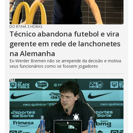
DO R7
/
HÁ 3 HORAS
Técnico abandona futebol e vira
gerente em rede de lanchonetes
na Alemanha
Ex-Werder Bremen não se arrepende da decisão e motiva
seus funcionários como se fossem jogadores