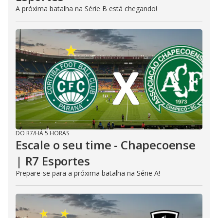
A próxima batalha na Série B está chegando!
DO R7
/
HÁ 5 HORAS
Escale o seu time - Chapecoense
| R7 Esportes
Prepare-se para a próxima batalha na Série A!