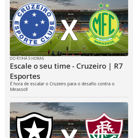
DO R7
/
HÁ 5 HORAS
Escale o seu time - Cruzeiro | R7
Esportes
É hora de escalar o Cruzeiro para o desafio contra o
Mirassol!