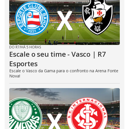
DO R7
/
HÁ 5 HORAS
Escale o seu time - Vasco | R7
Esportes
Escale o Vasco da Gama para o confronto na Arena Fonte
Nova!