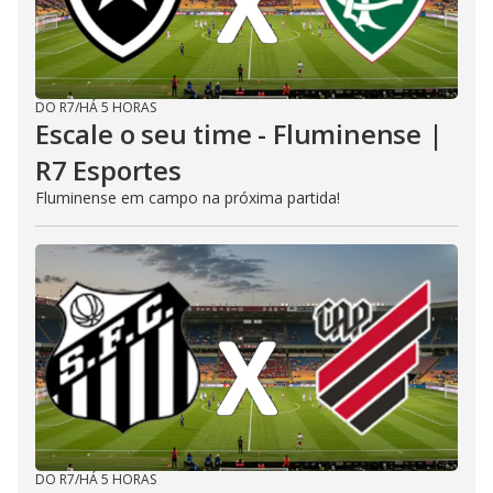
DO R7
/
HÁ 5 HORAS
Escale o seu time - Fluminense |
R7 Esportes
Fluminense em campo na próxima partida!
DO R7
/
HÁ 5 HORAS