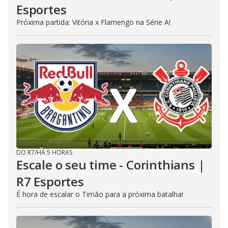
Esportes
Próxima partida: Vitória x Flamengo na Série A!
DO R7
/
HÁ 5 HORAS
Escale o seu time - Corinthians |
R7 Esportes
É hora de escalar o Timão para a próxima batalha!