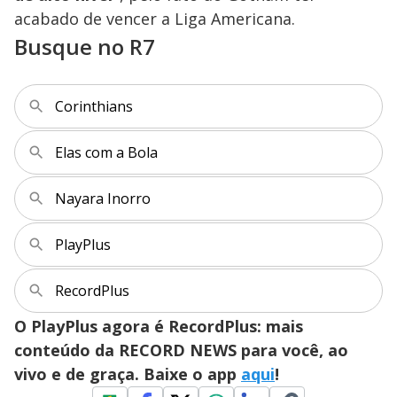
acabado de vencer a Liga Americana.
Busque no R7
Corinthians
Elas com a Bola
Nayara Inorro
PlayPlus
RecordPlus
O PlayPlus agora é RecordPlus: mais
conteúdo da RECORD NEWS para você, ao
vivo e de graça. Baixe o app
aqui
!