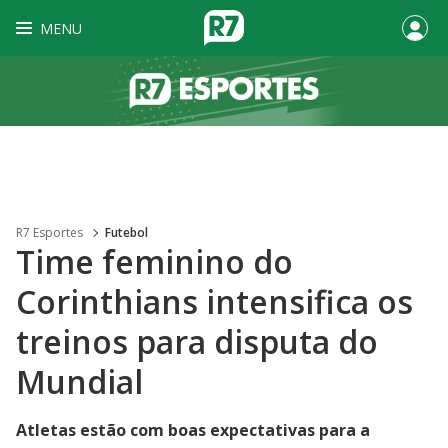
MENU
R7 Esportes
Futebol
Time feminino do
Corinthians intensifica os
treinos para disputa do
Mundial
Atletas estão com boas expectativas para a