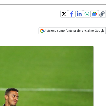
Adicione como fonte preferencial no Google
Opens in new window