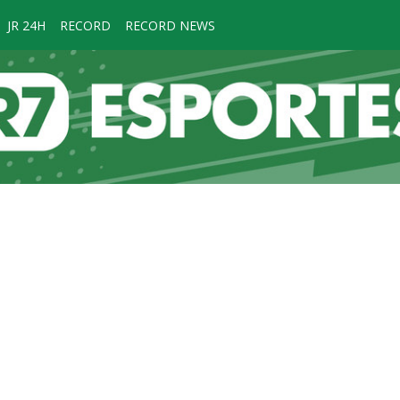
JR 24H
RECORD
RECORD NEWS