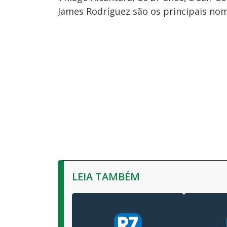
James Rodríguez são os principais nom
LEIA TAMBÉM