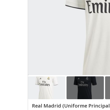
Real Madrid (Uniforme Principal