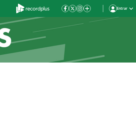
Entrar