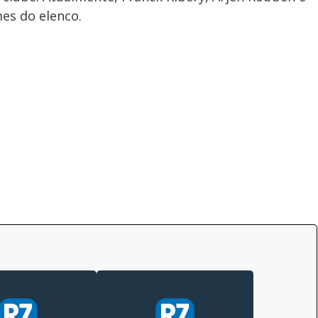
es do elenco.