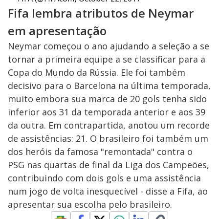
Fifa lembra atributos de Neymar
em apresentação
Neymar começou o ano ajudando a seleção a se
tornar a primeira equipe a se classificar para a
Copa do Mundo da Rússia. Ele foi também
decisivo para o Barcelona na última temporada,
muito embora sua marca de 20 gols tenha sido
inferior aos 31 da temporada anterior e aos 39
da outra. Em contrapartida, anotou um recorde
de assistências: 21. O brasileiro foi também um
dos heróis da famosa "remontada" contra o
PSG nas quartas de final da Liga dos Campeões,
contribuindo com dois gols e uma assistência
num jogo de volta inesquecível - disse a Fifa, ao
apresentar sua escolha pelo brasileiro.