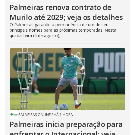
Palmeiras renova contrato de
Murilo até 2029; veja os detalhes
O Palmeiras garantiu a permanência de um de seus
principais nomes para as próximas temporadas. Nesta
quinta-feira (6 de agosto),...
PALMEIRAS ONLINE
/
HÁ 1 HORA
Palmeiras inicia preparação para
enfrentar o Internacional; veja