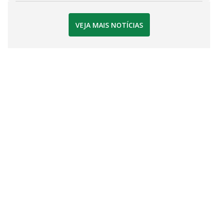
VEJA MAIS NOTÍCIAS