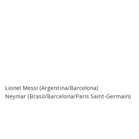
Lionel Messi (Argentina/Barcelona)
Neymar (Brasil/Barcelona/Paris Saint-Germain)