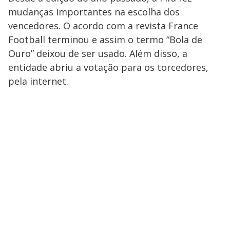
mudanças importantes na escolha dos
vencedores. O acordo com a revista France
Football terminou e assim o termo “Bola de
Ouro” deixou de ser usado. Além disso, a
entidade abriu a votação para os torcedores,
pela internet.