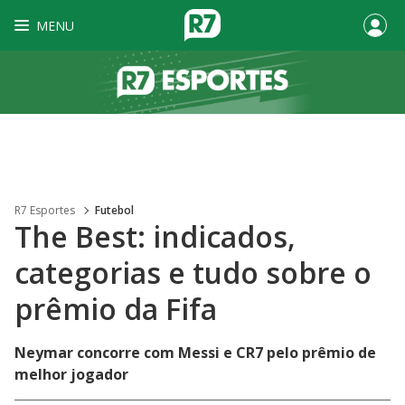
MENU
R7 Esportes
Futebol
The Best: indicados,
categorias e tudo sobre o
prêmio da Fifa
Neymar concorre com Messi e CR7 pelo prêmio de
melhor jogador