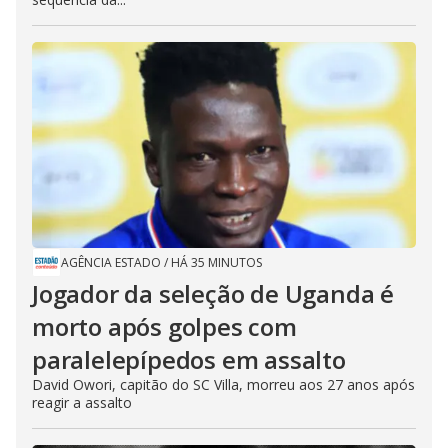
AGÊNCIA ESTADO
/
HÁ 35 MINUTOS
Jogador da seleção de Uganda é
morto após golpes com
paralelepípedos em assalto
David Owori, capitão do SC Villa, morreu aos 27 anos após
reagir a assalto