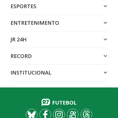
ESPORTES
ENTRETENIMENTO
JR 24H
RECORD
INSTITUCIONAL
FUTEBOL