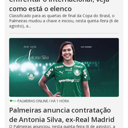
como está o elenco
Classificado para as quartas de final da Copa do Brasil, o
Palmeiras mudou a chave e iniciou, nesta quinta-feira (6 de
agosto), a...
PALMEIRAS ONLINE
/
HÁ 1 HORA
Palmeiras anuncia contratação
de Antonia Silva, ex-Real Madrid
O Palmeiras anunciou, nesta quinta-feira (6 de agosto), a