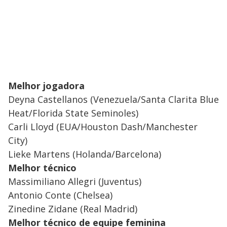
Melhor jogadora
Deyna Castellanos (Venezuela/Santa Clarita Blue
Heat/Florida State Seminoles)
Carli Lloyd (EUA/Houston Dash/Manchester
City)
Lieke Martens (Holanda/Barcelona)
Melhor técnico
Massimiliano Allegri (Juventus)
Antonio Conte (Chelsea)
Zinedine Zidane (Real Madrid)
Melhor técnico de equipe feminina