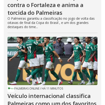
contra o Fortaleza e anima a
torcida do Palmeiras
O Palmeiras garantiu a classificação no jogo de volta das
oitavas de final da Copa do Brasil , e um dos grandes
destaques do time...
PALMEIRAS ONLINE
/
HÁ 11 MINUTOS
Veículo internacional classifica
Palmeiras como um dos favoritos