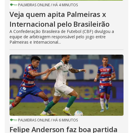
PALMEIRAS ONLINE
/
HÁ 4 MINUTOS
Veja quem apita Palmeiras x
Internacional pelo Brasileirão
A Confederação Brasileira de Futebol (CBF) divulgou a
equipe de arbitragem responsável pelo jogo entre
Palmeiras e Internacional...
PALMEIRAS ONLINE
/
HÁ 6 MINUTOS
Felipe Anderson faz boa partida