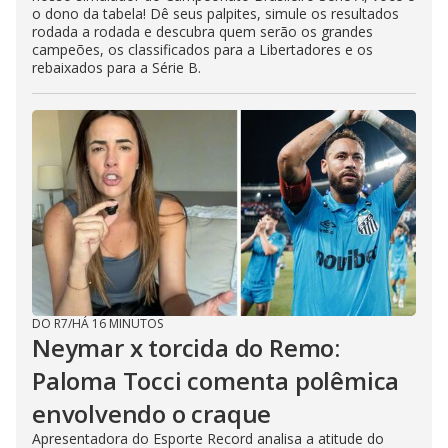
o dono da tabela! Dê seus palpites, simule os resultados
rodada a rodada e descubra quem serão os grandes
campeões, os classificados para a Libertadores e os
rebaixados para a Série B.
DO R7
/
HÁ 16 MINUTOS
Neymar x torcida do Remo:
Paloma Tocci comenta polêmica
envolvendo o craque
Apresentadora do Esporte Record analisa a atitude do