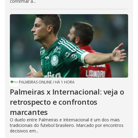
confirmar a...
PALMEIRAS ONLINE
/
HÁ 1 HORA
Palmeiras x Internacional: veja o
retrospecto e confrontos
marcantes
O duelo entre Palmeiras e Internacional é um dos mais
tradicionais do futebol brasileiro. Marcado por encontros
decisivos em...