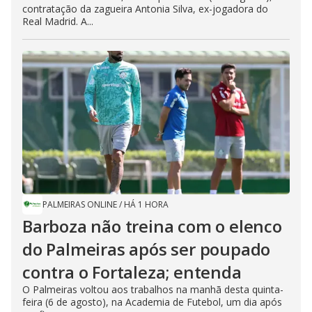
contratação da zagueira Antonia Silva, ex-jogadora do
Real Madrid. A...
PALMEIRAS ONLINE
/
HÁ 1 HORA
Barboza não treina com o elenco
do Palmeiras após ser poupado
contra o Fortaleza; entenda
O Palmeiras voltou aos trabalhos na manhã desta quinta-
feira (6 de agosto), na Academia de Futebol, um dia após