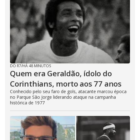
DO R7
/
HÁ 48 MINUTOS
Quem era Geraldão, ídolo do
Corinthians, morto aos 77 anos
Conhecido pelo seu faro de gols, atacante marcou época
no Parque São Jorge liderando ataque na campanha
histórica de 1977