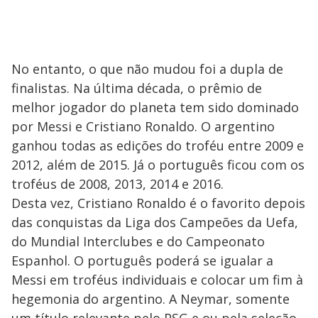
No entanto, o que não mudou foi a dupla de
finalistas. Na última década, o prêmio de
melhor jogador do planeta tem sido dominado
por Messi e Cristiano Ronaldo. O argentino
ganhou todas as edições do troféu entre 2009 e
2012, além de 2015. Já o português ficou com os
troféus de 2008, 2013, 2014 e 2016.
Desta vez, Cristiano Ronaldo é o favorito depois
das conquistas da Liga dos Campeões da Uefa,
do Mundial Interclubes e do Campeonato
Espanhol. O português poderá se igualar a
Messi em troféus individuais e colocar um fim à
hegemonia do argentino. A Neymar, somente