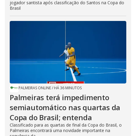
jogador santista após classificação do Santos na Copa do
Brasil
PALMEIRAS ONLINE
/
HÁ 36 MINUTOS
Palmeiras terá impedimento
semiautomático nas quartas da
Copa do Brasil; entenda
Classificado para as quartas de final da Copa do Brasil, o
Palmeiras encontrará uma novidade importante na
sequência da...