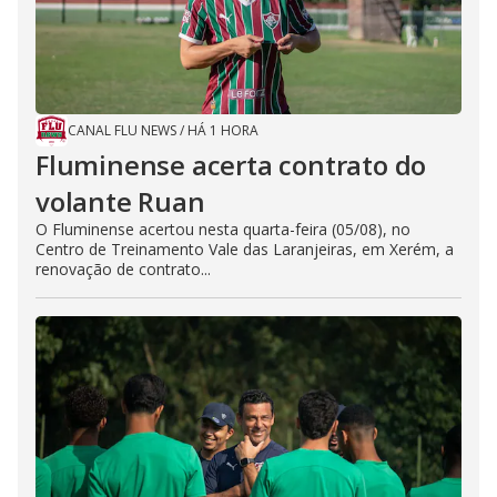
CANAL FLU NEWS
/
HÁ 1 HORA
Fluminense acerta contrato do
volante Ruan
O Fluminense acertou nesta quarta-feira (05/08), no
Centro de Treinamento Vale das Laranjeiras, em Xerém, a
renovação de contrato...