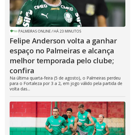
PALMEIRAS ONLINE
/
HÁ 23 MINUTOS
Felipe Anderson volta a ganhar
espaço no Palmeiras e alcança
melhor temporada pelo clube;
confira
Na última quarta-feira (5 de agosto), o Palmeiras perdeu
para o Fortaleza por 3 a 2, em jogo válido pela partida de
volta das...