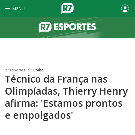
MENU
R7 Esportes
Futebol
Técnico da França nas
Olimpíadas, Thierry Henry
afirma: 'Estamos prontos
e empolgados'