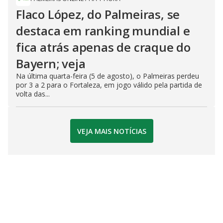
Flaco López, do Palmeiras, se
destaca em ranking mundial e
fica atrás apenas de craque do
Bayern; veja
Na última quarta-feira (5 de agosto), o Palmeiras perdeu
por 3 a 2 para o Fortaleza, em jogo válido pela partida de
volta das...
VEJA MAIS NOTÍCIAS