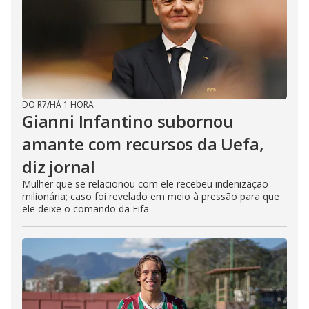
DO R7
/
HÁ 1 HORA
Gianni Infantino subornou
amante com recursos da Uefa,
diz jornal
Mulher que se relacionou com ele recebeu indenização
milionária; caso foi revelado em meio à pressão para que
ele deixe o comando da Fifa