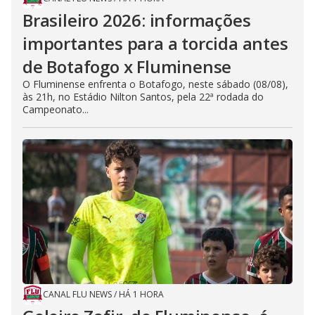
Brasileiro 2026: informações
importantes para a torcida antes
de Botafogo x Fluminense
O Fluminense enfrenta o Botafogo, neste sábado (08/08),
às 21h, no Estádio Nilton Santos, pela 22ª rodada do
Campeonato...
CANAL FLU NEWS
/
HÁ 1 HORA