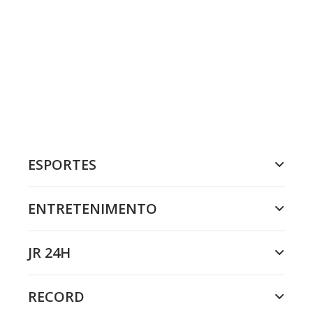
ESPORTES
ENTRETENIMENTO
JR 24H
RECORD