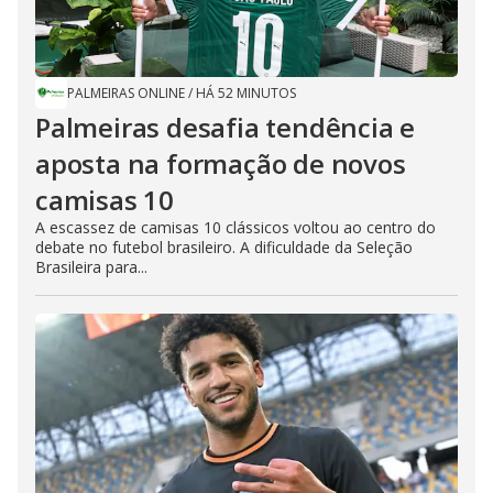
PALMEIRAS ONLINE
/
HÁ 52 MINUTOS
Palmeiras desafia tendência e
aposta na formação de novos
camisas 10
A escassez de camisas 10 clássicos voltou ao centro do
debate no futebol brasileiro. A dificuldade da Seleção
Brasileira para...