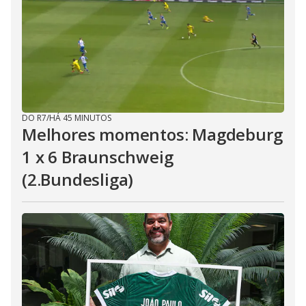
DO R7
/
HÁ 45 MINUTOS
Melhores momentos: Magdeburg
1 x 6 Braunschweig
(2.Bundesliga)