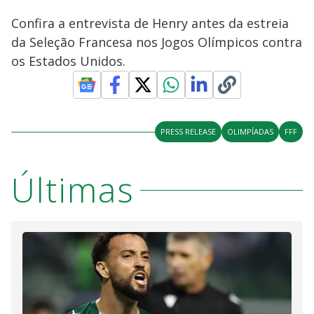
Confira a entrevista de Henry antes da estreia
da Seleção Francesa nos Jogos Olímpicos contra
os Estados Unidos.
PRESS RELEASE
OLIMPÍADAS
FFF
Últimas