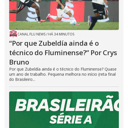
CANAL FLU NEWS
/
HÁ 34 MINUTOS
“Por que Zubeldía ainda é o
técnico do Fluminense?” Por Crys
Bruno
Por que Zubeldía ainda é o técnico do Fluminense? Quase
um ano de trabalho. Pequena melhora no início (reta final
do Brasileiro...