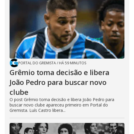
PORTAL DO GREMISTA
/
HÁ 59 MINUTOS
Grêmio toma decisão e libera
João Pedro para buscar novo
clube
O post Grêmio toma decisão e libera João Pedro para
buscar novo clube apareceu primeiro em Portal do
Gremista. Luís Castro libera...