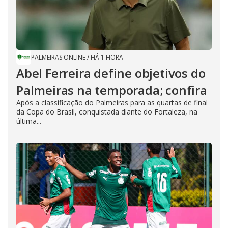
PALMEIRAS ONLINE
/
HÁ 1 HORA
Abel Ferreira define objetivos do
Palmeiras na temporada; confira
Após a classificação do Palmeiras para as quartas de final
da Copa do Brasil, conquistada diante do Fortaleza, na
última...