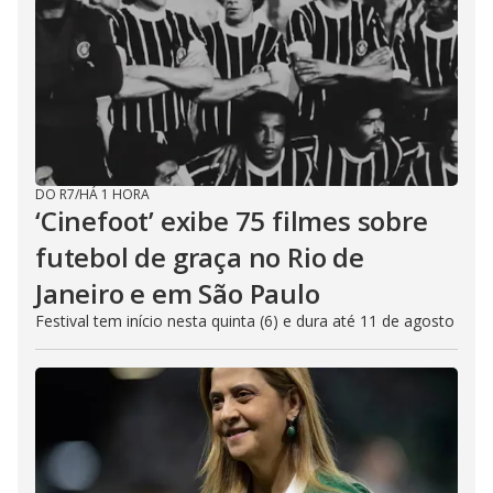
DO R7
/
HÁ 1 HORA
‘Cinefoot’ exibe 75 filmes sobre
futebol de graça no Rio de
Janeiro e em São Paulo
Festival tem início nesta quinta (6) e dura até 11 de agosto