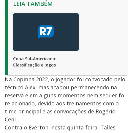
LEIA TAMBÉM
Copa Sul-Americana:
Classificação e jogos
Na Copinha 2022, o jogador foi convocado pelo
técnico Alex, mas acabou permanecendo na
reserva e em alguns momentos nem sequer foi
relacionado, devido aos treinamentos com o
time principal e as convocações de Rogério
Ceni.
Contra o Everton, nesta quinta-feira, Talles