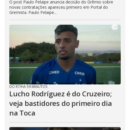
O post Paulo Pelaipe anuncia decisão do Grêmio sobre
novas contratações apareceu primeiro em Portal do
Gremista. Paulo Pelaipe...
DO R7
/
HÁ 59 MINUTOS
Lucho Rodríguez é do Cruzeiro;
veja bastidores do primeiro dia
na Toca