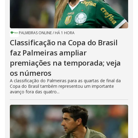
PALMEIRAS ONLINE
/
HÁ 1 HORA
Classificação na Copa do Brasil
faz Palmeiras ampliar
premiações na temporada; veja
os números
A classificação do Palmeiras para as quartas de final da
Copa do Brasil também representou um importante
avanço fora das quatro...