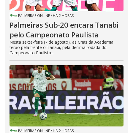
PALMEIRAS ONLINE
/
HÁ 2 HORAS
Palmeiras Sub-20 encara Tanabi
pelo Campeonato Paulista
Nesta sexta-feira (7 de agosto), as Crias da Academia
terão pela frente o Tanabi, pela décima rodada do
Campeonato Paulista...
PALMEIRAS ONLINE
/
HÁ 2 HORAS