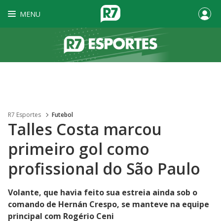
MENU
R7 Esportes
Futebol
Talles Costa marcou
primeiro gol como
profissional do São Paulo
Volante, que havia feito sua estreia ainda sob o
comando de Hernán Crespo, se manteve na equipe
principal com Rogério Ceni