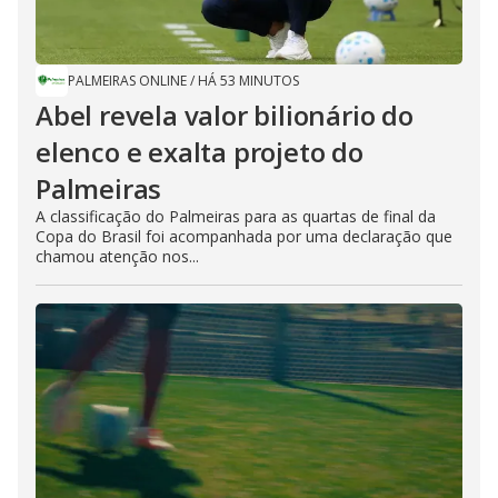
PALMEIRAS ONLINE
/
HÁ 53 MINUTOS
Abel revela valor bilionário do
elenco e exalta projeto do
Palmeiras
A classificação do Palmeiras para as quartas de final da
Copa do Brasil foi acompanhada por uma declaração que
chamou atenção nos...