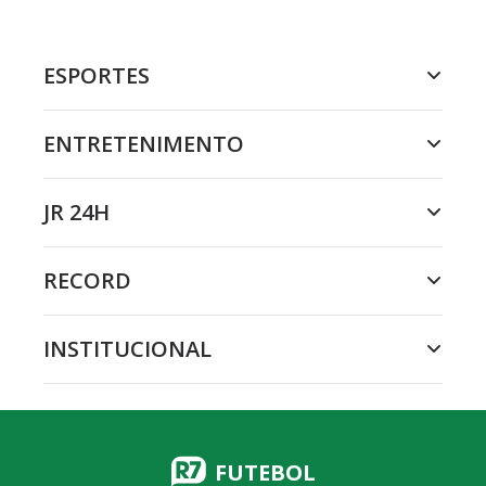
ESPORTES
ENTRETENIMENTO
JR 24H
RECORD
INSTITUCIONAL
FUTEBOL