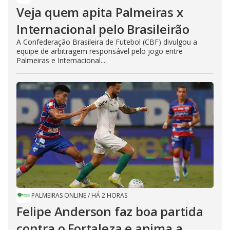
Veja quem apita Palmeiras x
Internacional pelo Brasileirão
A Confederação Brasileira de Futebol (CBF) divulgou a
equipe de arbitragem responsável pelo jogo entre
Palmeiras e Internacional...
PALMEIRAS ONLINE
/
HÁ 2 HORAS
Felipe Anderson faz boa partida
contra o Fortaleza e anima a