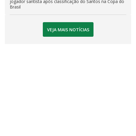
jogador santista após classificação do Santos na Copa do
Brasil
VEJA MAIS NOTÍCIAS