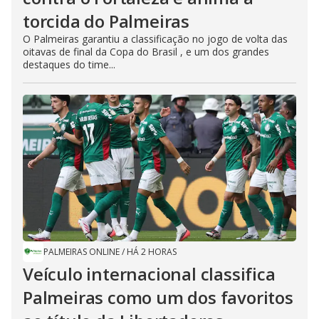
torcida do Palmeiras
O Palmeiras garantiu a classificação no jogo de volta das
oitavas de final da Copa do Brasil , e um dos grandes
destaques do time...
PALMEIRAS ONLINE
/
HÁ 2 HORAS
Veículo internacional classifica
Palmeiras como um dos favoritos