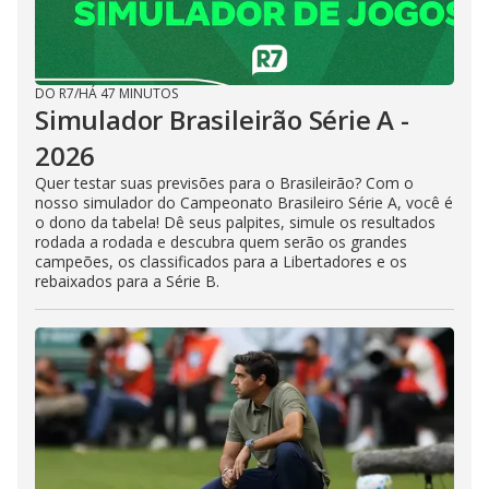
DO R7
/
HÁ 47 MINUTOS
Simulador Brasileirão Série A -
2026
Quer testar suas previsões para o Brasileirão? Com o
nosso simulador do Campeonato Brasileiro Série A, você é
o dono da tabela! Dê seus palpites, simule os resultados
rodada a rodada e descubra quem serão os grandes
campeões, os classificados para a Libertadores e os
rebaixados para a Série B.