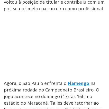
voltou à posição de titular e contribuiu com um
gol, seu primeiro na carreira como profissional.
Agora, o São Paulo enfrenta o
Flamengo
na
próxima rodada do Campeonato Brasileiro. O
jogo acontece no domingo (17), às 16h, no
estádio do Maracanã. Talles deve retornar ao