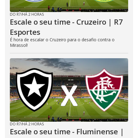
DO R7
/
HÁ 2 HORAS
Escale o seu time - Cruzeiro | R7
Esportes
É hora de escalar o Cruzeiro para o desafio contra o
Mirassol!
DO R7
/
HÁ 2 HORAS
Escale o seu time - Fluminense |