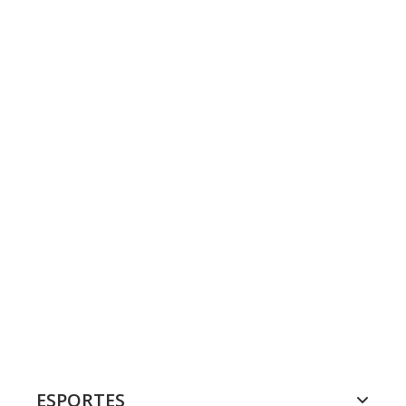
ESPORTES