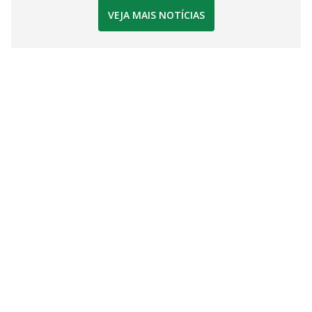
VEJA MAIS NOTÍCIAS