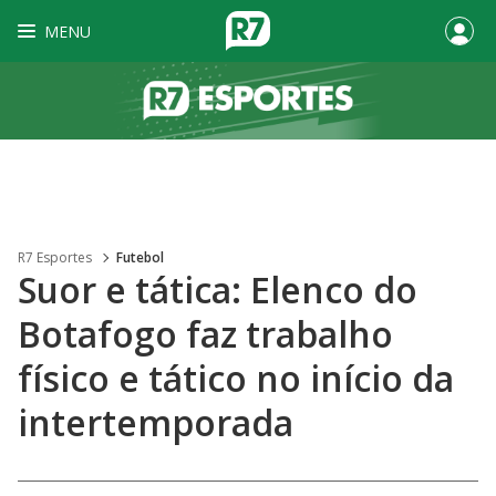
MENU
R7 Esportes
Futebol
Suor e tática: Elenco do
Botafogo faz trabalho
físico e tático no início da
intertemporada