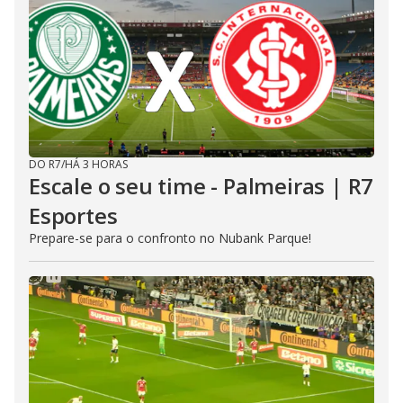
DO R7
/
HÁ 3 HORAS
Escale o seu time - Palmeiras | R7
Esportes
Prepare-se para o confronto no Nubank Parque!