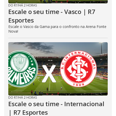
DO R7
/
HÁ 2 HORAS
Escale o seu time - Vasco | R7
Esportes
Escale o Vasco da Gama para o confronto na Arena Fonte
Nova!
DO R7
/
HÁ 2 HORAS
Escale o seu time - Internacional
| R7 Esportes