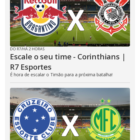
DO R7
/
HÁ 2 HORAS
Escale o seu time - Corinthians |
R7 Esportes
É hora de escalar o Timão para a próxima batalha!