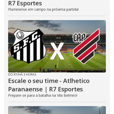
R7 Esportes
Fluminense em campo na próxima partida!
DO R7
/
HÁ 3 HORAS
Escale o seu time - Atlhetico
Paranaense | R7 Esportes
Prepare-se para a batalha na Vila Belmiro!