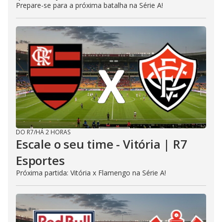
Prepare-se para a próxima batalha na Série A!
DO R7
/
HÁ 2 HORAS
Escale o seu time - Vitória | R7
Esportes
Próxima partida: Vitória x Flamengo na Série A!