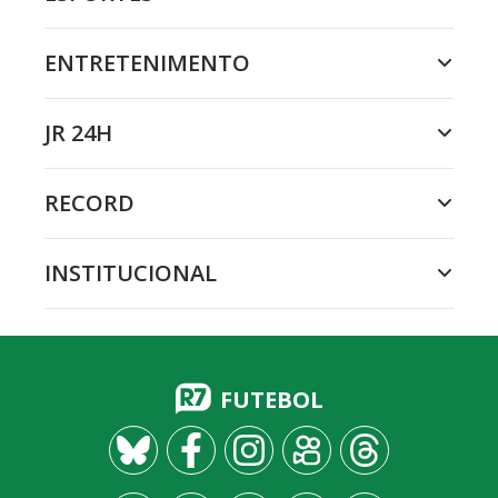
ENTRETENIMENTO
JR 24H
RECORD
INSTITUCIONAL
FUTEBOL