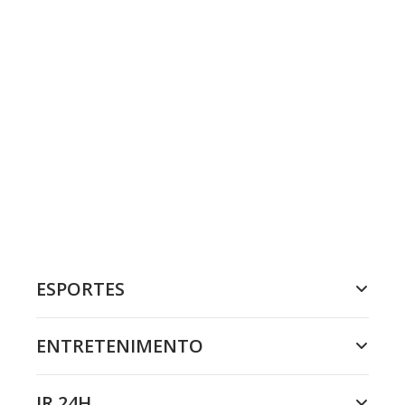
ESPORTES
ENTRETENIMENTO
JR 24H