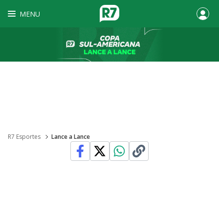
MENU
R7 Esportes
Lance a Lance