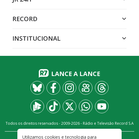
RECORD
INSTITUCIONAL
LANCE A LANCE
Todos os direitos reservados - 2009-
2026
- Rádio e Televisão Record S.A
Utilizamos cookies e tecnologia para