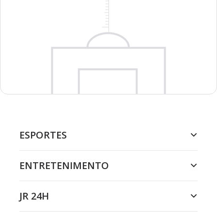
ESPORTES
ENTRETENIMENTO
JR 24H