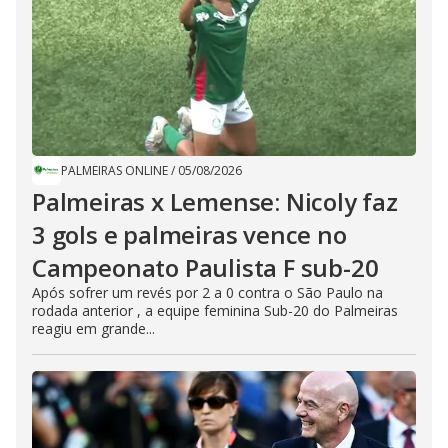
PALMEIRAS ONLINE
/
05/08/2026
Palmeiras x Lemense: Nicoly faz
3 gols e palmeiras vence no
Campeonato Paulista F sub-20
Após sofrer um revés por 2 a 0 contra o São Paulo na
rodada anterior , a equipe feminina Sub-20 do Palmeiras
reagiu em grande...