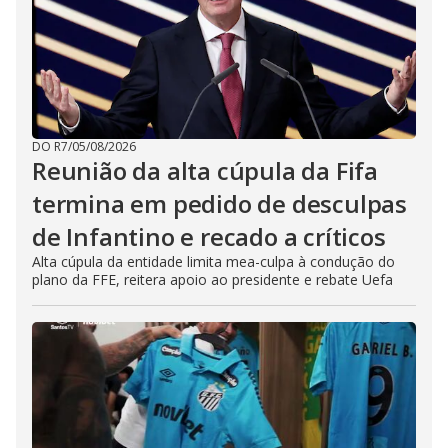
DO R7
/
05/08/2026
Reunião da alta cúpula da Fifa
termina em pedido de desculpas
de Infantino e recado a críticos
Alta cúpula da entidade limita mea-culpa à condução do
plano da FFE, reitera apoio ao presidente e rebate Uefa