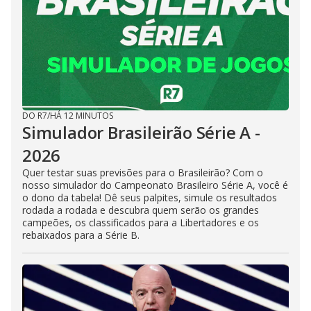
DO R7
/
HÁ 12 MINUTOS
Simulador Brasileirão Série A -
2026
Quer testar suas previsões para o Brasileirão? Com o
nosso simulador do Campeonato Brasileiro Série A, você é
o dono da tabela! Dê seus palpites, simule os resultados
rodada a rodada e descubra quem serão os grandes
campeões, os classificados para a Libertadores e os
rebaixados para a Série B.