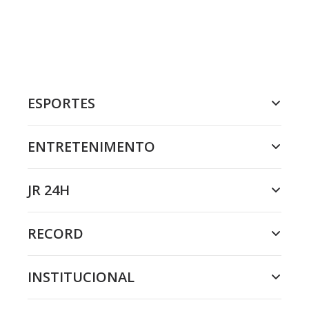
ESPORTES
ENTRETENIMENTO
JR 24H
RECORD
INSTITUCIONAL