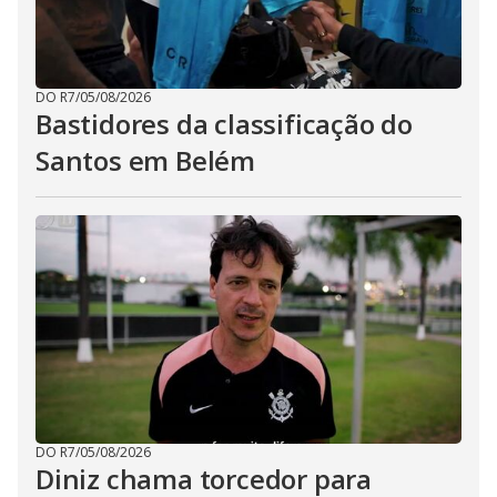
DO R7
/
05/08/2026
Bastidores da classificação do
Santos em Belém
DO R7
/
05/08/2026
Diniz chama torcedor para