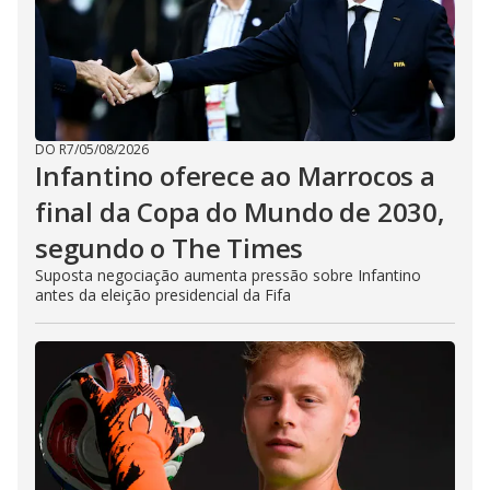
DO R7
/
05/08/2026
Infantino oferece ao Marrocos a
final da Copa do Mundo de 2030,
segundo o The Times
Suposta negociação aumenta pressão sobre Infantino
antes da eleição presidencial da Fifa