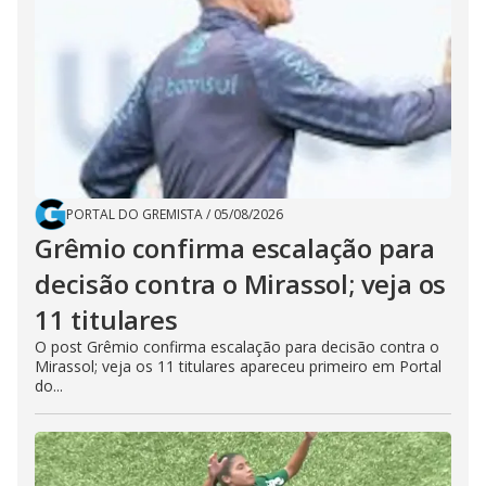
PORTAL DO GREMISTA
/
05/08/2026
Grêmio confirma escalação para
decisão contra o Mirassol; veja os
11 titulares
O post Grêmio confirma escalação para decisão contra o
Mirassol; veja os 11 titulares apareceu primeiro em Portal
do...