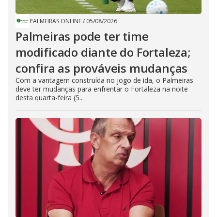
PALMEIRAS ONLINE
/
05/08/2026
Palmeiras pode ter time
modificado diante do Fortaleza;
confira as prováveis mudanças
Com a vantagem construída no jogo de ida, o Palmeiras
deve ter mudanças para enfrentar o Fortaleza na noite
desta quarta-feira (5...