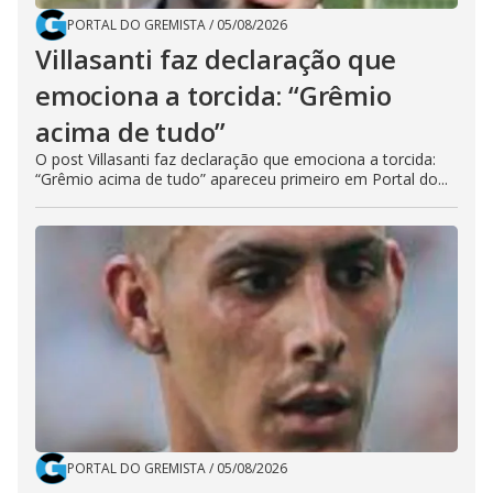
PORTAL DO GREMISTA
/
05/08/2026
Villasanti faz declaração que
emociona a torcida: “Grêmio
acima de tudo”
O post Villasanti faz declaração que emociona a torcida:
“Grêmio acima de tudo” apareceu primeiro em Portal do...
PORTAL DO GREMISTA
/
05/08/2026