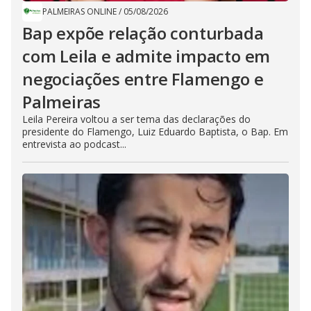
PALMEIRAS ONLINE
/
05/08/2026
Bap expõe relação conturbada
com Leila e admite impacto em
negociações entre Flamengo e
Palmeiras
Leila Pereira voltou a ser tema das declarações do
presidente do Flamengo, Luiz Eduardo Baptista, o Bap. Em
entrevista ao podcast...