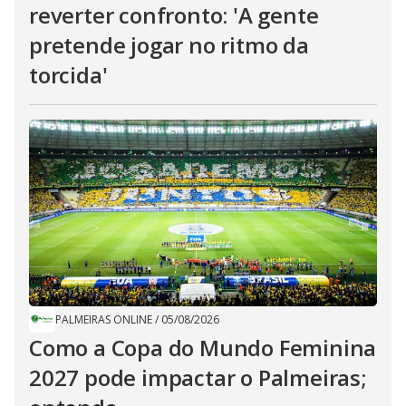
reverter confronto: 'A gente
pretende jogar no ritmo da
torcida'
PALMEIRAS ONLINE
/
05/08/2026
Como a Copa do Mundo Feminina
2027 pode impactar o Palmeiras;