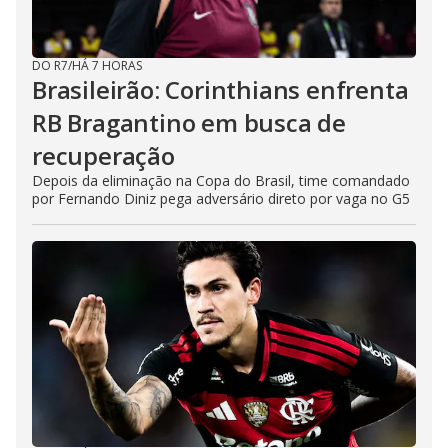
DO R7
/
HÁ 7 HORAS
Brasileirão: Corinthians enfrenta
RB Bragantino em busca de
recuperação
Depois da eliminação na Copa do Brasil, time comandado
por Fernando Diniz pega adversário direto por vaga no G5