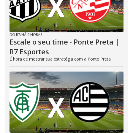
DO R7
/
HÁ 9 HORAS
Escale o seu time - Ponte Preta |
R7 Esportes
É hora de mostrar sua estratégia com a Ponte Preta!