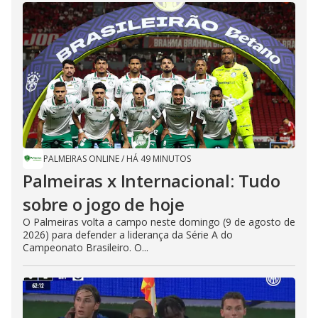
PALMEIRAS ONLINE
/
HÁ 49 MINUTOS
Palmeiras x Internacional: Tudo
sobre o jogo de hoje
O Palmeiras volta a campo neste domingo (9 de agosto de
2026) para defender a liderança da Série A do
Campeonato Brasileiro. O...