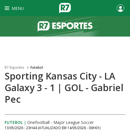
MENU
R7 Esportes
Futebol
Sporting Kansas City - LA
Galaxy 3 - 1 | GOL - Gabriel
Pec
FUTEBOL
|
Onefootball - Major League Soccer
13/05/2026 - 23H44
(ATUALIZADO EM
14/05/2026 - 00H01
)