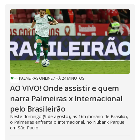
PALMEIRAS ONLINE
/
HÁ 24 MINUTOS
AO VIVO! Onde assistir e quem
narra Palmeiras x Internacional
pelo Brasileirão
Neste domingo (9 de agosto), às 16h (horário de Brasília),
o Palmeiras enfrenta o Internacional, no Nubank Parque,
em São Paulo...