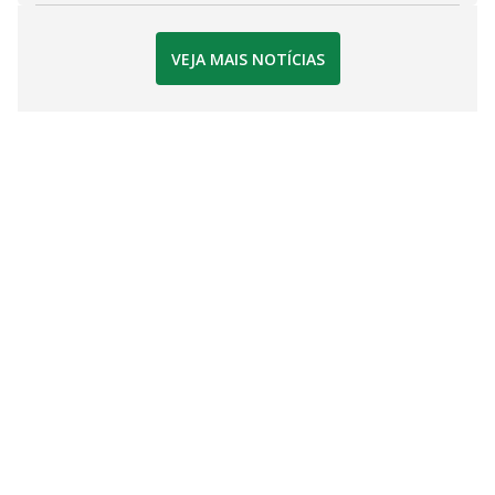
VEJA MAIS NOTÍCIAS