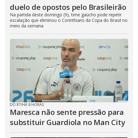
duelo de opostos pelo Brasileirão
Na partida deste domingo (9), time gaúcho pode repetir
escalação que eliminou o Corinthians da Copa do Brasil no
meio da semana
DO R7
/
HÁ 8 HORAS
Maresca não sente pressão para
substituir Guardiola no Man City