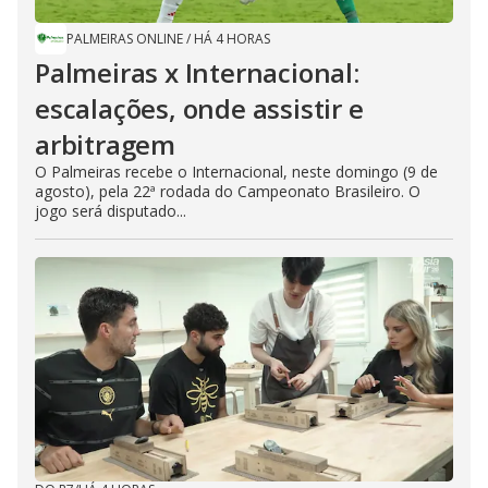
PALMEIRAS ONLINE
/
HÁ 4 HORAS
Palmeiras x Internacional:
escalações, onde assistir e
arbitragem
O Palmeiras recebe o Internacional, neste domingo (9 de
agosto), pela 22ª rodada do Campeonato Brasileiro. O
jogo será disputado...