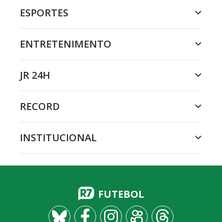
ESPORTES
ENTRETENIMENTO
JR 24H
RECORD
INSTITUCIONAL
FUTEBOL