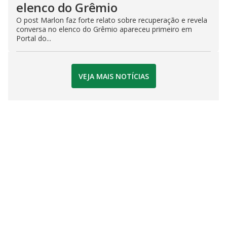
elenco do Grêmio
O post Marlon faz forte relato sobre recuperação e revela
conversa no elenco do Grêmio apareceu primeiro em
Portal do...
VEJA MAIS NOTÍCIAS