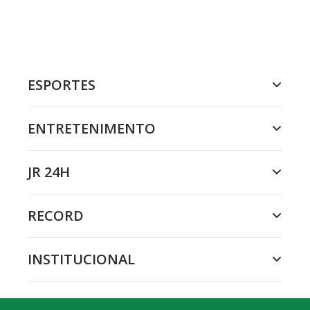
ESPORTES
ENTRETENIMENTO
JR 24H
RECORD
INSTITUCIONAL