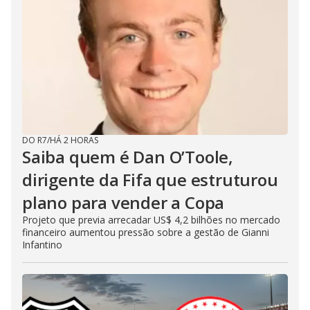
DO R7
/
HÁ 2 HORAS
Saiba quem é Dan O’Toole,
dirigente da Fifa que estruturou
plano para vender a Copa
Projeto que previa arrecadar US$ 4,2 bilhões no mercado
financeiro aumentou pressão sobre a gestão de Gianni
Infantino