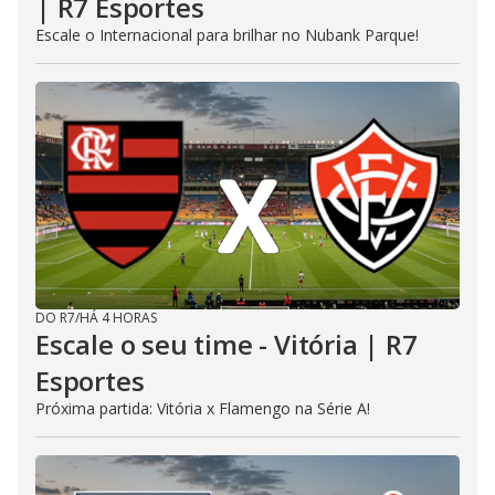
| R7 Esportes
Escale o Internacional para brilhar no Nubank Parque!
DO R7
/
HÁ 4 HORAS
Escale o seu time - Vitória | R7
Esportes
Próxima partida: Vitória x Flamengo na Série A!