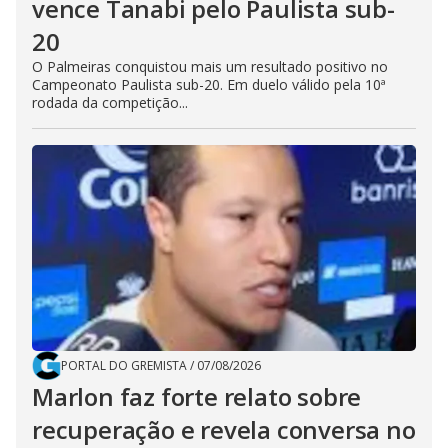
vence Tanabi pelo Paulista sub-
20
O Palmeiras conquistou mais um resultado positivo no
Campeonato Paulista sub-20. Em duelo válido pela 10ª
rodada da competição...
PORTAL DO GREMISTA
/
07/08/2026
Marlon faz forte relato sobre
recuperação e revela conversa no