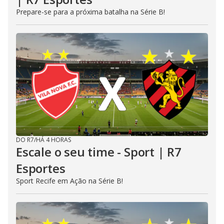
Prepare-se para a próxima batalha na Série B!
DO R7
/
HÁ 4 HORAS
Escale o seu time - Sport | R7
Esportes
Sport Recife em Ação na Série B!