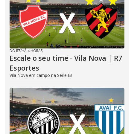
DO R7
/
HÁ 4 HORAS
Escale o seu time - Vila Nova | R7
Esportes
Vila Nova em campo na Série B!