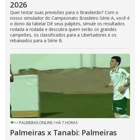
2026
Quer testar suas previsões para o Brasileirão? Com o
nosso simulador do Campeonato Brasileiro Série A, você é
o dono da tabela! Dê seus palpites, simule os resultados
rodada a rodada e descubra quem serão os grandes
campeões, os classificados para a Libertadores e os
rebaixados para a Série B.
PALMEIRAS ONLINE
/
HÁ 7 HORAS
Palmeiras x Tanabi: Palmeiras