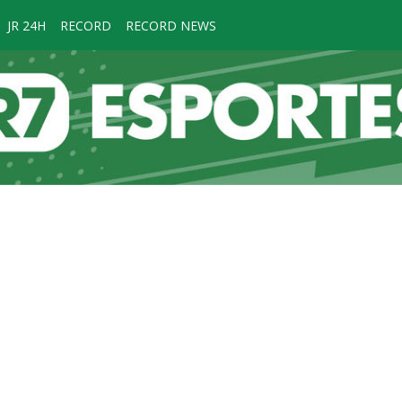
JR 24H
RECORD
RECORD NEWS