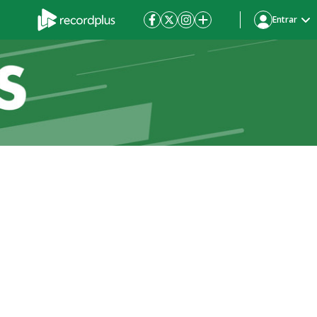
Entrar