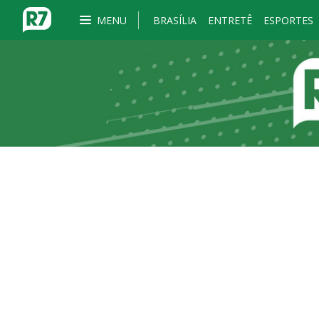
MENU
BRASÍLIA
ENTRETÊ
ESPORTES