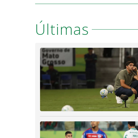
Últimas