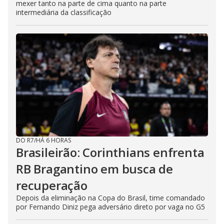
mexer tanto na parte de cima quanto na parte
intermediária da classificação
DO R7
/
HÁ 6 HORAS
Brasileirão: Corinthians enfrenta
RB Bragantino em busca de
recuperação
Depois da eliminação na Copa do Brasil, time comandado
por Fernando Diniz pega adversário direto por vaga no G5