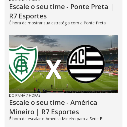
Escale o seu time - Ponte Preta |
R7 Esportes
É hora de mostrar sua estratégia com a Ponte Preta!
DO R7
/
HÁ 7 HORAS
Escale o seu time - América
Mineiro | R7 Esportes
É hora de escalar o América Mineiro para a Série B!