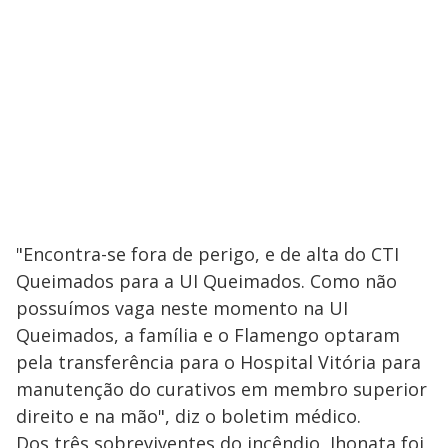
"Encontra-se fora de perigo, e de alta do CTI
Queimados para a UI Queimados. Como não
possuímos vaga neste momento na UI
Queimados, a família e o Flamengo optaram
pela transferência para o Hospital Vitória para
manutenção do curativos em membro superior
direito e na mão", diz o boletim médico.
Dos três sobreviventes do incêndio, Jhonata foi