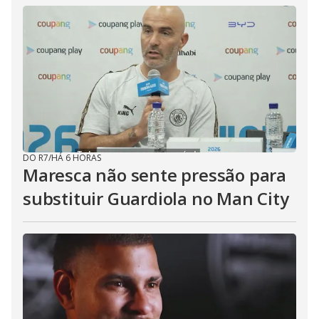
DO R7
/
HÁ 6 HORAS
Maresca não sente pressão para
substituir Guardiola no Man City