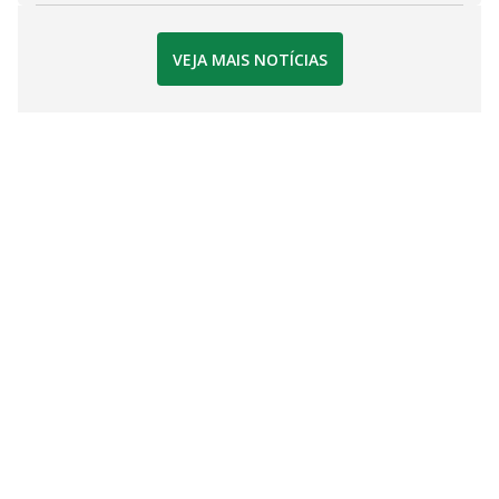
VEJA MAIS NOTÍCIAS