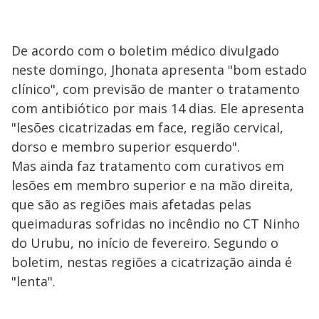
De acordo com o boletim médico divulgado
neste domingo, Jhonata apresenta "bom estado
clínico", com previsão de manter o tratamento
com antibiótico por mais 14 dias. Ele apresenta
"lesões cicatrizadas em face, região cervical,
dorso e membro superior esquerdo".
Mas ainda faz tratamento com curativos em
lesões em membro superior e na mão direita,
que são as regiões mais afetadas pelas
queimaduras sofridas no incêndio no CT Ninho
do Urubu, no início de fevereiro. Segundo o
boletim, nestas regiões a cicatrização ainda é
"lenta".