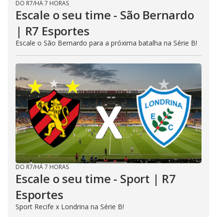
DO R7
/
HÁ 7 HORAS
Escale o seu time - São Bernardo
| R7 Esportes
Escale o São Bernardo para a próxima batalha na Série B!
DO R7
/
HÁ 7 HORAS
Escale o seu time - Sport | R7
Esportes
Sport Recife x Londrina na Série B!