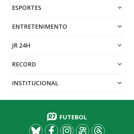
ESPORTES
ENTRETENIMENTO
JR 24H
RECORD
INSTITUCIONAL
FUTEBOL