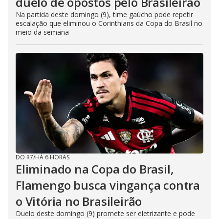
duelo de opostos pelo Brasileirão
Na partida deste domingo (9), time gaúcho pode repetir
escalação que eliminou o Corinthians da Copa do Brasil no
meio da semana
DO R7
/
HÁ 6 HORAS
Eliminado na Copa do Brasil,
Flamengo busca vingança contra
o Vitória no Brasileirão
Duelo deste domingo (9) promete ser eletrizante e pode