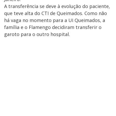
A transferência se deve à evolução do paciente,
que teve alta do CTI de Queimados. Como não
há vaga no momento para a UI Queimados, a
família e o Flamengo decidiram transferir o
garoto para o outro hospital.