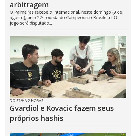
arbitragem
O Palmeiras recebe o Internacional, neste domingo (9 de
agosto), pela 22ª rodada do Campeonato Brasileiro. O
jogo será disputado...
DO R7
/
HÁ 2 HORAS
Gvardiol e Kovacic fazem seus
próprios hashis