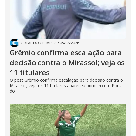
PORTAL DO GREMISTA
/
05/08/2026
Grêmio confirma escalação para
decisão contra o Mirassol; veja os
11 titulares
O post Grêmio confirma escalação para decisão contra o
Mirassol; veja os 11 titulares apareceu primeiro em Portal
do...