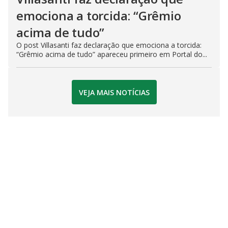
emociona a torcida: “Grêmio
acima de tudo”
O post Villasanti faz declaração que emociona a torcida:
“Grêmio acima de tudo” apareceu primeiro em Portal do...
VEJA MAIS NOTÍCIAS