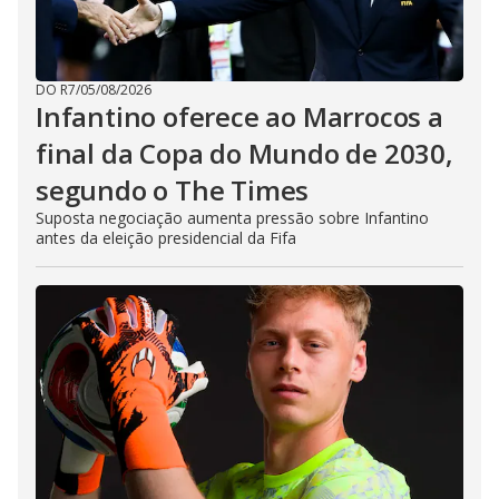
DO R7
/
05/08/2026
Infantino oferece ao Marrocos a
final da Copa do Mundo de 2030,
segundo o The Times
Suposta negociação aumenta pressão sobre Infantino
antes da eleição presidencial da Fifa