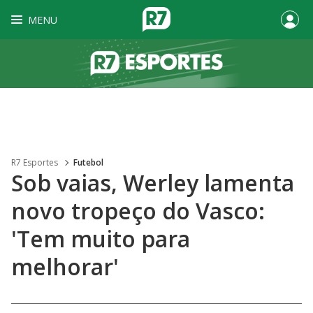
MENU
R7 Esportes
Futebol
Sob vaias, Werley lamenta
novo tropeço do Vasco:
'Tem muito para
melhorar'