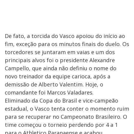
De fato, a torcida do Vasco apoiou do início ao
fim, exceção para os minutos finais do duelo. Os
torcedores se juntaram em vaias e um dos
principais alvos foi o presidente Alexandre
Campello, que ainda não definiu o nome do
novo treinador da equipe carioca, após a
demissão de Alberto Valentim. Hoje, o
comandante foi Marcos Valadares.
Eliminado da Copa do Brasil e vice-campeão
estadual, o Vasco tenta conter o momento ruim
para se recuperar no Campeonato Brasileiro. O
time começou o torneio perdendo por 4 a 1
para o Athletico Paranaense e acabou