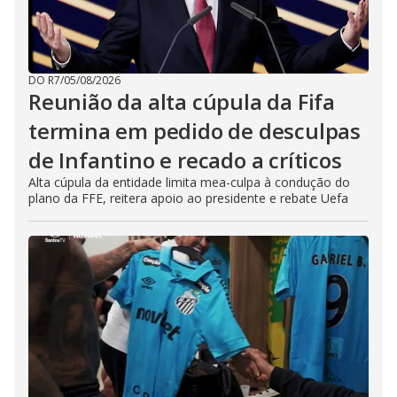
DO R7
/
05/08/2026
Reunião da alta cúpula da Fifa
termina em pedido de desculpas
de Infantino e recado a críticos
Alta cúpula da entidade limita mea-culpa à condução do
plano da FFE, reitera apoio ao presidente e rebate Uefa