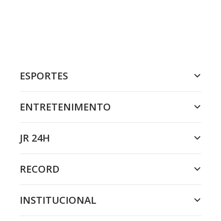
ESPORTES
ENTRETENIMENTO
JR 24H
RECORD
INSTITUCIONAL