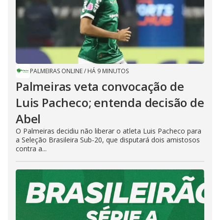
PALMEIRAS ONLINE
/
HÁ 9 MINUTOS
Palmeiras veta convocação de
Luis Pacheco; entenda decisão de
Abel
O Palmeiras decidiu não liberar o atleta Luis Pacheco para
a Seleção Brasileira Sub-20, que disputará dois amistosos
contra a...