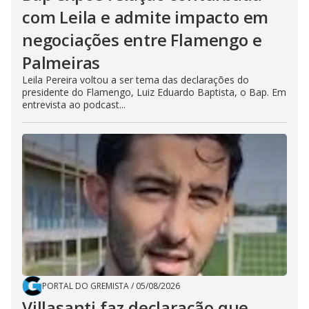
com Leila e admite impacto em
negociações entre Flamengo e
Palmeiras
Leila Pereira voltou a ser tema das declarações do
presidente do Flamengo, Luiz Eduardo Baptista, o Bap. Em
entrevista ao podcast...
PORTAL DO GREMISTA
/
05/08/2026
Villasanti faz declaração que