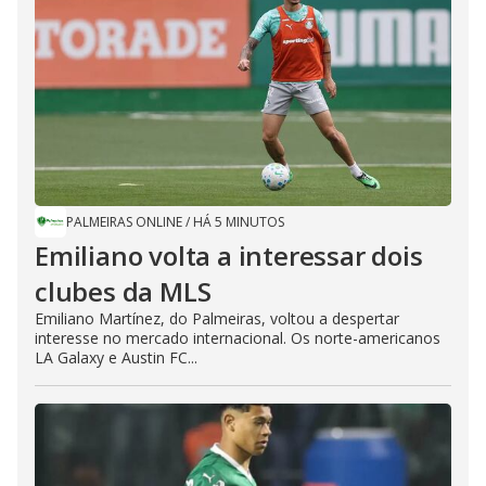
PALMEIRAS ONLINE
/
HÁ 5 MINUTOS
Emiliano volta a interessar dois
clubes da MLS
Emiliano Martínez, do Palmeiras, voltou a despertar
interesse no mercado internacional. Os norte-americanos
LA Galaxy e Austin FC...