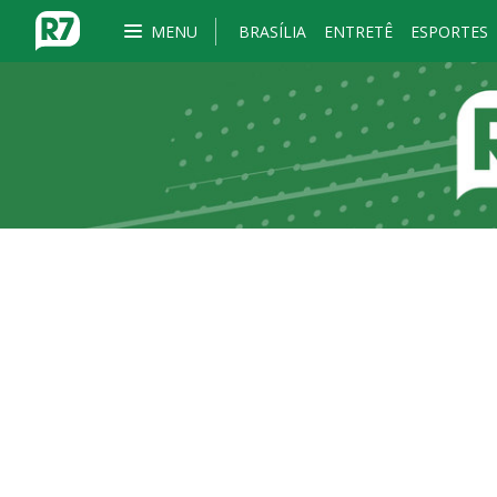
MENU
BRASÍLIA
ENTRETÊ
ESPORTES