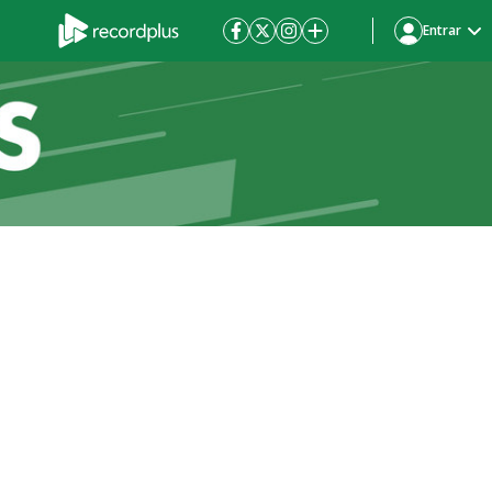
Entrar