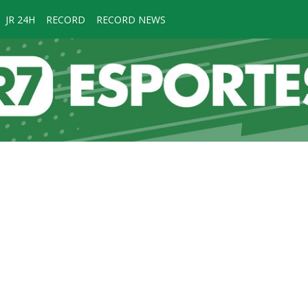
JR 24H
RECORD
RECORD NEWS