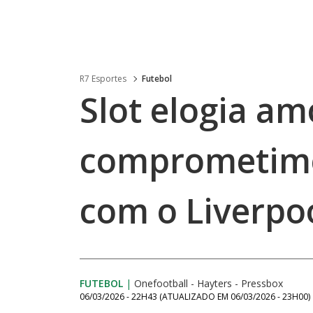
R7 Esportes
Futebol
Slot elogia am
comprometime
com o Liverpo
FUTEBOL
|
Onefootball - Hayters - Pressbox
06/03/2026 - 22H43
(ATUALIZADO EM
06/03/2026 - 23H00
)