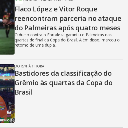
Flaco López e Vitor Roque
reencontram parceria no ataque
do Palmeiras após quatro meses
O duelo contra o Fortaleza garantiu o Palmeiras nas
quartas de final da Copa do Brasil. Além disso, marcou o
retorno de uma dupla...
DO R7
/
HÁ 1 HORA
Bastidores da classificação do
Grêmio às quartas da Copa do
Brasil