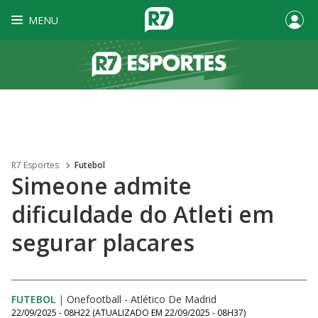
MENU
R7 Esportes
Futebol
Simeone admite
dificuldade do Atleti em
segurar placares
FUTEBOL
|
Onefootball - Atlético De Madrid
22/09/2025 - 08H22
(ATUALIZADO EM
22/09/2025 - 08H37
)