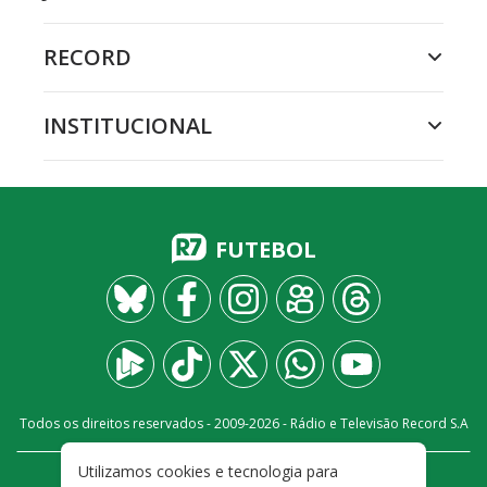
RECORD
INSTITUCIONAL
FUTEBOL
Todos os direitos reservados - 2009-
2026
- Rádio e Televisão Record S.A
Utilizamos cookies e tecnologia para
CARREIRA
FALE CONOSCO
PRIVACIDADE