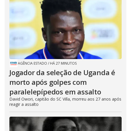
AGÊNCIA ESTADO
/
HÁ 27 MINUTOS
Jogador da seleção de Uganda é
morto após golpes com
paralelepípedos em assalto
David Owori, capitão do SC Villa, morreu aos 27 anos após
reagir a assalto