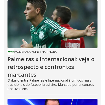
PALMEIRAS ONLINE
/
HÁ 1 HORA
Palmeiras x Internacional: veja o
retrospecto e confrontos
marcantes
O duelo entre Palmeiras e Internacional é um dos mais
tradicionais do futebol brasileiro. Marcado por encontros
decisivos em...