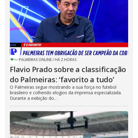
PALMEIRAS ONLINE
/
HÁ 2 HORAS
Flavio Prado sobre a classificação
do Palmeiras: ‘favorito a tudo’
O Palmeiras segue mostrando a sua força no futebol
brasileiro e colhendo elogios da imprensa especializada.
Durante a exibição do...