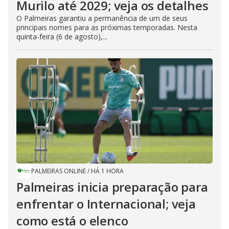
Murilo até 2029; veja os detalhes
O Palmeiras garantiu a permanência de um de seus
principais nomes para as próximas temporadas. Nesta
quinta-feira (6 de agosto),...
PALMEIRAS ONLINE
/
HÁ 1 HORA
Palmeiras inicia preparação para
enfrentar o Internacional; veja
como está o elenco