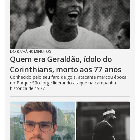
DO R7
/
HÁ 40 MINUTOS
Quem era Geraldão, ídolo do
Corinthians, morto aos 77 anos
Conhecido pelo seu faro de gols, atacante marcou época
no Parque São Jorge liderando ataque na campanha
histórica de 1977