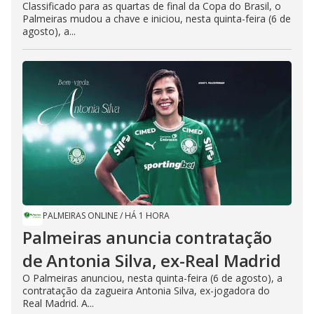
Classificado para as quartas de final da Copa do Brasil, o
Palmeiras mudou a chave e iniciou, nesta quinta-feira (6 de
agosto), a...
PALMEIRAS ONLINE
/
HÁ 1 HORA
Palmeiras anuncia contratação
de Antonia Silva, ex-Real Madrid
O Palmeiras anunciou, nesta quinta-feira (6 de agosto), a
contratação da zagueira Antonia Silva, ex-jogadora do
Real Madrid. A...