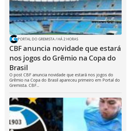
PORTAL DO GREMISTA
/
HÁ 2 HORAS
CBF anuncia novidade que estará
nos jogos do Grêmio na Copa do
Brasil
O post CBF anuncia novidade que estará nos jogos do
Grêmio na Copa do Brasil apareceu primeiro em Portal do
Gremista. CBF...