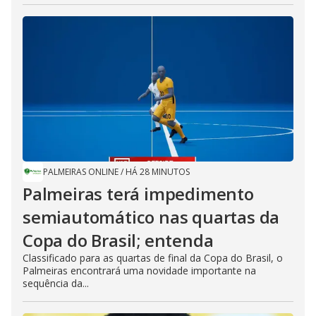
PALMEIRAS ONLINE
/
HÁ 28 MINUTOS
Palmeiras terá impedimento
semiautomático nas quartas da
Copa do Brasil; entenda
Classificado para as quartas de final da Copa do Brasil, o
Palmeiras encontrará uma novidade importante na
sequência da...