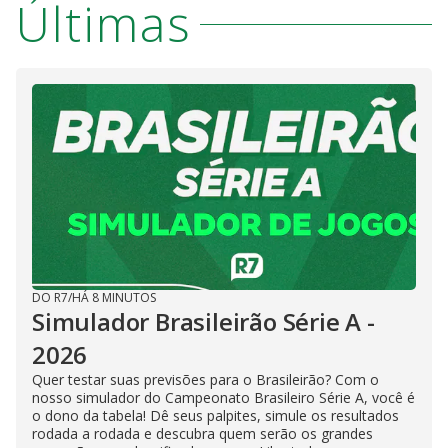
Últimas
DO R7
/
HÁ 8 MINUTOS
Simulador Brasileirão Série A -
2026
Quer testar suas previsões para o Brasileirão? Com o
nosso simulador do Campeonato Brasileiro Série A, você é
o dono da tabela! Dê seus palpites, simule os resultados
rodada a rodada e descubra quem serão os grandes