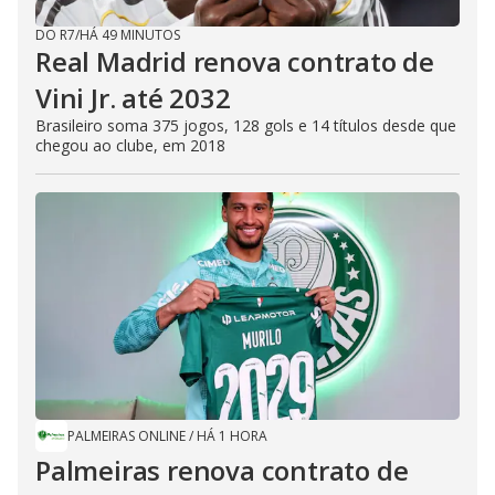
DO R7
/
HÁ 49 MINUTOS
Real Madrid renova contrato de
Vini Jr. até 2032
Brasileiro soma 375 jogos, 128 gols e 14 títulos desde que
chegou ao clube, em 2018
PALMEIRAS ONLINE
/
HÁ 1 HORA
Palmeiras renova contrato de