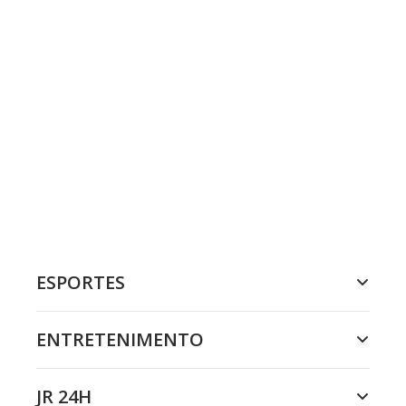
ESPORTES
ENTRETENIMENTO
JR 24H