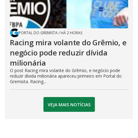
PORTAL DO GREMISTA
/
HÁ 2 HORAS
Racing mira volante do Grêmio, e
negócio pode reduzir dívida
milionária
O post Racing mira volante do Grêmio, e negócio pode
reduzir dívida milionária apareceu primeiro em Portal do
Gremista. Racing...
VEJA MAIS NOTÍCIAS