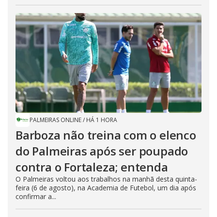
PALMEIRAS ONLINE
/
HÁ 1 HORA
Barboza não treina com o elenco
do Palmeiras após ser poupado
contra o Fortaleza; entenda
O Palmeiras voltou aos trabalhos na manhã desta quinta-
feira (6 de agosto), na Academia de Futebol, um dia após
confirmar a...