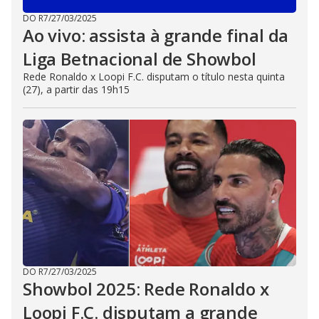
DO R7
/
27/03/2025
Ao vivo: assista à grande final da
Liga Betnacional de Showbol
Rede Ronaldo x Loopi F.C. disputam o título nesta quinta
(27), a partir das 19h15
DO R7
/
27/03/2025
Showbol 2025: Rede Ronaldo x
Loopi F.C. disputam a grande