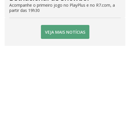
Acompanhe o primeiro jogo no PlayPlus e no R7.com, a
partir das 19h30
VEJA MAIS NOTÍCIAS