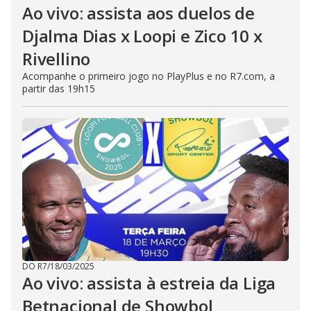
Ao vivo: assista aos duelos de
Djalma Dias x Loopi e Zico 10 x
Rivellino
Acompanhe o primeiro jogo no PlayPlus e no R7.com, a
partir das 19h15
DO R7
/
18/03/2025
Ao vivo: assista à estreia da Liga
Betnacional de Showbol