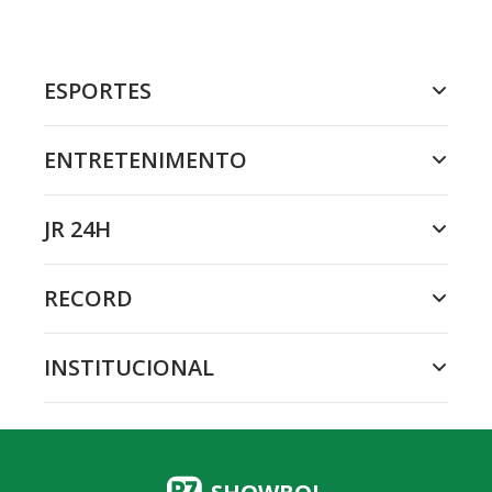
ESPORTES
ENTRETENIMENTO
JR 24H
RECORD
INSTITUCIONAL