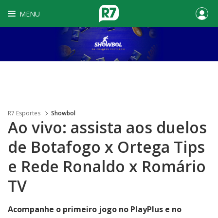
MENU
R7 Esportes
Showbol
Ao vivo: assista aos duelos
de Botafogo x Ortega Tips
e Rede Ronaldo x Romário
TV
Acompanhe o primeiro jogo no PlayPlus e no