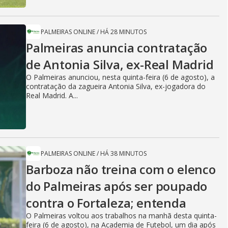
PALMEIRAS ONLINE
/
HÁ 28 MINUTOS
Palmeiras anuncia contratação
de Antonia Silva, ex-Real Madrid
O Palmeiras anunciou, nesta quinta-feira (6 de agosto), a
contratação da zagueira Antonia Silva, ex-jogadora do
Real Madrid. A...
PALMEIRAS ONLINE
/
HÁ 38 MINUTOS
Barboza não treina com o elenco
do Palmeiras após ser poupado
contra o Fortaleza; entenda
O Palmeiras voltou aos trabalhos na manhã desta quinta-
feira (6 de agosto), na Academia de Futebol, um dia após