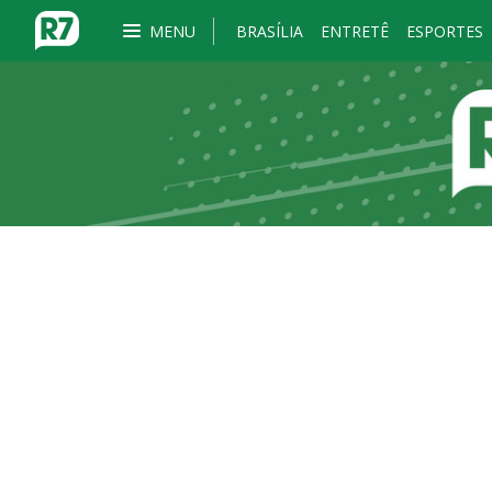
MENU
BRASÍLIA
ENTRETÊ
ESPORTES