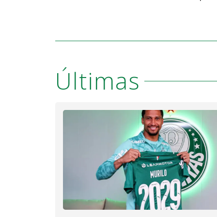
Últimas