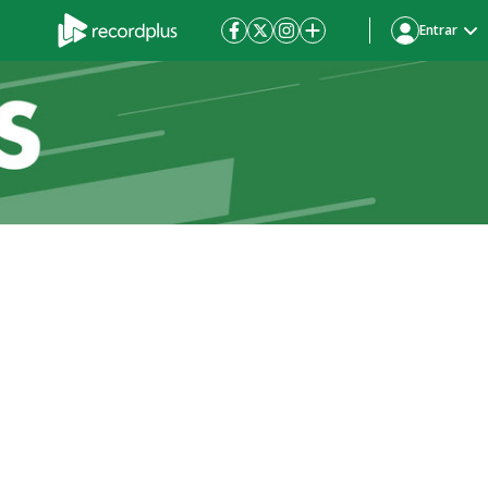
Entrar