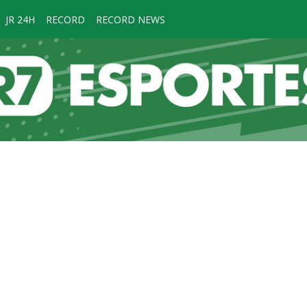
JR 24H
RECORD
RECORD NEWS