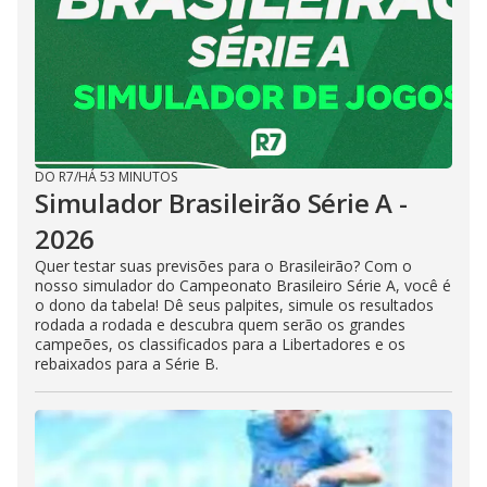
DO R7
/
HÁ 53 MINUTOS
Simulador Brasileirão Série A -
2026
Quer testar suas previsões para o Brasileirão? Com o
nosso simulador do Campeonato Brasileiro Série A, você é
o dono da tabela! Dê seus palpites, simule os resultados
rodada a rodada e descubra quem serão os grandes
campeões, os classificados para a Libertadores e os
rebaixados para a Série B.