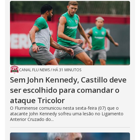
CANAL FLU NEWS
/
HÁ 31 MINUTOS
Sem John Kennedy, Castillo deve
ser escolhido para comandar o
ataque Tricolor
O Fluminense comunicou nesta sexta-feira (07) que o
atacante John Kennedy sofreu uma lesão no Ligamento
Anterior Cruzado do...