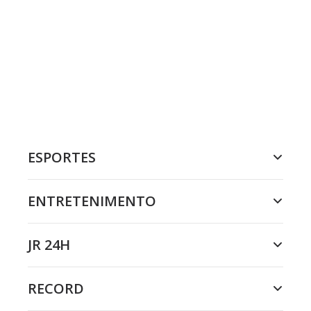
ESPORTES
ENTRETENIMENTO
JR 24H
RECORD