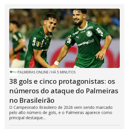
PALMEIRAS ONLINE
/
HÁ 5 MINUTOS
38 gols e cinco protagonistas: os
números do ataque do Palmeiras
no Brasileirão
O Campeonato Brasileiro de 2026 vem sendo marcado
pelo alto número de gols, e o Palmeiras aparece como
principal destaque...