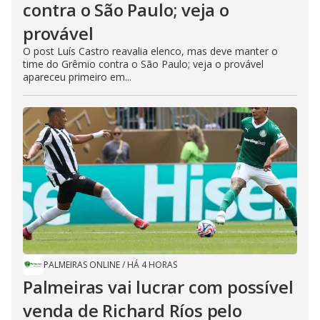
contra o São Paulo; veja o
provável
O post Luís Castro reavalia elenco, mas deve manter o
time do Grêmio contra o São Paulo; veja o provável
apareceu primeiro em...
PALMEIRAS ONLINE
/
HÁ 4 HORAS
Palmeiras vai lucrar com possível
venda de Richard Ríos pelo