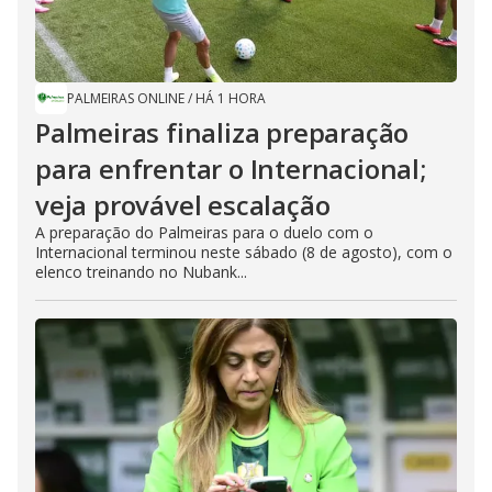
PALMEIRAS ONLINE
/
HÁ 1 HORA
Palmeiras finaliza preparação
para enfrentar o Internacional;
veja provável escalação
A preparação do Palmeiras para o duelo com o
Internacional terminou neste sábado (8 de agosto), com o
elenco treinando no Nubank...