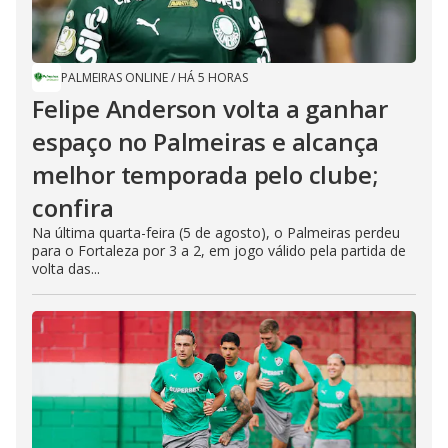
PALMEIRAS ONLINE
/
HÁ 5 HORAS
Felipe Anderson volta a ganhar
espaço no Palmeiras e alcança
melhor temporada pelo clube;
confira
Na última quarta-feira (5 de agosto), o Palmeiras perdeu
para o Fortaleza por 3 a 2, em jogo válido pela partida de
volta das...