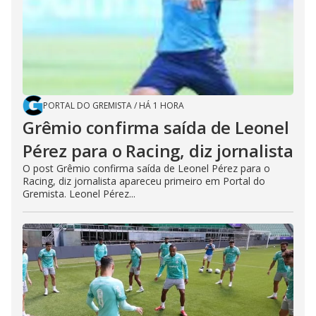
PORTAL DO GREMISTA
/
HÁ 1 HORA
Grêmio confirma saída de Leonel
Pérez para o Racing, diz jornalista
O post Grêmio confirma saída de Leonel Pérez para o
Racing, diz jornalista apareceu primeiro em Portal do
Gremista. Leonel Pérez...