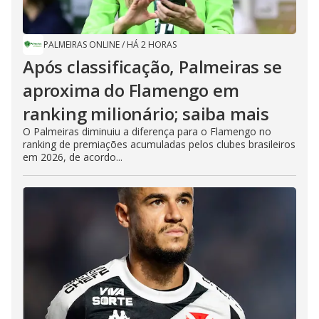
PALMEIRAS ONLINE
/
HÁ 2 HORAS
Após classificação, Palmeiras se
aproxima do Flamengo em
ranking milionário; saiba mais
O Palmeiras diminuiu a diferença para o Flamengo no
ranking de premiações acumuladas pelos clubes brasileiros
em 2026, de acordo...