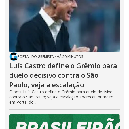
PORTAL DO GREMISTA
/
HÁ 50 MINUTOS
Luís Castro define o Grêmio para
duelo decisivo contra o São
Paulo; veja a escalação
O post Luís Castro define o Grêmio para duelo decisivo
contra o São Paulo; veja a escalação apareceu primeiro
em Portal do...