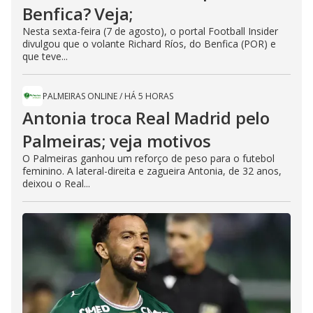
Benfica? Veja;
Nesta sexta-feira (7 de agosto), o portal Football Insider
divulgou que o volante Richard Ríos, do Benfica (POR) e
que teve...
PALMEIRAS ONLINE
/
HÁ 5 HORAS
Antonia troca Real Madrid pelo
Palmeiras; veja motivos
O Palmeiras ganhou um reforço de peso para o futebol
feminino. A lateral-direita e zagueira Antonia, de 32 anos,
deixou o Real...