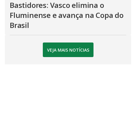
Bastidores: Vasco elimina o
Fluminense e avança na Copa do
Brasil
VEJA MAIS NOTÍCIAS