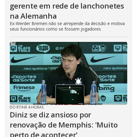
gerente em rede de lanchonetes
na Alemanha
Ex-Werder Bremen não se arrepende da decisão e motiva
seus funcionários como se fossem jogadores
DO R7
/
HÁ 4 HORAS
Diniz se diz ansioso por
renovação de Memphis: 'Muito
perto de acontecer'