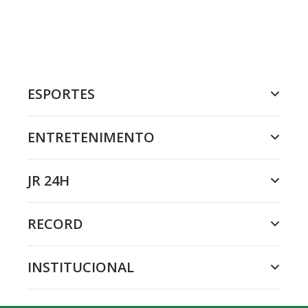
ESPORTES
ENTRETENIMENTO
JR 24H
RECORD
INSTITUCIONAL