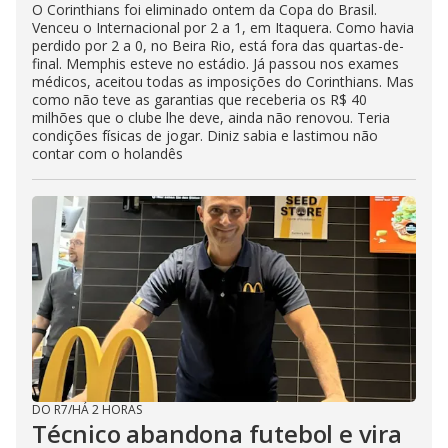
O Corinthians foi eliminado ontem da Copa do Brasil.
Venceu o Internacional por 2 a 1, em Itaquera. Como havia
perdido por 2 a 0, no Beira Rio, está fora das quartas-de-
final. Memphis esteve no estádio. Já passou nos exames
médicos, aceitou todas as imposições do Corinthians. Mas
como não teve as garantias que receberia os R$ 40
milhões que o clube lhe deve, ainda não renovou. Teria
condições físicas de jogar. Diniz sabia e lastimou não
contar com o holandês
DO R7
/
HÁ 2 HORAS
Técnico abandona futebol e vira