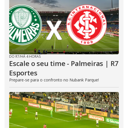
DO R7
/
HÁ 4 HORAS
Escale o seu time - Palmeiras | R7
Esportes
Prepare-se para o confronto no Nubank Parque!