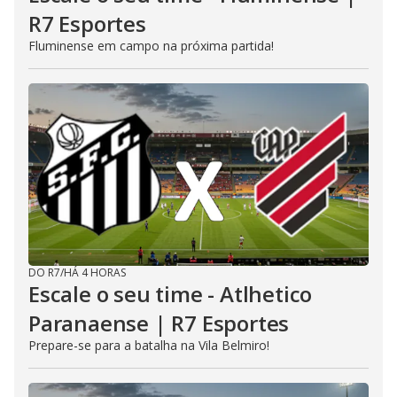
R7 Esportes
Fluminense em campo na próxima partida!
DO R7
/
HÁ 4 HORAS
Escale o seu time - Atlhetico
Paranaense | R7 Esportes
Prepare-se para a batalha na Vila Belmiro!