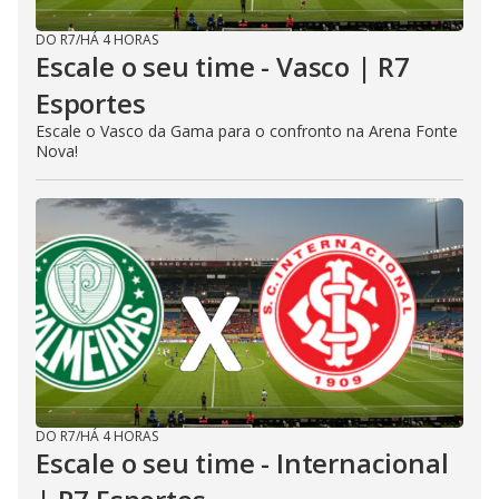
DO R7
/
HÁ 4 HORAS
Escale o seu time - Vasco | R7
Esportes
Escale o Vasco da Gama para o confronto na Arena Fonte
Nova!
DO R7
/
HÁ 4 HORAS
Escale o seu time - Internacional