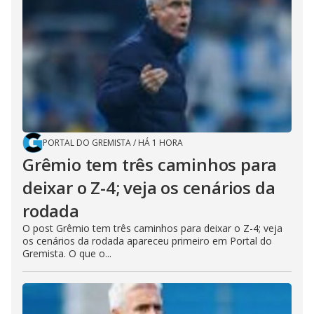
PORTAL DO GREMISTA
/
HÁ 1 HORA
Grêmio tem três caminhos para
deixar o Z-4; veja os cenários da
rodada
O post Grêmio tem três caminhos para deixar o Z-4; veja
os cenários da rodada apareceu primeiro em Portal do
Gremista. O que o...