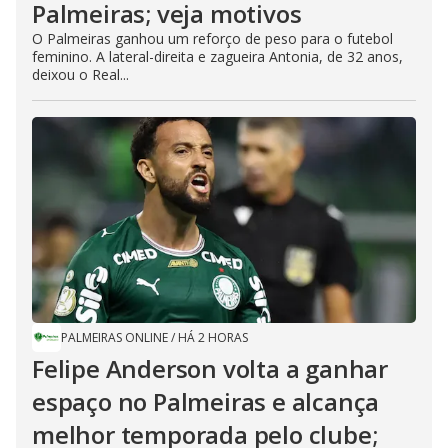
Palmeiras; veja motivos
O Palmeiras ganhou um reforço de peso para o futebol
feminino. A lateral-direita e zagueira Antonia, de 32 anos,
deixou o Real...
PALMEIRAS ONLINE
/
HÁ 2 HORAS
Felipe Anderson volta a ganhar
espaço no Palmeiras e alcança
melhor temporada pelo clube;