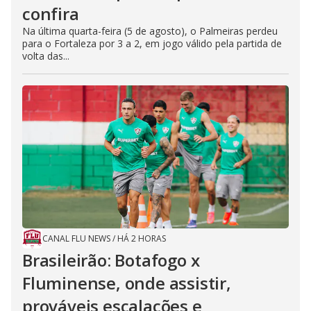
confira
Na última quarta-feira (5 de agosto), o Palmeiras perdeu
para o Fortaleza por 3 a 2, em jogo válido pela partida de
volta das...
CANAL FLU NEWS
/
HÁ 2 HORAS
Brasileirão: Botafogo x
Fluminense, onde assistir,
prováveis escalações e