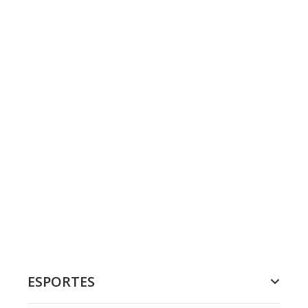
ESPORTES