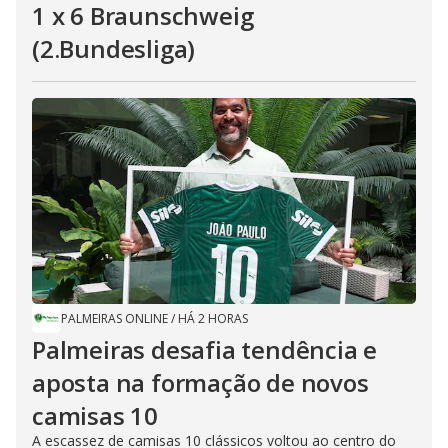
1 x 6 Braunschweig
(2.Bundesliga)
PALMEIRAS ONLINE
/
HÁ 2 HORAS
Palmeiras desafia tendência e
aposta na formação de novos
camisas 10
A escassez de camisas 10 clássicos voltou ao centro do