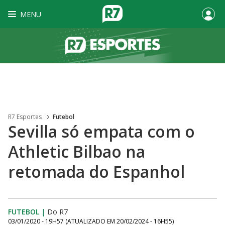
MENU
R7 Esportes
Futebol
Sevilla só empata com o
Athletic Bilbao na
retomada do Espanhol
FUTEBOL
|
Do R7
03/01/2020 - 19H57
(ATUALIZADO EM
20/02/2024 - 16H55
)