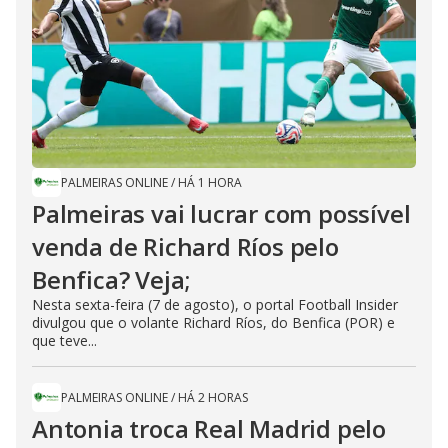
PALMEIRAS ONLINE
/
HÁ 1 HORA
Palmeiras vai lucrar com possível
venda de Richard Ríos pelo
Benfica? Veja;
Nesta sexta-feira (7 de agosto), o portal Football Insider
divulgou que o volante Richard Ríos, do Benfica (POR) e
que teve...
PALMEIRAS ONLINE
/
HÁ 2 HORAS
Antonia troca Real Madrid pelo