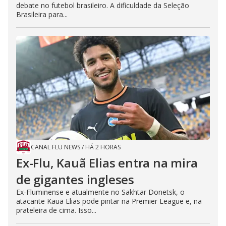
debate no futebol brasileiro. A dificuldade da Seleção
Brasileira para...
CANAL FLU NEWS
/
HÁ 2 HORAS
Ex-Flu, Kauã Elias entra na mira
de gigantes ingleses
Ex-Fluminense e atualmente no Sakhtar Donetsk, o
atacante Kauã Elias pode pintar na Premier League e, na
prateleira de cima. Isso...