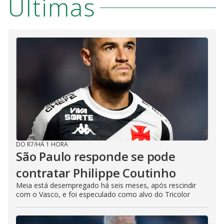
Últimas
DO R7
/
HÁ 1 HORA
São Paulo responde se pode
contratar Philippe Coutinho
Meia está desempregado há seis meses, após rescindir
com o Vasco, e foi especulado como alvo do Tricolor