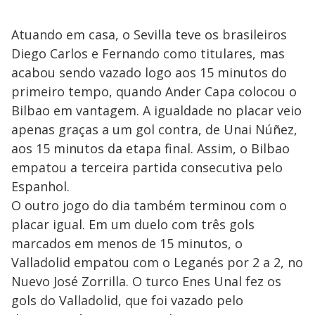
Atuando em casa, o Sevilla teve os brasileiros
Diego Carlos e Fernando como titulares, mas
acabou sendo vazado logo aos 15 minutos do
primeiro tempo, quando Ander Capa colocou o
Bilbao em vantagem. A igualdade no placar veio
apenas graças a um gol contra, de Unai Núñez,
aos 15 minutos da etapa final. Assim, o Bilbao
empatou a terceira partida consecutiva pelo
Espanhol.
O outro jogo do dia também terminou com o
placar igual. Em um duelo com três gols
marcados em menos de 15 minutos, o
Valladolid empatou com o Leganés por 2 a 2, no
Nuevo José Zorrilla. O turco Enes Unal fez os
gols do Valladolid, que foi vazado pelo