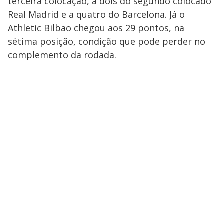
terceira colocação, a dois do segundo colocado
Real Madrid e a quatro do Barcelona. Já o
Athletic Bilbao chegou aos 29 pontos, na
sétima posição, condição que pode perder no
complemento da rodada.