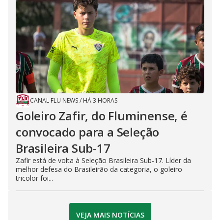
CANAL FLU NEWS
/
HÁ 3 HORAS
Goleiro Zafir, do Fluminense, é
convocado para a Seleção
Brasileira Sub-17
Zafir está de volta à Seleção Brasileira Sub-17. Líder da
melhor defesa do Brasileirão da categoria, o goleiro
tricolor foi...
VEJA MAIS NOTÍCIAS