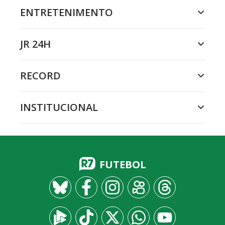
ENTRETENIMENTO
JR 24H
RECORD
INSTITUCIONAL
FUTEBOL