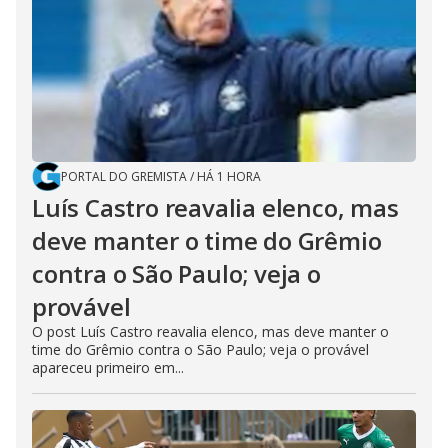
PORTAL DO GREMISTA
/
HÁ 1 HORA
Luís Castro reavalia elenco, mas
deve manter o time do Grêmio
contra o São Paulo; veja o
provável
O post Luís Castro reavalia elenco, mas deve manter o
time do Grêmio contra o São Paulo; veja o provável
apareceu primeiro em...