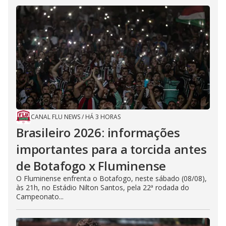
CANAL FLU NEWS
/
HÁ 3 HORAS
Brasileiro 2026: informações
importantes para a torcida antes
de Botafogo x Fluminense
O Fluminense enfrenta o Botafogo, neste sábado (08/08),
às 21h, no Estádio Nilton Santos, pela 22ª rodada do
Campeonato...