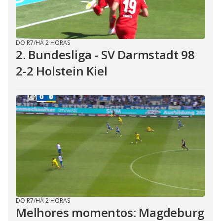
DO R7
/
HÁ 2 HORAS
2. Bundesliga - SV Darmstadt 98
2-2 Holstein Kiel
DO R7
/
HÁ 2 HORAS
Melhores momentos: Magdeburg