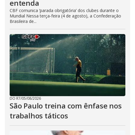
entenda
CBF comunica ‘parada obrigatória’ dos clubes durante o
Mundial Nessa terça-feira (4 de agosto), a Confederação
Brasileira de...
DO R7
/
05/08/2026
São Paulo treina com ênfase nos
trabalhos táticos