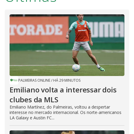
PALMEIRAS ONLINE
/
HÁ 29 MINUTOS
Emiliano volta a interessar dois
clubes da MLS
Emiliano Martínez, do Palmeiras, voltou a despertar
interesse no mercado internacional. Os norte-americanos
LA Galaxy e Austin FC...