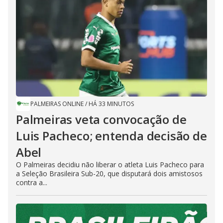
PALMEIRAS ONLINE
/
HÁ 33 MINUTOS
Palmeiras veta convocação de
Luis Pacheco; entenda decisão de
Abel
O Palmeiras decidiu não liberar o atleta Luis Pacheco para
a Seleção Brasileira Sub-20, que disputará dois amistosos
contra a...