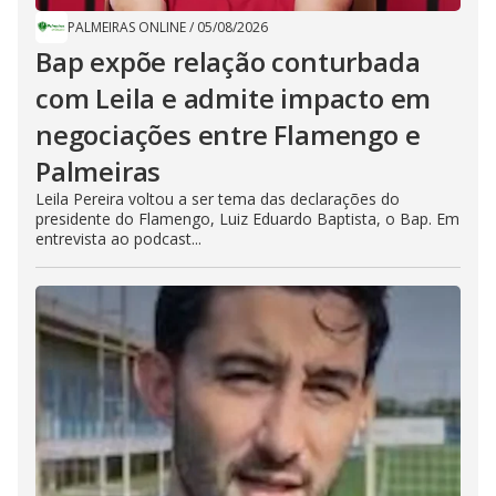
PALMEIRAS ONLINE
/
05/08/2026
Bap expõe relação conturbada
com Leila e admite impacto em
negociações entre Flamengo e
Palmeiras
Leila Pereira voltou a ser tema das declarações do
presidente do Flamengo, Luiz Eduardo Baptista, o Bap. Em
entrevista ao podcast...