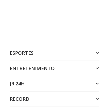
ESPORTES
ENTRETENIMENTO
JR 24H
RECORD