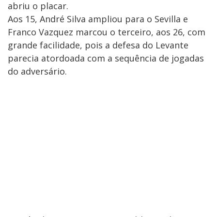
abriu o placar.
Aos 15, André Silva ampliou para o Sevilla e
Franco Vazquez marcou o terceiro, aos 26, com
grande facilidade, pois a defesa do Levante
parecia atordoada com a sequência de jogadas
do adversário.