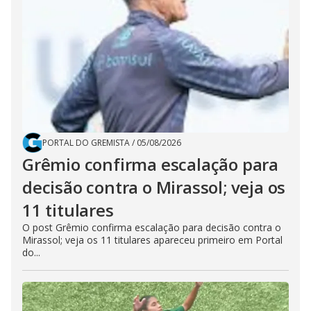
PORTAL DO GREMISTA
/
05/08/2026
Grêmio confirma escalação para
decisão contra o Mirassol; veja os
11 titulares
O post Grêmio confirma escalação para decisão contra o
Mirassol; veja os 11 titulares apareceu primeiro em Portal
do...