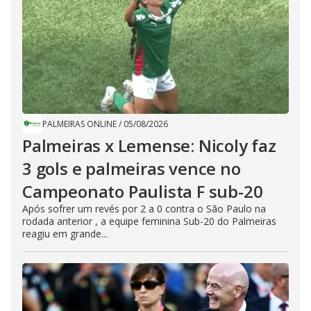
PALMEIRAS ONLINE
/
05/08/2026
Palmeiras x Lemense: Nicoly faz
3 gols e palmeiras vence no
Campeonato Paulista F sub-20
Após sofrer um revés por 2 a 0 contra o São Paulo na
rodada anterior , a equipe feminina Sub-20 do Palmeiras
reagiu em grande...