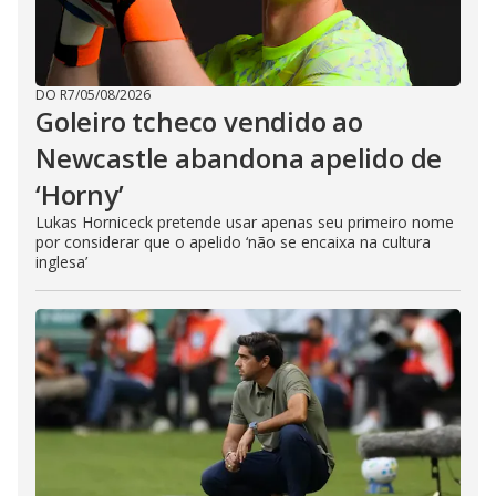
DO R7
/
05/08/2026
Goleiro tcheco vendido ao
Newcastle abandona apelido de
‘Horny’
Lukas Horniceck pretende usar apenas seu primeiro nome
por considerar que o apelido ‘não se encaixa na cultura
inglesa’