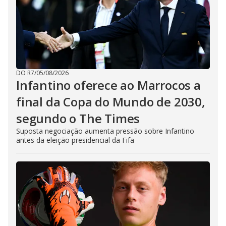
DO R7
/
05/08/2026
Infantino oferece ao Marrocos a
final da Copa do Mundo de 2030,
segundo o The Times
Suposta negociação aumenta pressão sobre Infantino
antes da eleição presidencial da Fifa