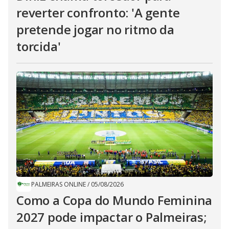
reverter confronto: 'A gente
pretende jogar no ritmo da
torcida'
PALMEIRAS ONLINE
/
05/08/2026
Como a Copa do Mundo Feminina
2027 pode impactar o Palmeiras;