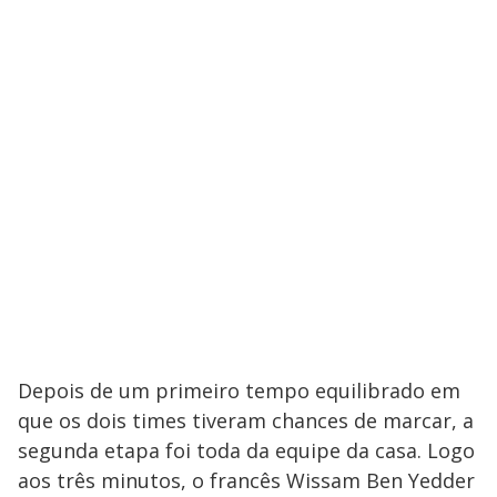
Depois de um primeiro tempo equilibrado em
que os dois times tiveram chances de marcar, a
segunda etapa foi toda da equipe da casa. Logo
aos três minutos, o francês Wissam Ben Yedder