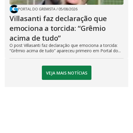
PORTAL DO GREMISTA
/
05/08/2026
Villasanti faz declaração que
emociona a torcida: “Grêmio
acima de tudo”
O post Villasanti faz declaração que emociona a torcida:
“Grêmio acima de tudo” apareceu primeiro em Portal do...
VEJA MAIS NOTÍCIAS