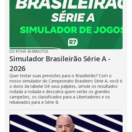
DO R7
/
HÁ 40 MINUTOS
Simulador Brasileirão Série A -
2026
Quer testar suas previsões para o Brasileirão? Com o
nosso simulador do Campeonato Brasileiro Série A, você é
o dono da tabela! Dê seus palpites, simule os resultados
rodada a rodada e descubra quem serão os grandes
campeões, os classificados para a Libertadores e os
rebaixados para a Série B.