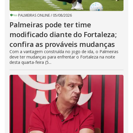
PALMEIRAS ONLINE
/
05/08/2026
Palmeiras pode ter time
modificado diante do Fortaleza;
confira as prováveis mudanças
Com a vantagem construída no jogo de ida, o Palmeiras
deve ter mudanças para enfrentar o Fortaleza na noite
desta quarta-feira (5...