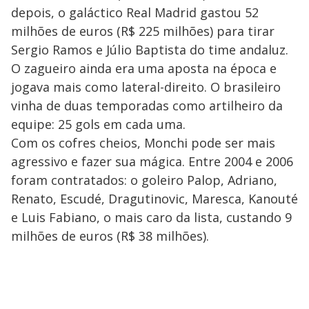
depois, o galáctico Real Madrid gastou 52
milhões de euros (R$ 225 milhões) para tirar
Sergio Ramos e Júlio Baptista do time andaluz.
O zagueiro ainda era uma aposta na época e
jogava mais como lateral-direito. O brasileiro
vinha de duas temporadas como artilheiro da
equipe: 25 gols em cada uma.
Com os cofres cheios, Monchi pode ser mais
agressivo e fazer sua mágica. Entre 2004 e 2006
foram contratados: o goleiro Palop, Adriano,
Renato, Escudé, Dragutinovic, Maresca, Kanouté
e Luis Fabiano, o mais caro da lista, custando 9
milhões de euros (R$ 38 milhões).