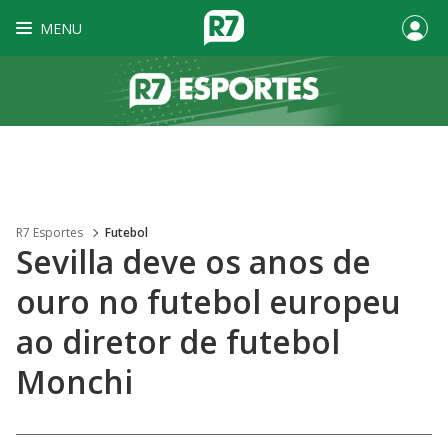
MENU
R7 Esportes
Futebol
Sevilla deve os anos de
ouro no futebol europeu
ao diretor de futebol
Monchi