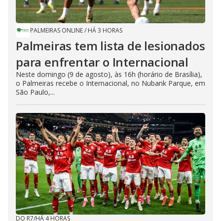
PALMEIRAS ONLINE
/
HÁ 3 HORAS
Palmeiras tem lista de lesionados
para enfrentar o Internacional
Neste domingo (9 de agosto), às 16h (horário de Brasília),
o Palmeiras recebe o Internacional, no Nubank Parque, em
São Paulo,...
DO R7
/
HÁ 4 HORAS