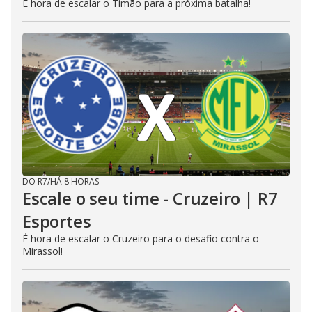
É hora de escalar o Timão para a próxima batalha!
DO R7
/
HÁ 8 HORAS
Escale o seu time - Cruzeiro | R7
Esportes
É hora de escalar o Cruzeiro para o desafio contra o
Mirassol!