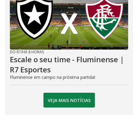
DO R7
/
HÁ 8 HORAS
Escale o seu time - Fluminense |
R7 Esportes
Fluminense em campo na próxima partida!
VEJA MAIS NOTÍCIAS