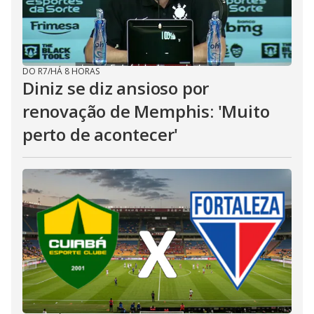
DO R7
/
HÁ 8 HORAS
Diniz se diz ansioso por
renovação de Memphis: 'Muito
perto de acontecer'