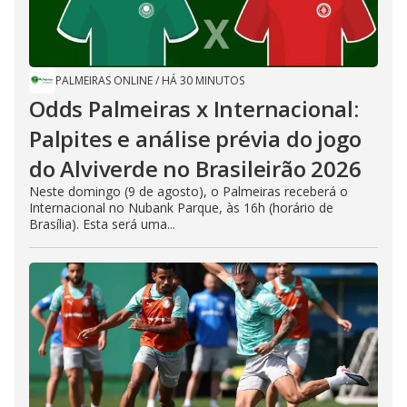
PALMEIRAS ONLINE
/
HÁ 30 MINUTOS
Odds Palmeiras x Internacional:
Palpites e análise prévia do jogo
do Alviverde no Brasileirão 2026
Neste domingo (9 de agosto), o Palmeiras receberá o
Internacional no Nubank Parque, às 16h (horário de
Brasília). Esta será uma...