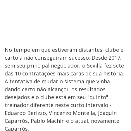
No tempo em que estiveram distantes, clube e
cartola não conseguiram sucesso. Desde 2017,
sem seu principal negociador, o Sevilla fez sete
das 10 contratações mais caras de sua história.
A tentativa de mudar o sistema que vinha
dando certo não alcançou os resultados
desejados e o clube está em seu "quinto"
treinador diferente neste curto intervalo -
Eduardo Berizzo, Vincenzo Montella, Joaquín
Caparrós, Pablo Machín e o atual, novamente
Caparrós.