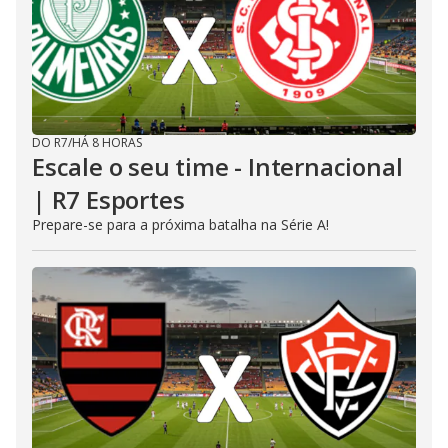
DO R7
/
HÁ 8 HORAS
Escale o seu time - Internacional
| R7 Esportes
Prepare-se para a próxima batalha na Série A!