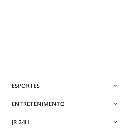
ESPORTES
ENTRETENIMENTO
JR 24H