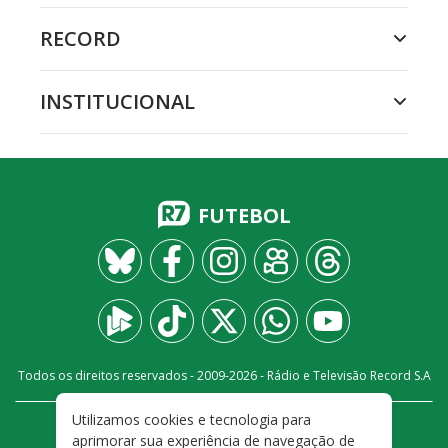
RECORD
INSTITUCIONAL
FUTEBOL
Todos os direitos reservados - 2009-
2026
- Rádio e Televisão Record S.A
Utilizamos cookies e tecnologia para
CARREIRA
FALE CONOSCO
PRIVACIDADE
aprimorar sua experiência de navegação de