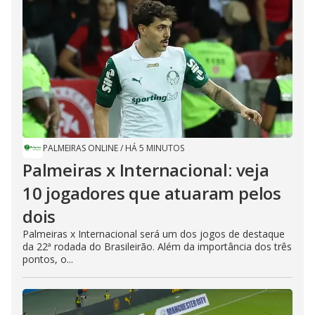
PALMEIRAS ONLINE
/
HÁ 5 MINUTOS
Palmeiras x Internacional: veja
10 jogadores que atuaram pelos
dois
Palmeiras x Internacional será um dos jogos de destaque
da 22ª rodada do Brasileirão. Além da importância dos três
pontos, o...