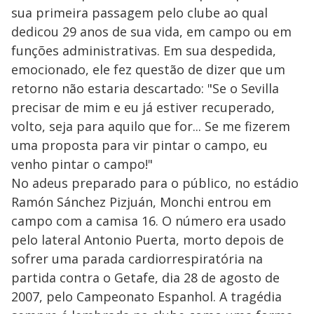
sua primeira passagem pelo clube ao qual
dedicou 29 anos de sua vida, em campo ou em
funções administrativas. Em sua despedida,
emocionado, ele fez questão de dizer que um
retorno não estaria descartado: "Se o Sevilla
precisar de mim e eu já estiver recuperado,
volto, seja para aquilo que for... Se me fizerem
uma proposta para vir pintar o campo, eu
venho pintar o campo!"
No adeus preparado para o público, no estádio
Ramón Sánchez Pizjuán, Monchi entrou em
campo com a camisa 16. O número era usado
pelo lateral Antonio Puerta, morto depois de
sofrer uma parada cardiorrespiratória na
partida contra o Getafe, dia 28 de agosto de
2007, pelo Campeonato Espanhol. A tragédia