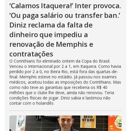
‘Calamos Itaquera!’ Inter provoca.
‘Ou paga salário ou transfer ban.’
Diniz reclama da falta de
dinheiro que impediu a
renovação de Memphis e
contratações
O Corinthians foi eliminado ontem da Copa do Brasil.
Venceu o Internacional por 2 a 1, em Itaquera. Como havia
perdido por 2 a 0, no Beira Rio, está fora das quartas-de-
final. Memphis esteve no estádio. Já passou nos exames
médicos, aceitou todas as imposições do Corinthians. Mas
como não teve as garantias que receberia os R$ 40
milhões que o clube lhe deve, ainda não renovou. Teria
condições físicas de jogar. Diniz sabia e lastimou não
contar com o holandês