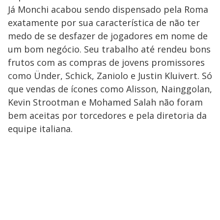
Já Monchi acabou sendo dispensado pela Roma
exatamente por sua característica de não ter
medo de se desfazer de jogadores em nome de
um bom negócio. Seu trabalho até rendeu bons
frutos com as compras de jovens promissores
como Ünder, Schick, Zaniolo e Justin Kluivert. Só
que vendas de ícones como Alisson, Nainggolan,
Kevin Strootman e Mohamed Salah não foram
bem aceitas por torcedores e pela diretoria da
equipe italiana.