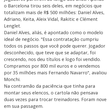
o Barcelona tirou seis deles, em negócios que
totalizam mais de R$ 500 milhões: Daniel Alves,
Adriano, Keita, Aleix Vidal, Rakitic e Clément
Lenglet.
Daniel Alves, aliás, é apontado como o modelo
ideal de negócio. "Essa contratação cumpriu
todos os passos que você pode querer. Jogador
desconhecido, que teve que se adaptar, foi
crescendo, nos deu títulos e logo foi vendido.
Compramos por 800 mil euros e o vendemos
por 35 milhões mais Fernando Navarro", avaliou
Monchi.
Na contramão da paciência que tinha para
montar seus elencos, o cartola não pensava
duas vezes para trocar treinadores. Foram nove
em sua passagem.