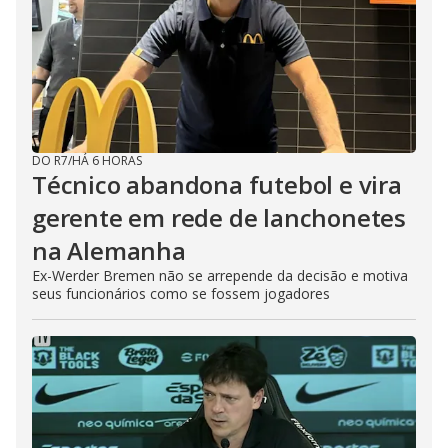
DO R7
/
HÁ 6 HORAS
Técnico abandona futebol e vira
gerente em rede de lanchonetes
na Alemanha
Ex-Werder Bremen não se arrepende da decisão e motiva
seus funcionários como se fossem jogadores