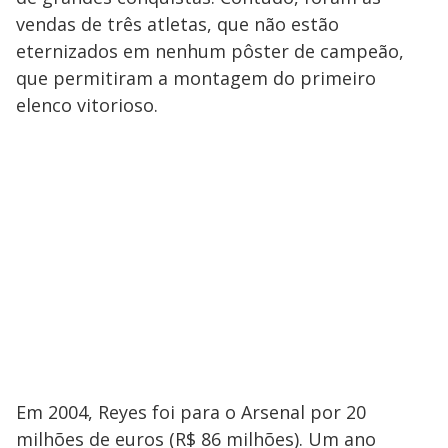
vendas de três atletas, que não estão
eternizados em nenhum pôster de campeão,
que permitiram a montagem do primeiro
elenco vitorioso.
Em 2004, Reyes foi para o Arsenal por 20
milhões de euros (R$ 86 milhões). Um ano