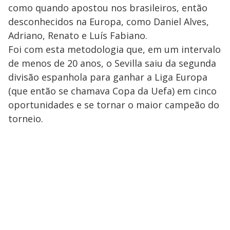
como quando apostou nos brasileiros, então
desconhecidos na Europa, como Daniel Alves,
Adriano, Renato e Luís Fabiano.
Foi com esta metodologia que, em um intervalo
de menos de 20 anos, o Sevilla saiu da segunda
divisão espanhola para ganhar a Liga Europa
(que então se chamava Copa da Uefa) em cinco
oportunidades e se tornar o maior campeão do
torneio.