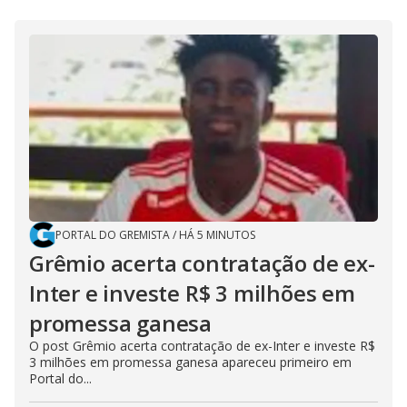
PORTAL DO GREMISTA
/
HÁ 5 MINUTOS
Grêmio acerta contratação de ex-
Inter e investe R$ 3 milhões em
promessa ganesa
O post Grêmio acerta contratação de ex-Inter e investe R$
3 milhões em promessa ganesa apareceu primeiro em
Portal do...