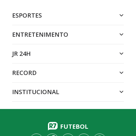
ESPORTES
ENTRETENIMENTO
JR 24H
RECORD
INSTITUCIONAL
FUTEBOL