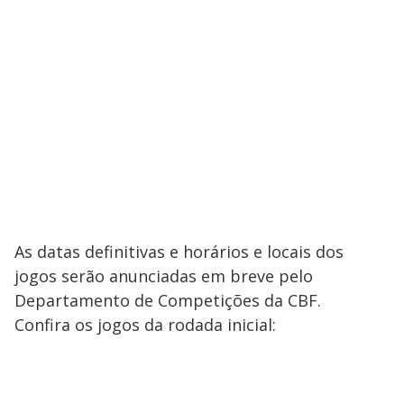
As datas definitivas e horários e locais dos
jogos serão anunciadas em breve pelo
Departamento de Competições da CBF.
Confira os jogos da rodada inicial: