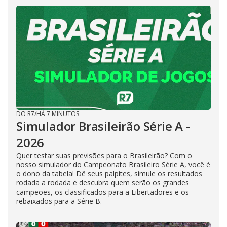
DO R7
/
HÁ 7 MINUTOS
Simulador Brasileirão Série A -
2026
Quer testar suas previsões para o Brasileirão? Com o
nosso simulador do Campeonato Brasileiro Série A, você é
o dono da tabela! Dê seus palpites, simule os resultados
rodada a rodada e descubra quem serão os grandes
campeões, os classificados para a Libertadores e os
rebaixados para a Série B.