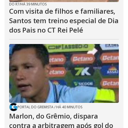
DO R7
/
HÁ 39 MINUTOS
Com visita de filhos e familiares,
Santos tem treino especial de Dia
dos Pais no CT Rei Pelé
PORTAL DO GREMISTA
/
HÁ 40 MINUTOS
Marlon, do Grêmio, dispara
contra a arbitragem após gol do