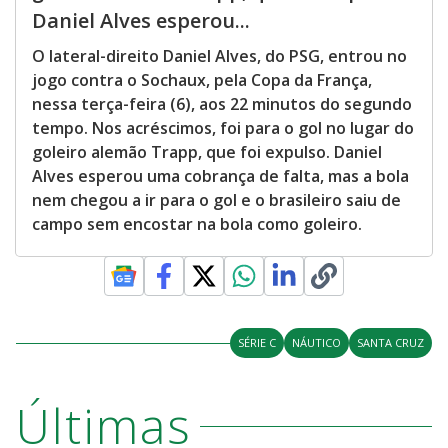
Daniel Alves esperou...
O lateral-direito Daniel Alves, do PSG, entrou no
jogo contra o Sochaux, pela Copa da França,
nessa terça-feira (6), aos 22 minutos do segundo
tempo. Nos acréscimos, foi para o gol no lugar do
goleiro alemão Trapp, que foi expulso. Daniel
Alves esperou uma cobrança de falta, mas a bola
nem chegou a ir para o gol e o brasileiro saiu de
campo sem encostar na bola como goleiro.
SÉRIE C
NÁUTICO
SANTA CRUZ
Últimas