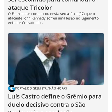
ataque Tricolor
O Fluminense comunicou nesta sexta-feira (07) que o
atacante John Kennedy sofreu uma lesão no Ligamento
Anterior Cruzado do...
PORTAL DO GREMISTA
/
HÁ 3 HORAS
Luís Castro define o Grêmio para
duelo decisivo contra o São