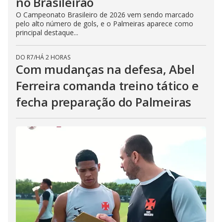
no Brasileirão
O Campeonato Brasileiro de 2026 vem sendo marcado
pelo alto número de gols, e o Palmeiras aparece como
principal destaque...
DO R7
/
HÁ 2 HORAS
Com mudanças na defesa, Abel
Ferreira comanda treino tático e
fecha preparação do Palmeiras