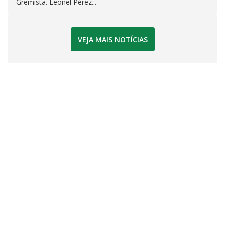
Gremista. Leonel Pérez...
VEJA MAIS NOTÍCIAS