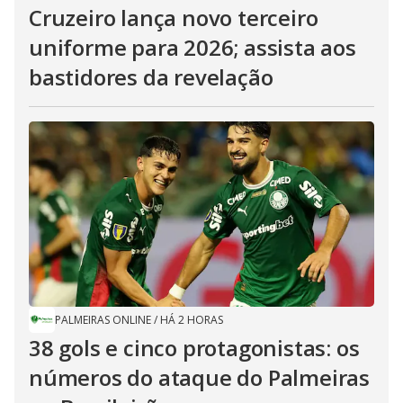
Cruzeiro lança novo terceiro
uniforme para 2026; assista aos
bastidores da revelação
PALMEIRAS ONLINE
/
HÁ 2 HORAS
38 gols e cinco protagonistas: os
números do ataque do Palmeiras