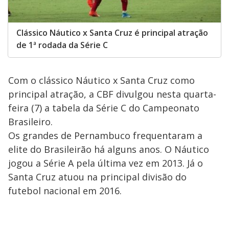
Clássico Náutico x Santa Cruz é principal atração
de 1ª rodada da Série C
Com o clássico Náutico x Santa Cruz como
principal atração, a CBF divulgou nesta quarta-
feira (7) a tabela da Série C do Campeonato
Brasileiro.
Os grandes de Pernambuco frequentaram a
elite do Brasileirão há alguns anos. O Náutico
jogou a Série A pela última vez em 2013. Já o
Santa Cruz atuou na principal divisão do
futebol nacional em 2016.