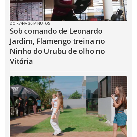
DO R7
/
HÁ 36 MINUTOS
Sob comando de Leonardo
Jardim, Flamengo treina no
Ninho do Urubu de olho no
Vitória