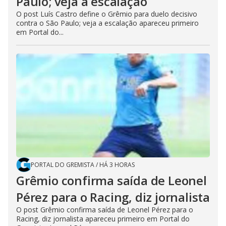
Paulo; veja a escalação
O post Luís Castro define o Grêmio para duelo decisivo
contra o São Paulo; veja a escalação apareceu primeiro
em Portal do...
PORTAL DO GREMISTA
/
HÁ 3 HORAS
Grêmio confirma saída de Leonel
Pérez para o Racing, diz jornalista
O post Grêmio confirma saída de Leonel Pérez para o
Racing, diz jornalista apareceu primeiro em Portal do