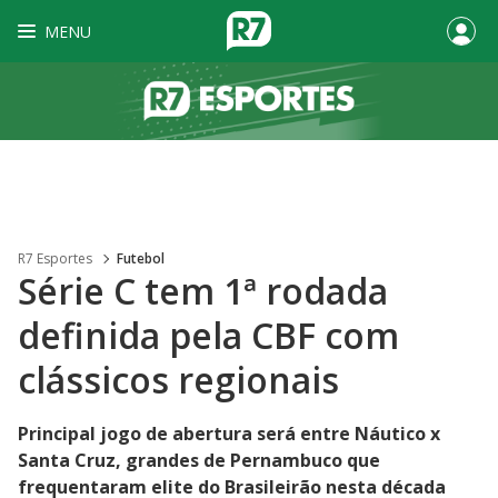
MENU
R7 Esportes
Futebol
Série C tem 1ª rodada
definida pela CBF com
clássicos regionais
Principal jogo de abertura será entre Náutico x
Santa Cruz, grandes de Pernambuco que
frequentaram elite do Brasileirão nesta década