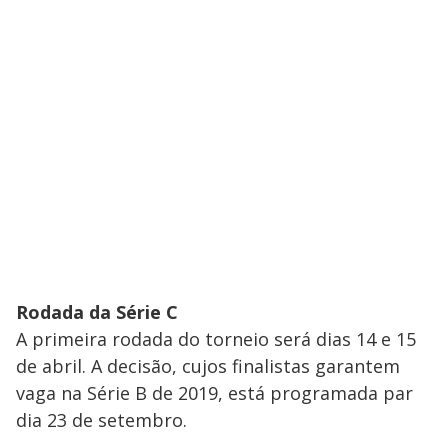
Rodada da Série C
A primeira rodada do torneio será dias 14 e 15
de abril. A decisão, cujos finalistas garantem
vaga na Série B de 2019, está programada par
dia 23 de setembro.