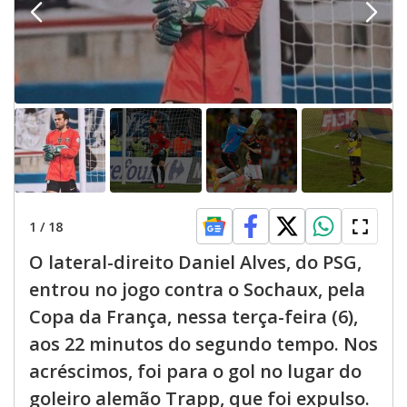
1
/
18
O lateral-direito Daniel Alves, do PSG,
entrou no jogo contra o Sochaux, pela
Copa da França, nessa terça-feira (6),
aos 22 minutos do segundo tempo. Nos
acréscimos, foi para o gol no lugar do
goleiro alemão Trapp, que foi expulso.