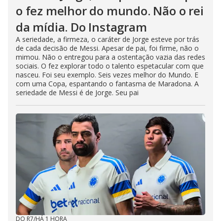
o fez melhor do mundo. Não o rei
da mídia. Do Instagram
A seriedade, a firmeza, o caráter de Jorge esteve por trás
de cada decisão de Messi. Apesar de pai, foi firme, não o
mimou. Não o entregou para a ostentação vazia das redes
sociais. O fez explorar todo o talento espetacular com que
nasceu. Foi seu exemplo. Seis vezes melhor do Mundo. E
com uma Copa, espantando o fantasma de Maradona. A
seriedade de Messi é de Jorge. Seu pai
DO R7
/
HÁ 1 HORA