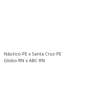
Náutico-PE x Santa Cruz-PE
Globo-RN x ABC-RN