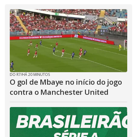
DO R7
/
HÁ 20 MINUTOS
O gol de Mbaye no início do jogo
contra o Manchester United