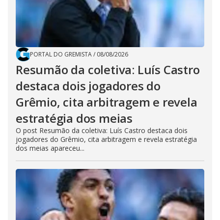
PORTAL DO GREMISTA
/
08/08/2026
Resumão da coletiva: Luís Castro
destaca dois jogadores do
Grêmio, cita arbitragem e revela
estratégia dos meias
O post Resumão da coletiva: Luís Castro destaca dois
jogadores do Grêmio, cita arbitragem e revela estratégia
dos meias apareceu...