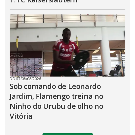
DO R7
/
08/08/2026
Sob comando de Leonardo
Jardim, Flamengo treina no
Ninho do Urubu de olho no
Vitória