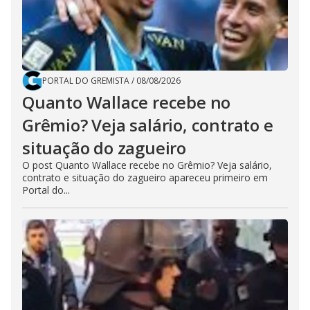
PORTAL DO GREMISTA
/
08/08/2026
Quanto Wallace recebe no
Grêmio? Veja salário, contrato e
situação do zagueiro
O post Quanto Wallace recebe no Grêmio? Veja salário,
contrato e situação do zagueiro apareceu primeiro em
Portal do...