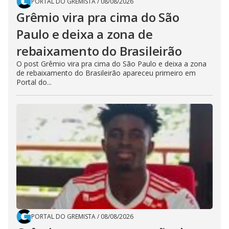
PORTAL DO GREMISTA
/
08/08/2026
Grêmio vira pra cima do São
Paulo e deixa a zona de
rebaixamento do Brasileirão
O post Grêmio vira pra cima do São Paulo e deixa a zona
de rebaixamento do Brasileirão apareceu primeiro em
Portal do...
PORTAL DO GREMISTA
/
08/08/2026