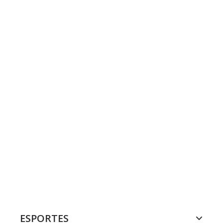
ESPORTES