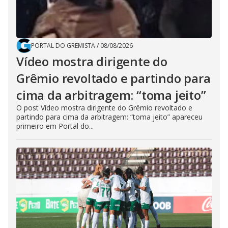
PORTAL DO GREMISTA
/
08/08/2026
Vídeo mostra dirigente do
Grêmio revoltado e partindo para
cima da arbitragem: “toma jeito”
O post Vídeo mostra dirigente do Grêmio revoltado e
partindo para cima da arbitragem: “toma jeito” apareceu
primeiro em Portal do...