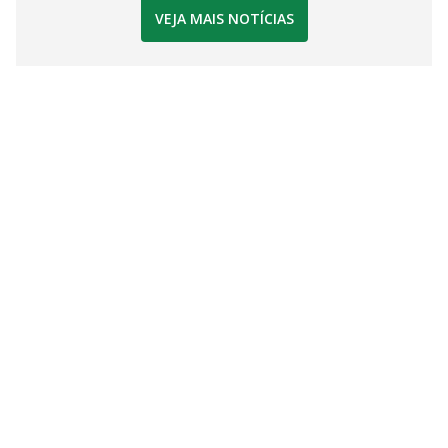
VEJA MAIS NOTÍCIAS