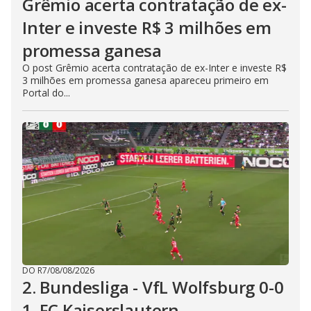
Grêmio acerta contratação de ex-
Inter e investe R$ 3 milhões em
promessa ganesa
O post Grêmio acerta contratação de ex-Inter e investe R$
3 milhões em promessa ganesa apareceu primeiro em
Portal do...
DO R7
/
08/08/2026
2. Bundesliga - VfL Wolfsburg 0-0
1. FC Kaiserslautern