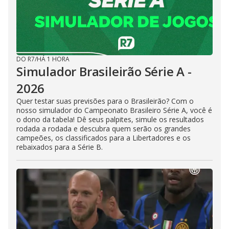
DO R7
/
HÁ 1 HORA
Simulador Brasileirão Série A -
2026
Quer testar suas previsões para o Brasileirão? Com o
nosso simulador do Campeonato Brasileiro Série A, você é
o dono da tabela! Dê seus palpites, simule os resultados
rodada a rodada e descubra quem serão os grandes
campeões, os classificados para a Libertadores e os
rebaixados para a Série B.