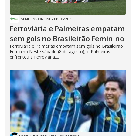
PALMEIRAS ONLINE
/
08/08/2026
Ferroviária e Palmeiras empatam
sem gols no Brasileirão Feminino
Ferroviária e Palmeiras empatam sem gols no Brasileirão
Feminino Neste sábado (8 de agosto), o Palmeiras
enfrentou a Ferroviária,...