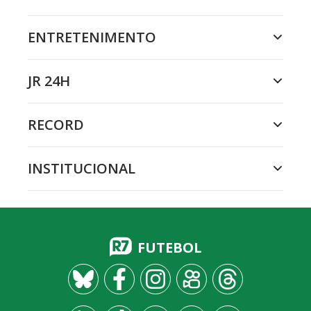
ENTRETENIMENTO
JR 24H
RECORD
INSTITUCIONAL
FUTEBOL