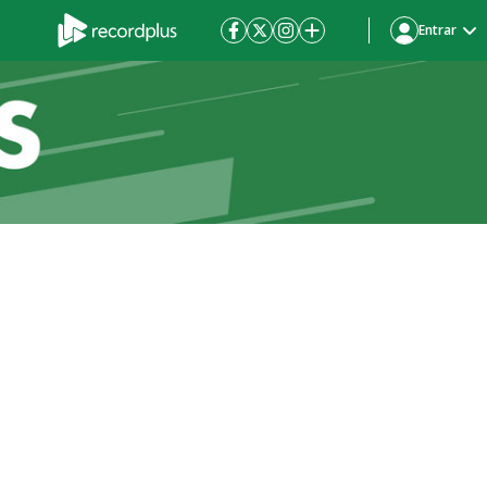
Entrar