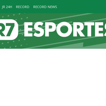
JR 24H
RECORD
RECORD NEWS