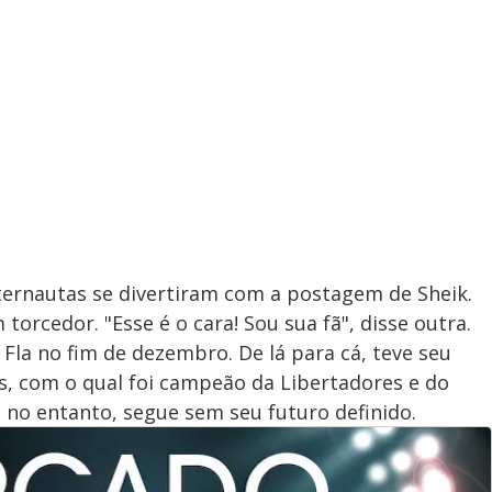
ternautas se divertiram com a postagem de Sheik.
torcedor. "Esse é o cara! Sou sua fã", disse outra.
Fla no fim de dezembro. De lá para cá, teve seu
s, com o qual foi campeão da Libertadores e do
, no entanto, segue sem seu futuro definido.