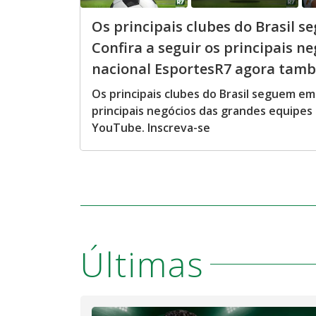
Os principais clubes do Brasil 
Confira a seguir os principais n
nacional EsportesR7 agora tamb
Os principais clubes do Brasil seguem em
principais negócios das grandes equipes
YouTube. Inscreva-se
Últimas