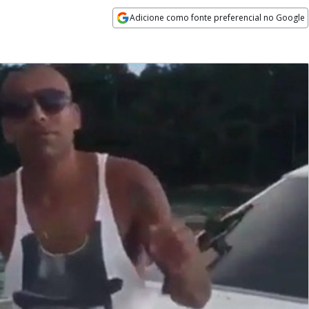
Adicione como fonte preferencial no Google
Opens in new window