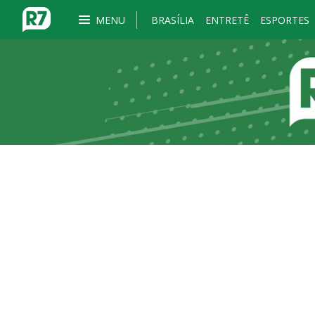
MENU
BRASÍLIA
ENTRETÊ
ESPORTES