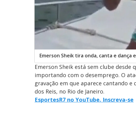
Emerson Sheik tira onda, canta e dança 
Emerson Sheik está sem clube desde q
importando com o desemprego. O atac
gravação em que aparece cantando e 
dos Reis, no Rio de Janeiro.
EsportesR7 no YouTube. Inscreva-se