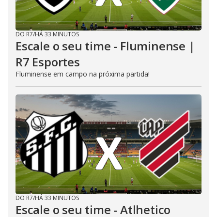
DO R7
/
HÁ 33 MINUTOS
Escale o seu time - Fluminense |
R7 Esportes
Fluminense em campo na próxima partida!
DO R7
/
HÁ 33 MINUTOS
Escale o seu time - Atlhetico