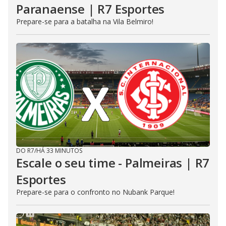
Paranaense | R7 Esportes
Prepare-se para a batalha na Vila Belmiro!
DO R7
/
HÁ 33 MINUTOS
Escale o seu time - Palmeiras | R7
Esportes
Prepare-se para o confronto no Nubank Parque!