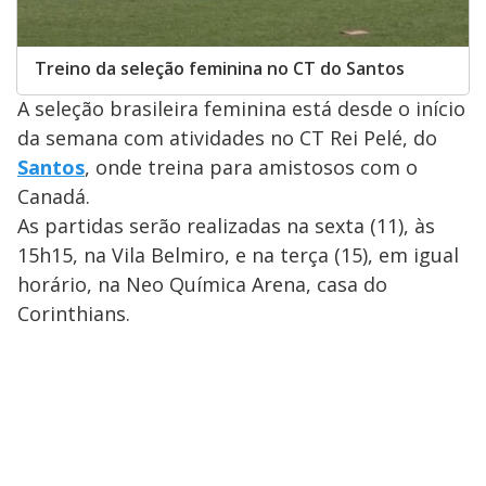
Treino da seleção feminina no CT do Santos
A seleção brasileira feminina está desde o início
da semana com atividades no CT Rei Pelé, do
Santos
, onde treina para amistosos com o
Canadá.
As partidas serão realizadas na sexta (11), às
15h15, na Vila Belmiro, e na terça (15), em igual
horário, na Neo Química Arena, casa do
Corinthians.