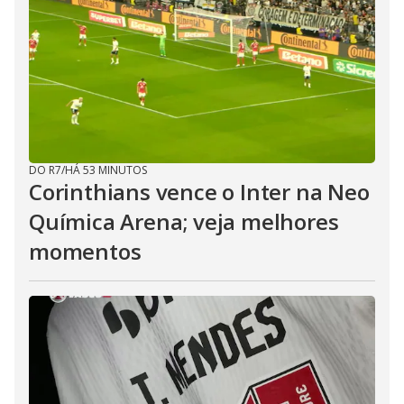
DO R7
/
HÁ 53 MINUTOS
Corinthians vence o Inter na Neo
Química Arena; veja melhores
momentos