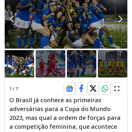
1
/
7
O Brasil já conhece as primeiras
adversárias para a Copa do Mundo
2023, mas qual a ordem de forças para
a competição feminina, que acontece