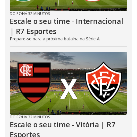
DO R7
/
HÁ 32 MINUTOS
Escale o seu time - Internacional
| R7 Esportes
Prepare-se para a próxima batalha na Série A!
DO R7
/
HÁ 32 MINUTOS
Escale o seu time - Vitória | R7
Esportes