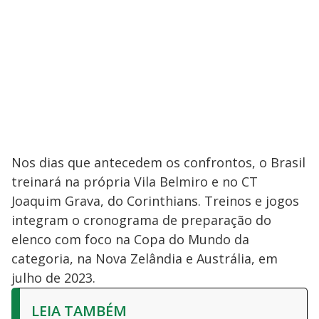
Nos dias que antecedem os confrontos, o Brasil
treinará na própria Vila Belmiro e no CT
Joaquim Grava, do Corinthians. Treinos e jogos
integram o cronograma de preparação do
elenco com foco na Copa do Mundo da
categoria, na Nova Zelândia e Austrália, em
julho de 2023.
LEIA TAMBÉM