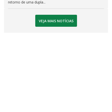
retorno de uma dupla...
VEJA MAIS NOTÍCIAS