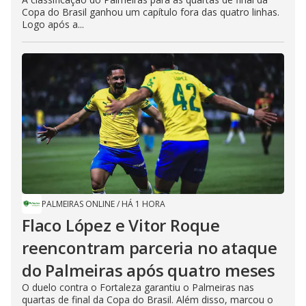
Copa do Brasil ganhou um capítulo fora das quatro linhas.
Logo após a...
PALMEIRAS ONLINE
/
HÁ 1 HORA
Flaco López e Vitor Roque
reencontram parceria no ataque
do Palmeiras após quatro meses
O duelo contra o Fortaleza garantiu o Palmeiras nas
quartas de final da Copa do Brasil. Além disso, marcou o