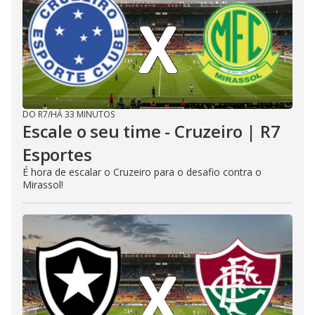
DO R7
/
HÁ 33 MINUTOS
Escale o seu time - Cruzeiro | R7
Esportes
É hora de escalar o Cruzeiro para o desafio contra o
Mirassol!