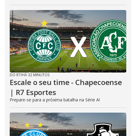
DO R7
/
HÁ 32 MINUTOS
Escale o seu time - Chapecoense
| R7 Esportes
Prepare-se para a próxima batalha na Série A!