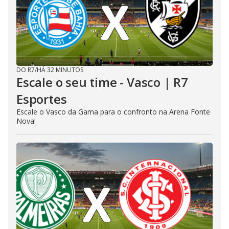
DO R7
/
HÁ 32 MINUTOS
Escale o seu time - Vasco | R7
Esportes
Escale o Vasco da Gama para o confronto na Arena Fonte
Nova!