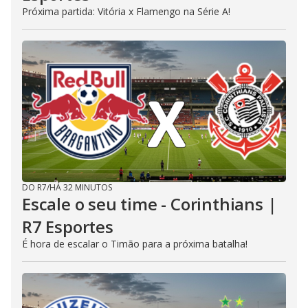
Próxima partida: Vitória x Flamengo na Série A!
DO R7
/
HÁ 32 MINUTOS
Escale o seu time - Corinthians |
R7 Esportes
É hora de escalar o Timão para a próxima batalha!