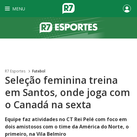
MENU
R7 Esportes
Futebol
Seleção feminina treina
em Santos, onde joga com
o Canadá na sexta
Equipe faz atividades no CT Rei Pelé com foco em
dois amistosos com o time da América do Norte, o
primeiro, na Vila Belmiro