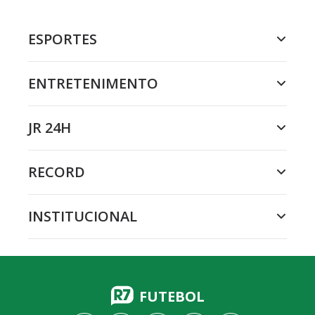
ESPORTES
ENTRETENIMENTO
JR 24H
RECORD
INSTITUCIONAL
FUTEBOL