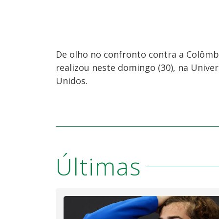
De olho no confronto contra a Colômbi
realizou neste domingo (30), na Univer
Unidos.
Últimas