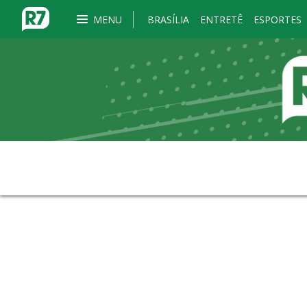
MENU
BRASÍLIA
ENTRETÊ
ESPORTES