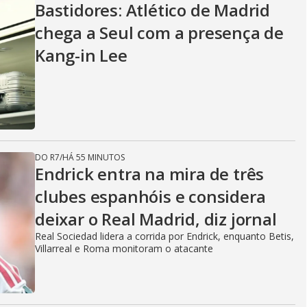
Bastidores: Atlético de Madrid
chega a Seul com a presença de
Kang-in Lee
DO R7
/
HÁ 55 MINUTOS
Endrick entra na mira de três
clubes espanhóis e considera
deixar o Real Madrid, diz jornal
Real Sociedad lidera a corrida por Endrick, enquanto Betis,
Villarreal e Roma monitoram o atacante