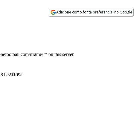
Adicione como fonte preferencial no Google
Opens in new window