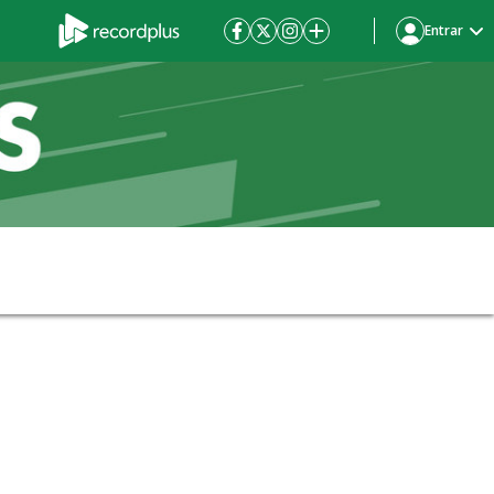
Entrar