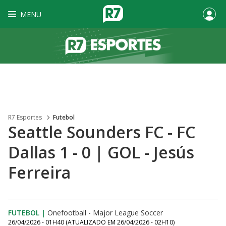
MENU
R7 Esportes
Futebol
Seattle Sounders FC - FC
Dallas 1 - 0 | GOL - Jesús
Ferreira
FUTEBOL
|
Onefootball - Major League Soccer
26/04/2026 - 01H40
(ATUALIZADO EM
26/04/2026 - 02H10
)