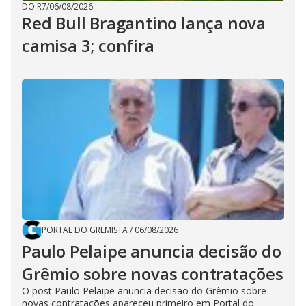
DO R7
/
06/08/2026
Red Bull Bragantino lança nova
camisa 3; confira
PORTAL DO GREMISTA
/
06/08/2026
Paulo Pelaipe anuncia decisão do
Grêmio sobre novas contratações
O post Paulo Pelaipe anuncia decisão do Grêmio sobre
novas contratações apareceu primeiro em Portal do