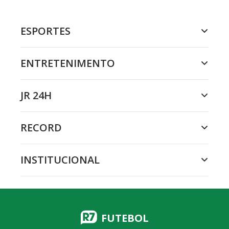
ESPORTES
ENTRETENIMENTO
JR 24H
RECORD
INSTITUCIONAL
FUTEBOL