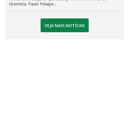
Gremista. Paulo Pelaipe...
VEJA MAIS NOTÍCIAS