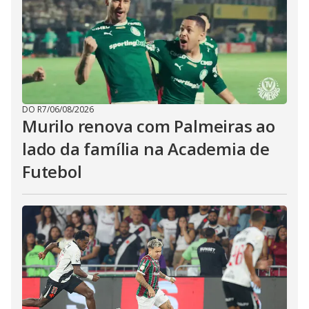
DO R7
/
06/08/2026
Murilo renova com Palmeiras ao
lado da família na Academia de
Futebol