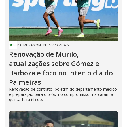
PALMEIRAS ONLINE
/
06/08/2026
Renovação de Murilo,
atualizações sobre Gómez e
Barboza e foco no Inter: o dia do
Palmeiras
Renovação de contrato, boletim do departamento médico
e preparação para o próximo compromisso marcaram a
quinta-feira (6) do...