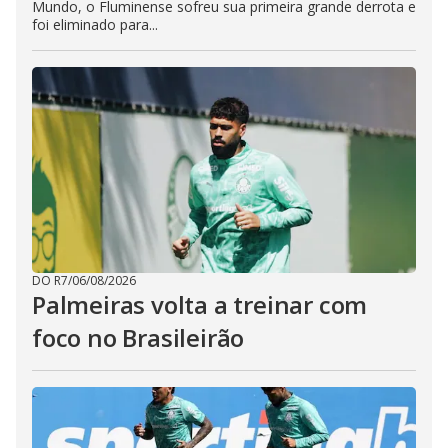
Mundo, o Fluminense sofreu sua primeira grande derrota e
foi eliminado para...
DO R7
/
06/08/2026
Palmeiras volta a treinar com
foco no Brasileirão