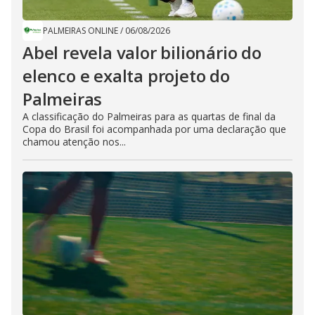
PALMEIRAS ONLINE
/
06/08/2026
Abel revela valor bilionário do
elenco e exalta projeto do
Palmeiras
A classificação do Palmeiras para as quartas de final da
Copa do Brasil foi acompanhada por uma declaração que
chamou atenção nos...