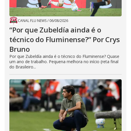
CANAL FLU NEWS
/
06/08/2026
“Por que Zubeldía ainda é o
técnico do Fluminense?” Por Crys
Bruno
Por que Zubeldía ainda é o técnico do Fluminense? Quase
um ano de trabalho. Pequena melhora no início (reta final
do Brasileiro...