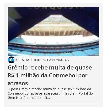
PORTAL DO GREMISTA
/
HÁ 15 MINUTOS
Grêmio recebe multa de quase
R$ 1 milhão da Conmebol por
atrasos
O post Grêmio recebe multa de quase R$ 1 milhão da
Conmebol por atrasos apareceu primeiro em Portal do
Gremista. Conmebol multa...