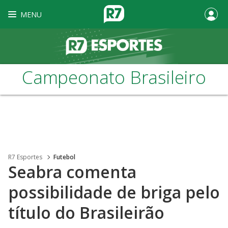
MENU
Campeonato Brasileiro
R7 Esportes
Futebol
Seabra comenta
possibilidade de briga pelo
título do Brasileirão