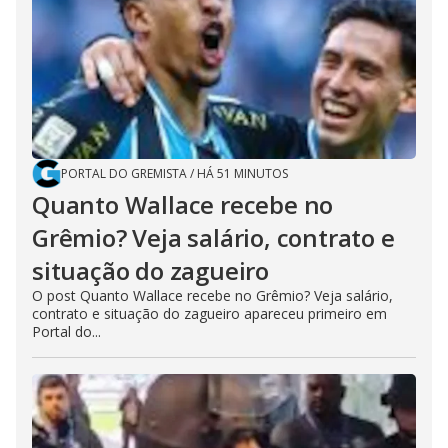
PORTAL DO GREMISTA
/
HÁ 51 MINUTOS
Quanto Wallace recebe no
Grêmio? Veja salário, contrato e
situação do zagueiro
O post Quanto Wallace recebe no Grêmio? Veja salário,
contrato e situação do zagueiro apareceu primeiro em
Portal do...