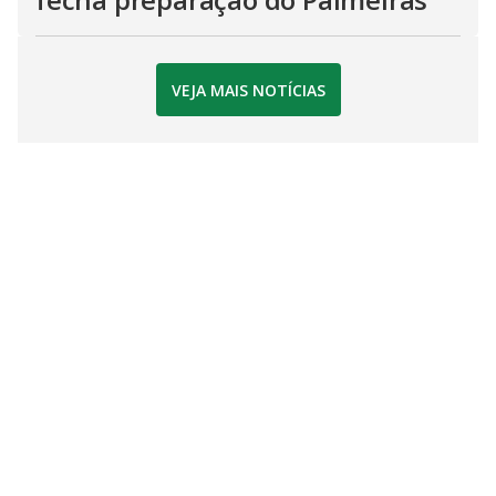
VEJA MAIS NOTÍCIAS