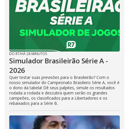
DO R7
/
HÁ 28 MINUTOS
Simulador Brasileirão Série A -
2026
Quer testar suas previsões para o Brasileirão? Com o
nosso simulador do Campeonato Brasileiro Série A, você é
o dono da tabela! Dê seus palpites, simule os resultados
rodada a rodada e descubra quem serão os grandes
campeões, os classificados para a Libertadores e os
rebaixados para a Série B.