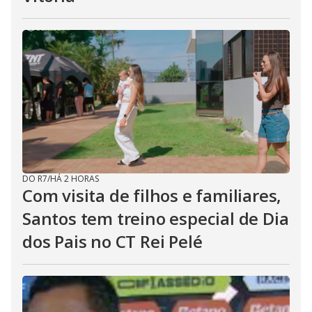
DO R7
/
HÁ 2 HORAS
Com visita de filhos e familiares,
Santos tem treino especial de Dia
dos Pais no CT Rei Pelé