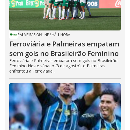
PALMEIRAS ONLINE
/
HÁ 1 HORA
Ferroviária e Palmeiras empatam
sem gols no Brasileirão Feminino
Ferroviária e Palmeiras empatam sem gols no Brasileirão
Feminino Neste sábado (8 de agosto), o Palmeiras
enfrentou a Ferroviária,...