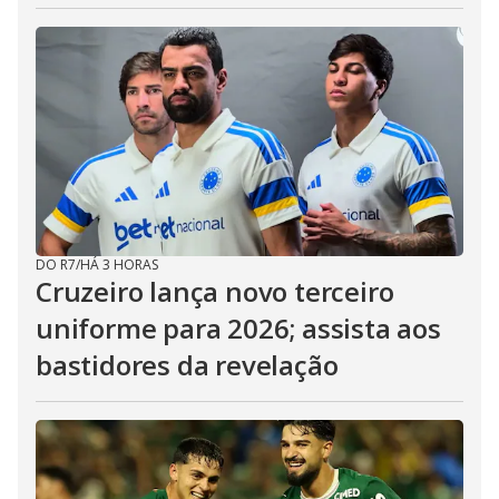
DO R7
/
HÁ 3 HORAS
Cruzeiro lança novo terceiro
uniforme para 2026; assista aos
bastidores da revelação