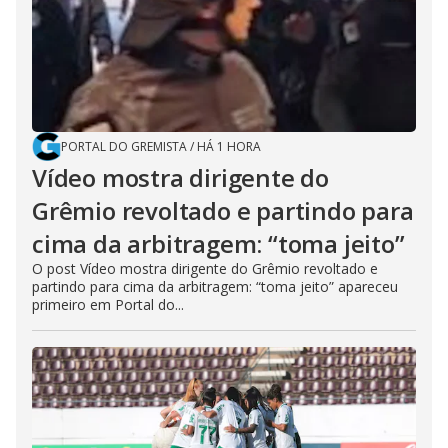
PORTAL DO GREMISTA
/
HÁ 1 HORA
Vídeo mostra dirigente do
Grêmio revoltado e partindo para
cima da arbitragem: “toma jeito”
O post Vídeo mostra dirigente do Grêmio revoltado e
partindo para cima da arbitragem: “toma jeito” apareceu
primeiro em Portal do...