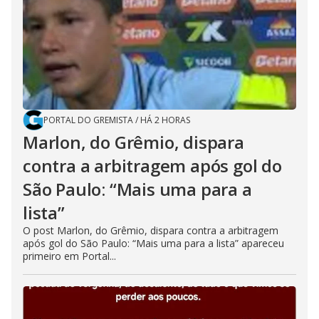
PORTAL DO GREMISTA
/
HÁ 2 HORAS
Marlon, do Grêmio, dispara
contra a arbitragem após gol do
São Paulo: “Mais uma para a
lista”
O post Marlon, do Grêmio, dispara contra a arbitragem
após gol do São Paulo: “Mais uma para a lista” apareceu
primeiro em Portal...