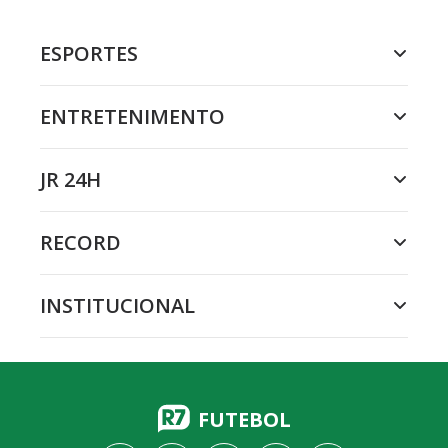
ESPORTES
ENTRETENIMENTO
JR 24H
RECORD
INSTITUCIONAL
FUTEBOL