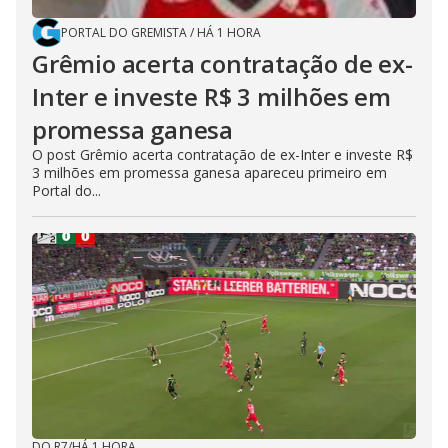
PORTAL DO GREMISTA
/
HÁ 1 HORA
Grêmio acerta contratação de ex-
Inter e investe R$ 3 milhões em
promessa ganesa
O post Grêmio acerta contratação de ex-Inter e investe R$
3 milhões em promessa ganesa apareceu primeiro em
Portal do...
DO R7
/
HÁ 1 HORA