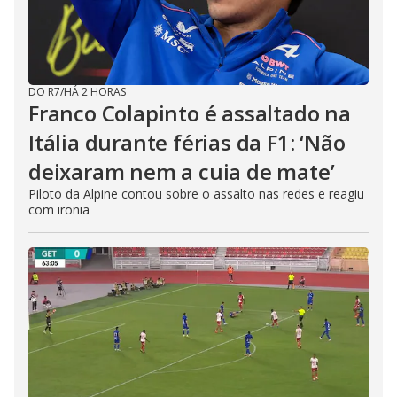
DO R7
/
HÁ 2 HORAS
Franco Colapinto é assaltado na
Itália durante férias da F1: ‘Não
deixaram nem a cuia de mate’
Piloto da Alpine contou sobre o assalto nas redes e reagiu
com ironia