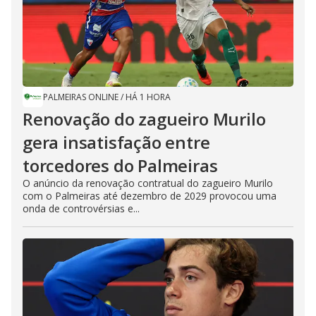
PALMEIRAS ONLINE
/
HÁ 1 HORA
Renovação do zagueiro Murilo
gera insatisfação entre
torcedores do Palmeiras
O anúncio da renovação contratual do zagueiro Murilo
com o Palmeiras até dezembro de 2029 provocou uma
onda de controvérsias e...