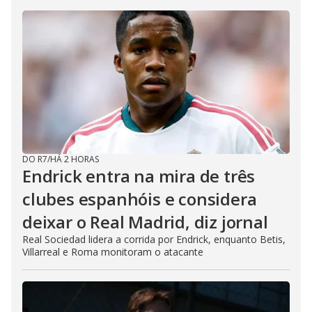
DO R7
/
HÁ 2 HORAS
Endrick entra na mira de três
clubes espanhóis e considera
deixar o Real Madrid, diz jornal
Real Sociedad lidera a corrida por Endrick, enquanto Betis,
Villarreal e Roma monitoram o atacante