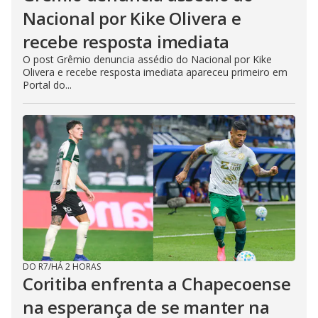
Nacional por Kike Olivera e
recebe resposta imediata
O post Grêmio denuncia assédio do Nacional por Kike
Olivera e recebe resposta imediata apareceu primeiro em
Portal do...
DO R7
/
HÁ 2 HORAS
Coritiba enfrenta a Chapecoense
na esperança de se manter na