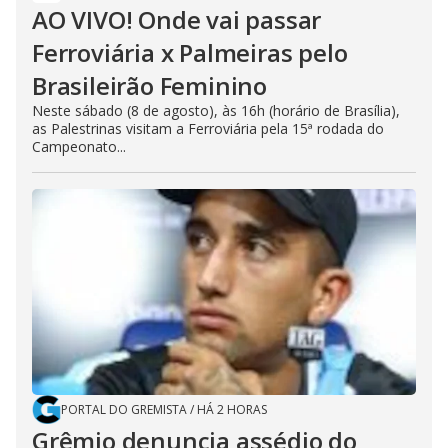
AO VIVO! Onde vai passar
Ferroviária x Palmeiras pelo
Brasileirão Feminino
Neste sábado (8 de agosto), às 16h (horário de Brasília),
as Palestrinas visitam a Ferroviária pela 15ª rodada do
Campeonato...
PORTAL DO GREMISTA
/
HÁ 2 HORAS
Grêmio denuncia assédio do