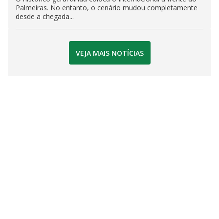
Palmeiras. No entanto, o cenário mudou completamente
desde a chegada...
VEJA MAIS NOTÍCIAS