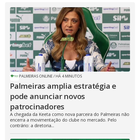
PALMEIRAS ONLINE
/
HÁ 4 MINUTOS
Palmeiras amplia estratégia e
pode anunciar novos
patrocinadores
A chegada da Keeta como nova parceira do Palmeiras não
encerra a movimentação do clube no mercado. Pelo
contrário: a diretoria...