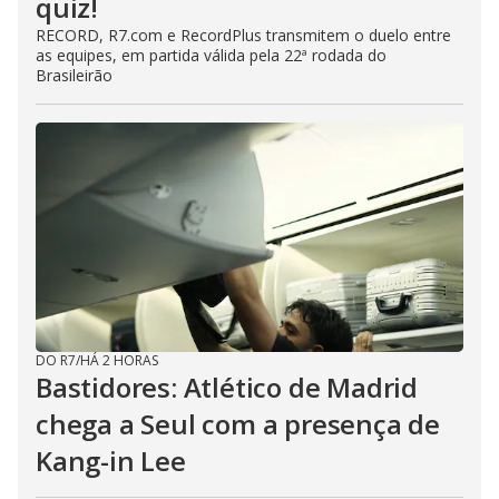
quiz!
RECORD, R7.com e RecordPlus transmitem o duelo entre
as equipes, em partida válida pela 22ª rodada do
Brasileirão
DO R7
/
HÁ 2 HORAS
Bastidores: Atlético de Madrid
chega a Seul com a presença de
Kang-in Lee