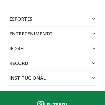
ESPORTES
ENTRETENIMENTO
JR 24H
RECORD
INSTITUCIONAL
FUTEBOL