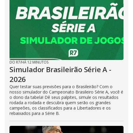
DO R7
/
HÁ 12 MINUTOS
Simulador Brasileirão Série A -
2026
Quer testar suas previsões para o Brasileirão? Com o
nosso simulador do Campeonato Brasileiro Série A, você é
o dono da tabela! Dê seus palpites, simule os resultados
rodada a rodada e descubra quem serão os grandes
campeões, os classificados para a Libertadores e os
rebaixados para a Série B.