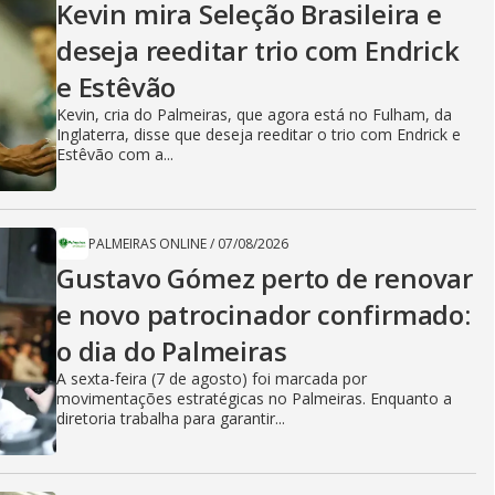
Kevin mira Seleção Brasileira e
deseja reeditar trio com Endrick
e Estêvão
Kevin, cria do Palmeiras, que agora está no Fulham, da
Inglaterra, disse que deseja reeditar o trio com Endrick e
Estêvão com a...
PALMEIRAS ONLINE
/
07/08/2026
Gustavo Gómez perto de renovar
e novo patrocinador confirmado:
o dia do Palmeiras
A sexta-feira (7 de agosto) foi marcada por
movimentações estratégicas no Palmeiras. Enquanto a
diretoria trabalha para garantir...