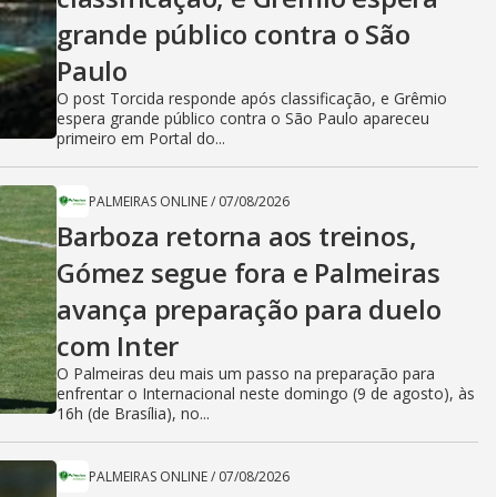
grande público contra o São
Paulo
O post Torcida responde após classificação, e Grêmio
espera grande público contra o São Paulo apareceu
primeiro em Portal do...
PALMEIRAS ONLINE
/
07/08/2026
Barboza retorna aos treinos,
Gómez segue fora e Palmeiras
avança preparação para duelo
com Inter
O Palmeiras deu mais um passo na preparação para
enfrentar o Internacional neste domingo (9 de agosto), às
16h (de Brasília), no...
PALMEIRAS ONLINE
/
07/08/2026