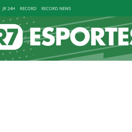
JR 24H
RECORD
RECORD NEWS