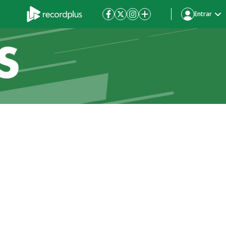
Entrar