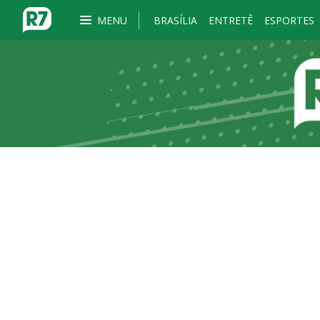
MENU
BRASÍLIA
ENTRETÊ
ESPORTES