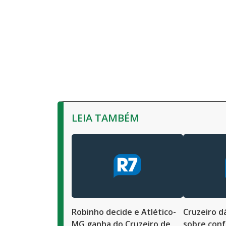
LEIA TAMBÉM
Robinho decide e Atlético-
Cruzeiro dá
MG ganha do Cruzeiro de
sobre conf