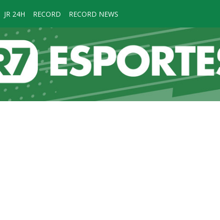
JR 24H
RECORD
RECORD NEWS