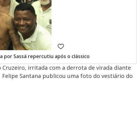
a por Sassá repercutiu após o clássico
Cruzeiro, irritada com a derrota de virada diante
, Felipe Santana publicou uma foto do vestiário do