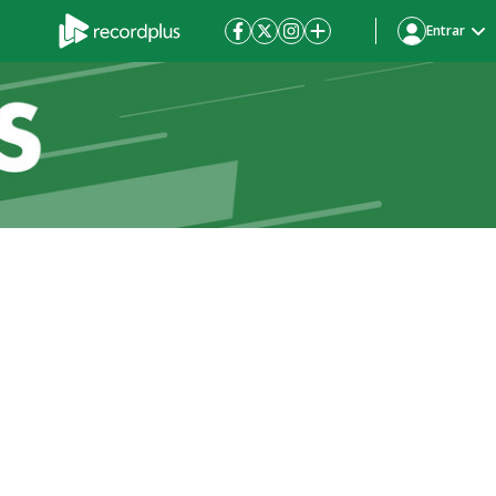
Entrar