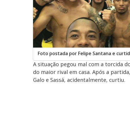
Foto postada por Felipe Santana e curtid
A situação pegou mal com a torcida do 
do maior rival em casa. Após a partida
Galo e Sassá, acidentalmente, curtiu.