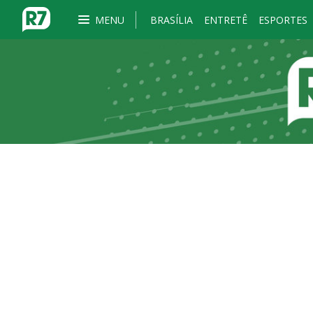
MENU
BRASÍLIA
ENTRETÊ
ESPORTES