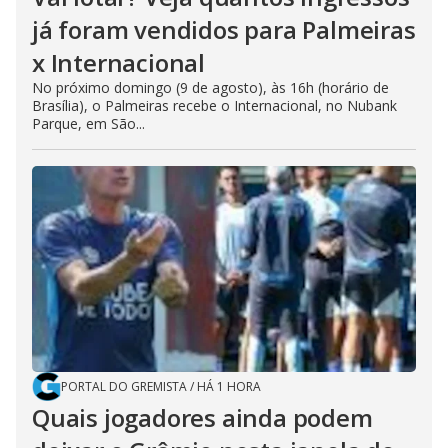
já foram vendidos para Palmeiras
x Internacional
No próximo domingo (9 de agosto), às 16h (horário de
Brasília), o Palmeiras recebe o Internacional, no Nubank
Parque, em São...
PORTAL DO GREMISTA
/
HÁ 1 HORA
Quais jogadores ainda podem