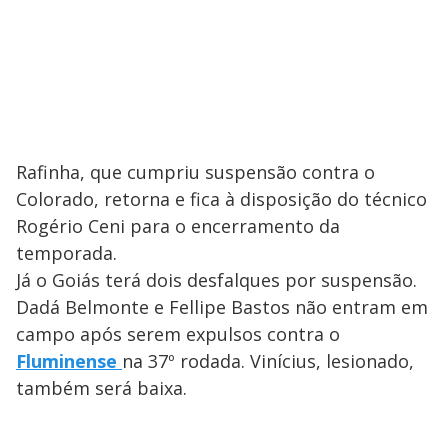
Rafinha, que cumpriu suspensão contra o
Colorado, retorna e fica à disposição do técnico
Rogério Ceni para o encerramento da
temporada.
Já o Goiás terá dois desfalques por suspensão.
Dadá Belmonte e Fellipe Bastos não entram em
campo após serem expulsos contra o
Fluminense
na 37º rodada. Vinícius, lesionado,
também será baixa.