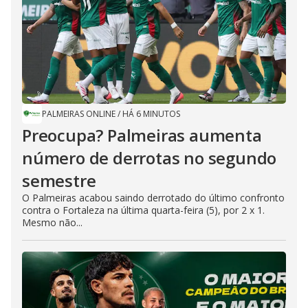
PALMEIRAS ONLINE
/
HÁ 6 MINUTOS
Preocupa? Palmeiras aumenta
número de derrotas no segundo
semestre
O Palmeiras acabou saindo derrotado do último confronto
contra o Fortaleza na última quarta-feira (5), por 2 x 1.
Mesmo não...