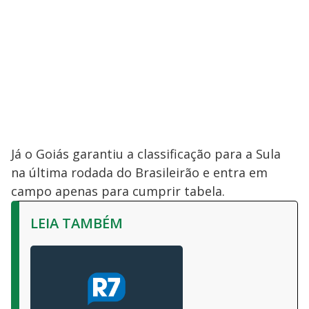
Já o Goiás garantiu a classificação para a Sula
na última rodada do Brasileirão e entra em
campo apenas para cumprir tabela.
LEIA TAMBÉM