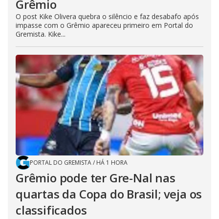
Grêmio
O post Kike Olivera quebra o silêncio e faz desabafo após
impasse com o Grêmio apareceu primeiro em Portal do
Gremista. Kike...
PORTAL DO GREMISTA
/
HÁ 1 HORA
Grêmio pode ter Gre-Nal nas
quartas da Copa do Brasil; veja os
classificados