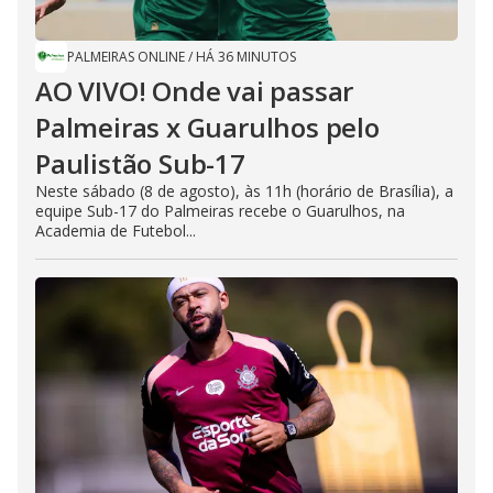
PALMEIRAS ONLINE
/
HÁ 36 MINUTOS
AO VIVO! Onde vai passar
Palmeiras x Guarulhos pelo
Paulistão Sub-17
Neste sábado (8 de agosto), às 11h (horário de Brasília), a
equipe Sub-17 do Palmeiras recebe o Guarulhos, na
Academia de Futebol...