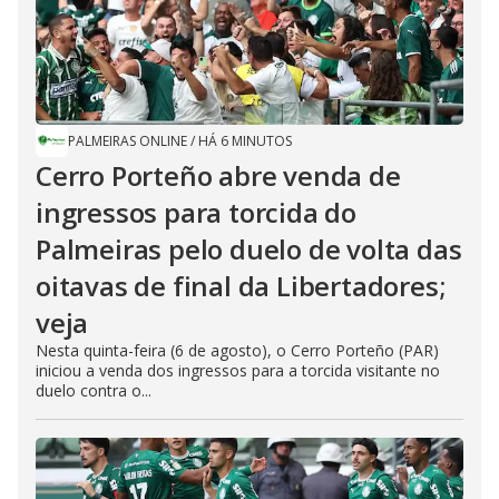
PALMEIRAS ONLINE
/
HÁ 6 MINUTOS
Cerro Porteño abre venda de
ingressos para torcida do
Palmeiras pelo duelo de volta das
oitavas de final da Libertadores;
veja
Nesta quinta-feira (6 de agosto), o Cerro Porteño (PAR)
iniciou a venda dos ingressos para a torcida visitante no
duelo contra o...