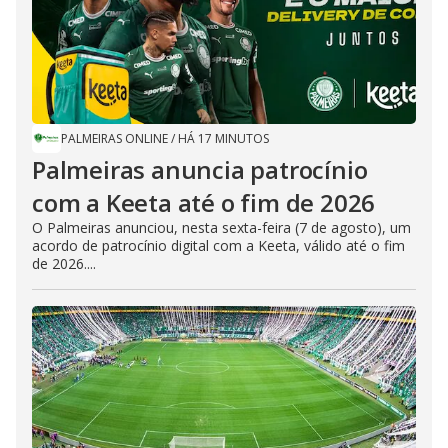
PALMEIRAS ONLINE
/
HÁ 17 MINUTOS
Palmeiras anuncia patrocínio
com a Keeta até o fim de 2026
O Palmeiras anunciou, nesta sexta-feira (7 de agosto), um
acordo de patrocínio digital com a Keeta, válido até o fim
de 2026....