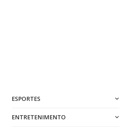
ESPORTES
ENTRETENIMENTO