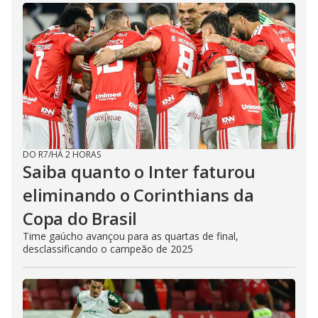
DO R7
/
HÁ 2 HORAS
Saiba quanto o Inter faturou
eliminando o Corinthians da
Copa do Brasil
Time gaúcho avançou para as quartas de final,
desclassificando o campeão de 2025