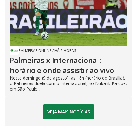
PALMEIRAS ONLINE
/
HÁ 2 HORAS
Palmeiras x Internacional:
horário e onde assistir ao vivo
Neste domingo (9 de agosto), às 16h (horário de Brasília),
o Palmeiras duela com o Internacional, no Nubank Parque,
em São Paulo...
VEJA MAIS NOTÍCIAS