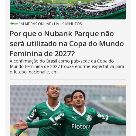
PALMEIRAS ONLINE
/
HÁ 19 MINUTOS
Por que o Nubank Parque não
será utilizado na Copa do Mundo
Feminina de 2027?
A confirmação do Brasil como país-sede da Copa do
Mundo Feminina de 2027 trouxe enorme expectativa para
o futebol nacional e, em...