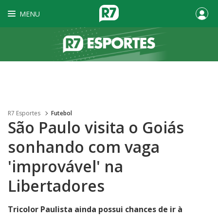
MENU
R7 Esportes
Futebol
São Paulo visita o Goiás
sonhando com vaga
'improvável' na
Libertadores
Tricolor Paulista ainda possui chances de ir à