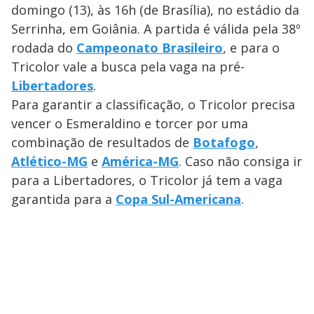
domingo (13), às 16h (de Brasília), no estádio da
Serrinha, em Goiânia. A partida é válida pela 38º
rodada do
Campeonato Brasileiro
, e para o
Tricolor vale a busca pela vaga na pré-
Libertadores
.
Para garantir a classificação, o Tricolor precisa
vencer o Esmeraldino e torcer por uma
combinação de resultados de
Botafogo
,
Atlético-MG
e
América-MG
. Caso não consiga ir
para a Libertadores, o Tricolor já tem a vaga
garantida para a
Copa Sul-Americana
.