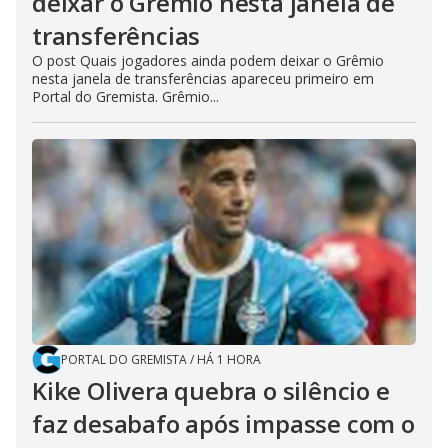
deixar o Grêmio nesta janela de
transferências
O post Quais jogadores ainda podem deixar o Grêmio
nesta janela de transferências apareceu primeiro em
Portal do Gremista. Grêmio...
PORTAL DO GREMISTA
/
HÁ 1 HORA
Kike Olivera quebra o silêncio e
faz desabafo após impasse com o