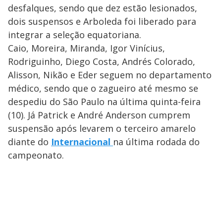
desfalques, sendo que dez estão lesionados,
dois suspensos e Arboleda foi liberado para
integrar a seleção equatoriana.
Caio, Moreira, Miranda, Igor Vinícius,
Rodriguinho, Diego Costa, Andrés Colorado,
Alisson, Nikão e Eder seguem no departamento
médico, sendo que o zagueiro até mesmo se
despediu do São Paulo na última quinta-feira
(10). Já Patrick e André Anderson cumprem
suspensão após levarem o terceiro amarelo
diante do
Internacional
na última rodada do
campeonato.