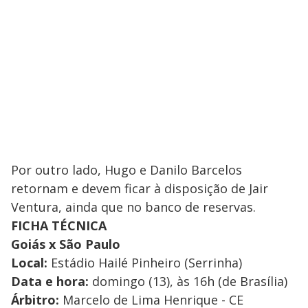
Por outro lado, Hugo e Danilo Barcelos
retornam e devem ficar à disposição de Jair
Ventura, ainda que no banco de reservas.
FICHA TÉCNICA
Goiás x São Paulo
Local:
Estádio Hailé Pinheiro (Serrinha)
Data e hora:
domingo (13), às 16h (de Brasília)
Árbitro:
Marcelo de Lima Henrique - CE