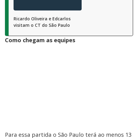
Ricardo Oliveira e Edcarlos
visitam o CT do São Paulo
Como chegam as equipes
Para essa partida o São Paulo terá ao menos 13