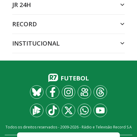
JR 24H
RECORD
INSTITUCIONAL
FUTEBOL
Todos os direitos reservados - 2009-
2026
- Rádio e Televisão Record S.A