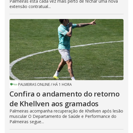
Palmeiras está cada vez mais perto de fechar uma nova
extensão contratual...
PALMEIRAS ONLINE
/
HÁ 1 HORA
Confira o andamento do retorno
de Khellven aos gramados
Palmeiras acompanha recuperação de Khellven após lesão
muscular O Departamento de Saúde e Performance do
Palmeiras segue...