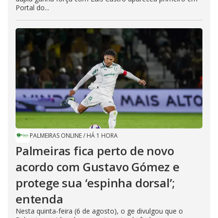
Portal do...
PALMEIRAS ONLINE
/
HÁ 1 HORA
Palmeiras fica perto de novo
acordo com Gustavo Gómez e
protege sua ‘espinha dorsal’;
entenda
Nesta quinta-feira (6 de agosto), o ge divulgou que o