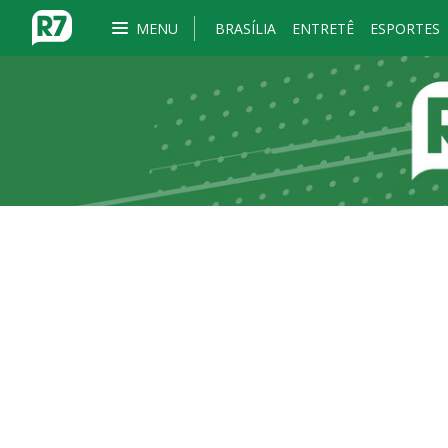
MENU
BRASÍLIA
ENTRETÊ
ESPORTES