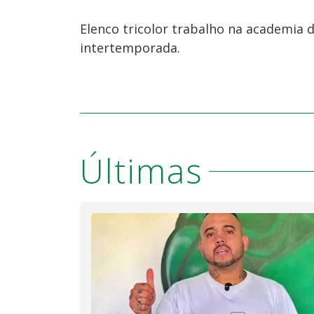
Elenco tricolor trabalho na academia 
intertemporada.
Últimas