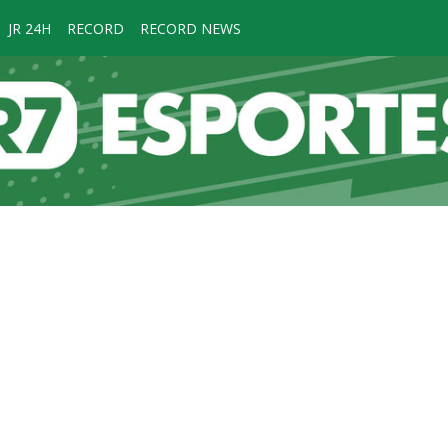
JR 24H
RECORD
RECORD NEWS