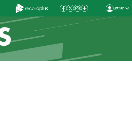
Entrar