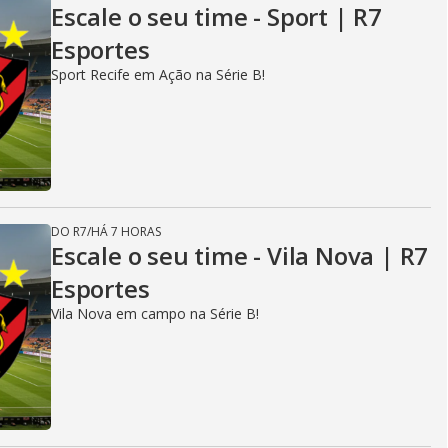
Escale o seu time - Sport | R7
Esportes
Sport Recife em Ação na Série B!
DO R7
/
HÁ 7 HORAS
Escale o seu time - Vila Nova | R7
Esportes
Vila Nova em campo na Série B!