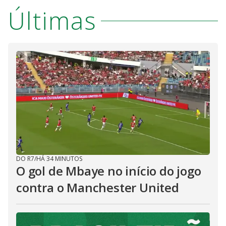
Últimas
DO R7
/
HÁ 34 MINUTOS
O gol de Mbaye no início do jogo
contra o Manchester United