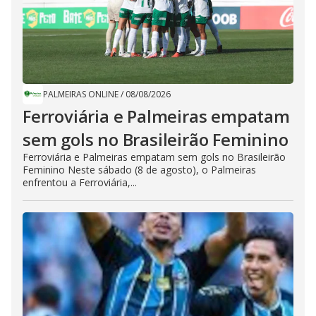
PALMEIRAS ONLINE
/
08/08/2026
Ferroviária e Palmeiras empatam
sem gols no Brasileirão Feminino
Ferroviária e Palmeiras empatam sem gols no Brasileirão
Feminino Neste sábado (8 de agosto), o Palmeiras
enfrentou a Ferroviária,...