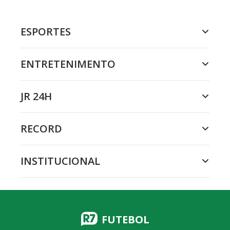
ESPORTES
ENTRETENIMENTO
JR 24H
RECORD
INSTITUCIONAL
FUTEBOL