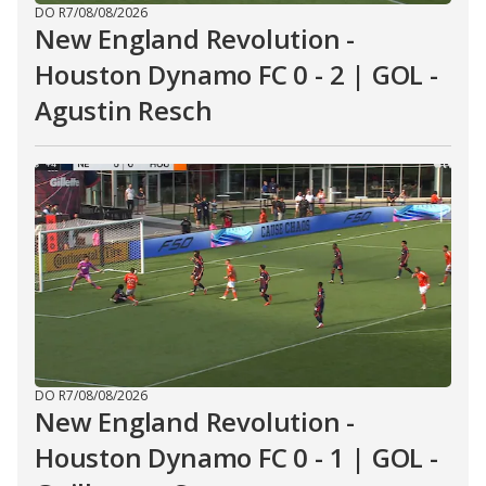
DO R7
/
08/08/2026
New England Revolution -
Houston Dynamo FC 0 - 2 | GOL -
Agustin Resch
DO R7
/
08/08/2026
New England Revolution -
Houston Dynamo FC 0 - 1 | GOL -