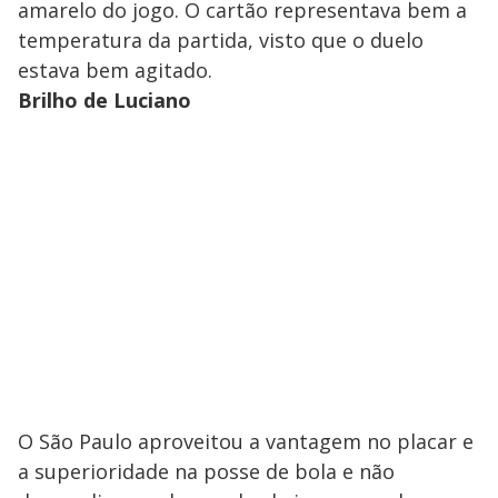
amarelo do jogo. O cartão representava bem a
temperatura da partida, visto que o duelo
estava bem agitado.
Brilho de Luciano
O São Paulo aproveitou a vantagem no placar e
a superioridade na posse de bola e não