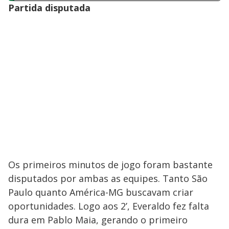
Partida disputada
Os primeiros minutos de jogo foram bastante
disputados por ambas as equipes. Tanto São
Paulo quanto América-MG buscavam criar
oportunidades. Logo aos 2’, Everaldo fez falta
dura em Pablo Maia, gerando o primeiro