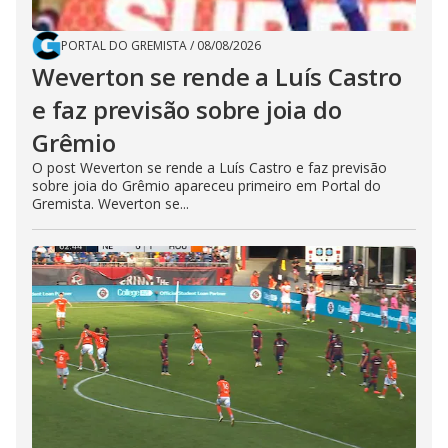
PORTAL DO GREMISTA
/
08/08/2026
Weverton se rende a Luís Castro
e faz previsão sobre joia do
Grêmio
O post Weverton se rende a Luís Castro e faz previsão
sobre joia do Grêmio apareceu primeiro em Portal do
Gremista. Weverton se...