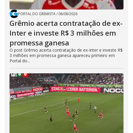
PORTAL DO GREMISTA
/
08/08/2026
Grêmio acerta contratação de ex-
Inter e investe R$ 3 milhões em
promessa ganesa
O post Grêmio acerta contratação de ex-Inter e investe R$
3 milhões em promessa ganesa apareceu primeiro em
Portal do...