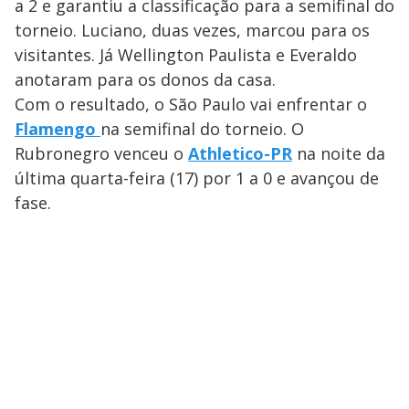
a 2 e garantiu a classificação para a semifinal do
torneio. Luciano, duas vezes, marcou para os
visitantes. Já Wellington Paulista e Everaldo
anotaram para os donos da casa.
Com o resultado, o São Paulo vai enfrentar o
Flamengo
na semifinal do torneio. O
Rubronegro venceu o
Athletico-PR
na noite da
última quarta-feira (17) por 1 a 0 e avançou de
fase.