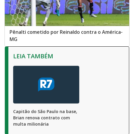
Pênalti cometido por Reinaldo contra o América-
MG
LEIA TAMBÉM
Capitão do São Paulo na base,
Brian renova contrato com
multa milionária