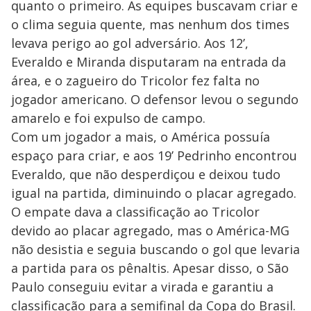
quanto o primeiro. As equipes buscavam criar e
o clima seguia quente, mas nenhum dos times
levava perigo ao gol adversário. Aos 12’,
Everaldo e Miranda disputaram na entrada da
área, e o zagueiro do Tricolor fez falta no
jogador americano. O defensor levou o segundo
amarelo e foi expulso de campo.
Com um jogador a mais, o América possuía
espaço para criar, e aos 19’ Pedrinho encontrou
Everaldo, que não desperdiçou e deixou tudo
igual na partida, diminuindo o placar agregado.
O empate dava a classificação ao Tricolor
devido ao placar agregado, mas o América-MG
não desistia e seguia buscando o gol que levaria
a partida para os pênaltis. Apesar disso, o São
Paulo conseguiu evitar a virada e garantiu a
classificação para a semifinal da Copa do Brasil.