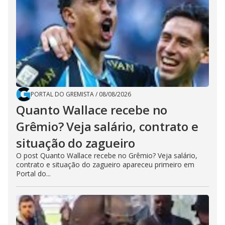
PORTAL DO GREMISTA
/
08/08/2026
Quanto Wallace recebe no
Grêmio? Veja salário, contrato e
situação do zagueiro
O post Quanto Wallace recebe no Grêmio? Veja salário,
contrato e situação do zagueiro apareceu primeiro em
Portal do...