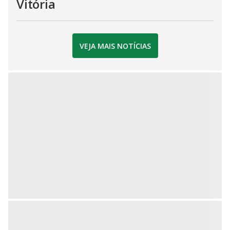
Vitória
VEJA MAIS NOTÍCIAS