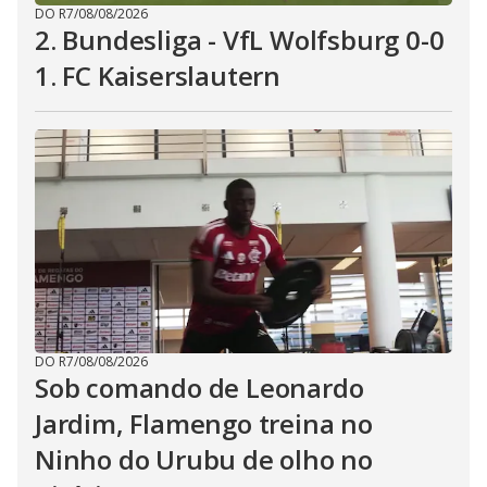
DO R7
/
08/08/2026
2. Bundesliga - VfL Wolfsburg 0-0
1. FC Kaiserslautern
DO R7
/
08/08/2026
Sob comando de Leonardo
Jardim, Flamengo treina no
Ninho do Urubu de olho no