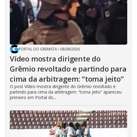
PORTAL DO GREMISTA
/
08/08/2026
Vídeo mostra dirigente do
Grêmio revoltado e partindo para
cima da arbitragem: “toma jeito”
O post Vídeo mostra dirigente do Grêmio revoltado e
partindo para cima da arbitragem: “toma jeito” apareceu
primeiro em Portal do...