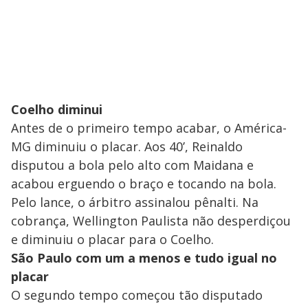
Coelho diminui
Antes de o primeiro tempo acabar, o América-
MG diminuiu o placar. Aos 40’, Reinaldo
disputou a bola pelo alto com Maidana e
acabou erguendo o braço e tocando na bola.
Pelo lance, o árbitro assinalou pênalti. Na
cobrança, Wellington Paulista não desperdiçou
e diminuiu o placar para o Coelho.
São Paulo com um a menos e tudo igual no
placar
O segundo tempo começou tão disputado