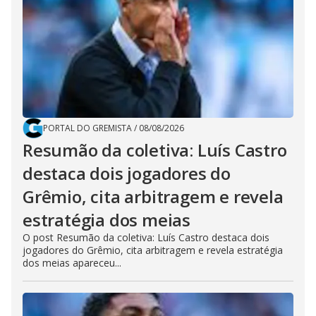
PORTAL DO GREMISTA
/
08/08/2026
Resumão da coletiva: Luís Castro
destaca dois jogadores do
Grêmio, cita arbitragem e revela
estratégia dos meias
O post Resumão da coletiva: Luís Castro destaca dois
jogadores do Grêmio, cita arbitragem e revela estratégia
dos meias apareceu...