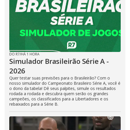
DO R7
/
HÁ 1 HORA
Simulador Brasileirão Série A -
2026
Quer testar suas previsões para o Brasileirão? Com o
nosso simulador do Campeonato Brasileiro Série A, você é
o dono da tabela! Dê seus palpites, simule os resultados
rodada a rodada e descubra quem serão os grandes
campeões, os classificados para a Libertadores e os
rebaixados para a Série B.