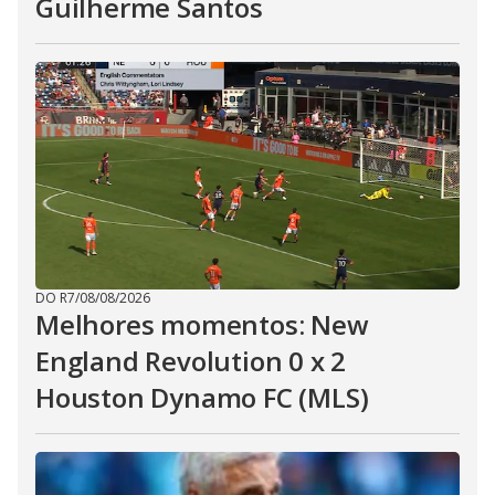
Guilherme Santos
DO R7
/
08/08/2026
Melhores momentos: New
England Revolution 0 x 2
Houston Dynamo FC (MLS)