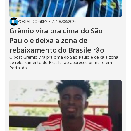
PORTAL DO GREMISTA
/
08/08/2026
Grêmio vira pra cima do São
Paulo e deixa a zona de
rebaixamento do Brasileirão
O post Grêmio vira pra cima do São Paulo e deixa a zona
de rebaixamento do Brasileirão apareceu primeiro em
Portal do...