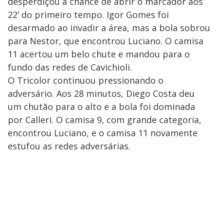
desperdiçou a chance de abrir o marcador aos
22’ do primeiro tempo. Igor Gomes foi
desarmado ao invadir a área, mas a bola sobrou
para Nestor, que encontrou Luciano. O camisa
11 acertou um belo chute e mandou para o
fundo das redes de Cavichioli.
O Tricolor continuou pressionando o
adversário. Aos 28 minutos, Diego Costa deu
um chutão para o alto e a bola foi dominada
por Calleri. O camisa 9, com grande categoria,
encontrou Luciano, e o camisa 11 novamente
estufou as redes adversárias.