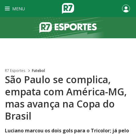
MENU
R7 Esportes
Futebol
São Paulo se complica,
empata com América-MG,
mas avança na Copa do
Brasil
Luciano marcou os dois gols para o Tricolor; já pelo