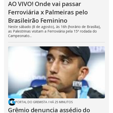
AO VIVO! Onde vai passar
Ferroviária x Palmeiras pelo
Brasileirão Feminino
Neste sábado (8 de agosto), às 16h (horário de Brasília),
as Palestrinas visitam a Ferroviária pela 15ª rodada do
Campeonato...
PORTAL DO GREMISTA
/
HÁ 25 MINUTOS
Grêmio denuncia assédio do