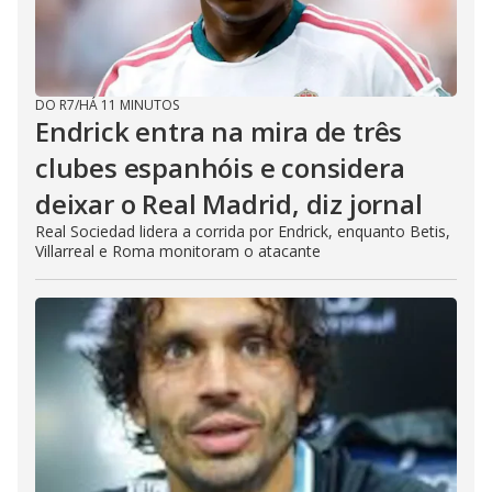
DO R7
/
HÁ 11 MINUTOS
Endrick entra na mira de três
clubes espanhóis e considera
deixar o Real Madrid, diz jornal
Real Sociedad lidera a corrida por Endrick, enquanto Betis,
Villarreal e Roma monitoram o atacante