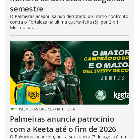
semestre
O Palmeiras acabou saindo derrotado do último confronto
contra o Fortaleza na última quarta-feira (5), por 2 x 1.
Mesmo não...
PALMEIRAS ONLINE
/
HÁ 1 HORA
Palmeiras anuncia patrocínio
com a Keeta até o fim de 2026
O Palmeiras anunciou, nesta sexta-feira (7 de agosto), um