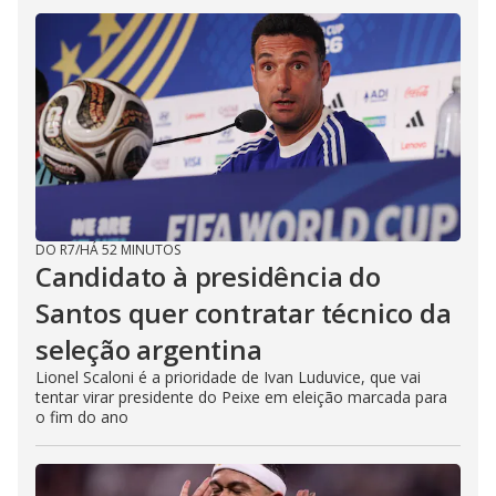
DO R7
/
HÁ 52 MINUTOS
Candidato à presidência do
Santos quer contratar técnico da
seleção argentina
Lionel Scaloni é a prioridade de Ivan Luduvice, que vai
tentar virar presidente do Peixe em eleição marcada para
o fim do ano