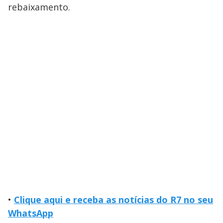
rebaixamento.
•
Clique aqui e receba as notícias do R7 no seu
WhatsApp