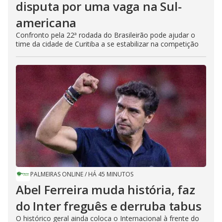
disputa por uma vaga na Sul-
americana
Confronto pela 22ª rodada do Brasileirão pode ajudar o
time da cidade de Curitiba a se estabilizar na competição
PALMEIRAS ONLINE
/
HÁ 45 MINUTOS
Abel Ferreira muda história, faz
do Inter freguês e derruba tabus
O histórico geral ainda coloca o Internacional à frente do