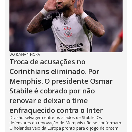
DO R7
/
HÁ 1 HORA
Troca de acusações no
Corinthians eliminado. Por
Memphis. O presidente Osmar
Stabile é cobrado por não
renovar e deixar o time
enfraquecido contra o Inter
Divisão selvagem entre os aliados de Stabile. Os
defensores da renovação de Memphis não se conformam.
O holandês veio da Europa pronto para o jogo de ontem.