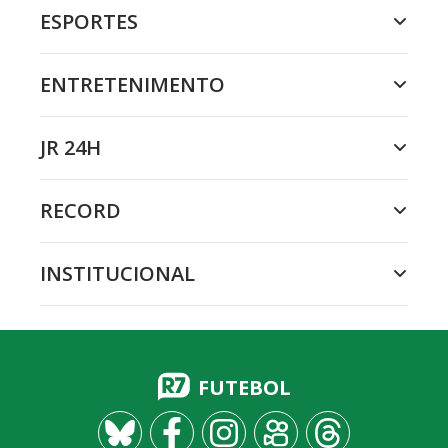
ESPORTES
ENTRETENIMENTO
JR 24H
RECORD
INSTITUCIONAL
FUTEBOL