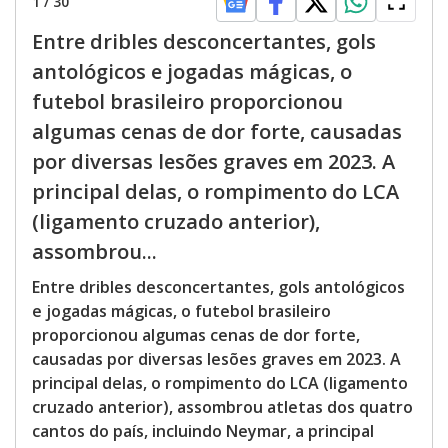
1
/
30
Entre dribles desconcertantes, gols
antológicos e jogadas mágicas, o
futebol brasileiro proporcionou
algumas cenas de dor forte, causadas
por diversas lesões graves em 2023. A
principal delas, o rompimento do LCA
(ligamento cruzado anterior),
assombrou...
Entre dribles desconcertantes, gols antológicos
e jogadas mágicas, o futebol brasileiro
proporcionou algumas cenas de dor forte,
causadas por diversas lesões graves em 2023. A
principal delas, o rompimento do LCA (ligamento
cruzado anterior), assombrou atletas dos quatro
cantos do país, incluindo Neymar, a principal