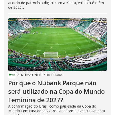
acordo de patrocínio digital com a Keeta, válido até o fim
de 2026....
PALMEIRAS ONLINE
/
HÁ 1 HORA
Por que o Nubank Parque não
será utilizado na Copa do Mundo
Feminina de 2027?
A confirmação do Brasil como país-sede da Copa do
Mundo Feminina de 2027 trouxe enorme expectativa para