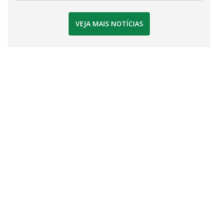
VEJA MAIS NOTÍCIAS