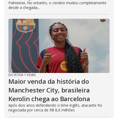
Palmeiras. No entanto, o cenário mudou completamente
desde a chegada...
DO R7
/
HÁ 1 HORA
Maior venda da história do
Manchester City, brasileira
Kerolin chega ao Barcelona
Após dois anos defendendo o time inglês, atacante foi
negociada por cerca de R$ 8,6 milhões