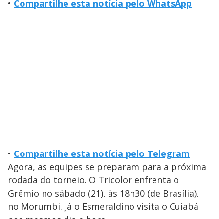
•
Compartilhe esta notícia pelo WhatsApp
•
Compartilhe esta notícia pelo Telegram
Agora, as equipes se preparam para a próxima
rodada do torneio. O Tricolor enfrenta o
Grêmio no sábado (21), às 18h30 (de Brasília),
no Morumbi. Já o Esmeraldino visita o Cuiabá