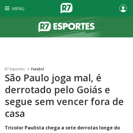
MENU
R7 Esportes
Futebol
São Paulo joga mal, é
derrotado pelo Goiás e
segue sem vencer fora de
casa
Tricolor Paulista chega a sete derrotas longe do