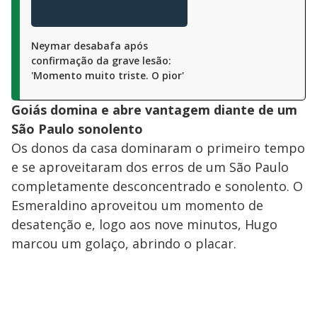
Neymar desabafa após
confirmação da grave lesão:
'Momento muito triste. O pior'
Goiás domina e abre vantagem diant
e de um
São Paulo sonolento
Os donos da casa dominaram o primeiro tempo
e se aproveitaram dos erros de um São Paulo
completamente desconcentrado e sonolento. O
Esmeraldino aproveitou um momento de
desatenção e, logo aos nove minutos, Hugo
marcou um golaço, abrindo o placar.