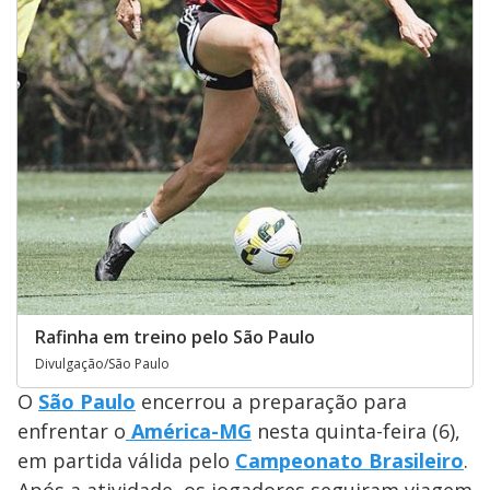
Rafinha em treino pelo São Paulo
Divulgação/São Paulo
O
São Paulo
encerrou a preparação para
enfrentar o
América-MG
nesta quinta-feira (6),
em partida válida pelo
Campeonato Brasileiro
.