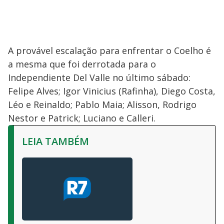
A provável escalação para enfrentar o Coelho é
a mesma que foi derrotada para o
Independiente Del Valle no último sábado:
Felipe Alves; Igor Vinicius (Rafinha), Diego Costa,
Léo e Reinaldo; Pablo Maia; Alisson, Rodrigo
Nestor e Patrick; Luciano e Calleri.
LEIA TAMBÉM