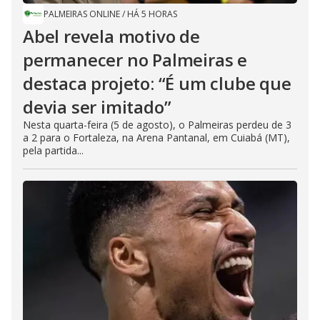
PALMEIRAS ONLINE
/
HÁ 5 HORAS
Abel revela motivo de
permanecer no Palmeiras e
destaca projeto: “É um clube que
devia ser imitado”
Nesta quarta-feira (5 de agosto), o Palmeiras perdeu de 3
a 2 para o Fortaleza, na Arena Pantanal, em Cuiabá (MT),
pela partida...