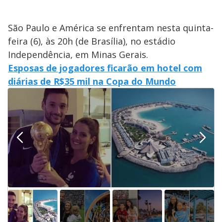
São Paulo e América se enfrentam nesta quinta-
feira (6), às 20h (de Brasília), no estádio
Independência, em Minas Gerais.
Esposas de jogadores ficarão em hotel com
diárias de R$35 mil na Copa do Mundo