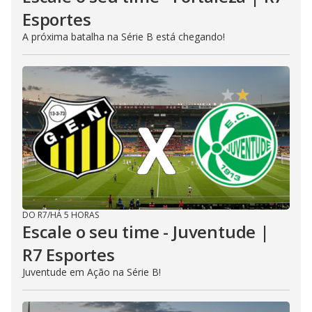
Esportes
A próxima batalha na Série B está chegando!
DO R7
/
HÁ 5 HORAS
Escale o seu time - Juventude |
R7 Esportes
Juventude em Ação na Série B!