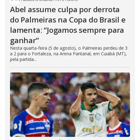
Abel assume culpa por derrota
do Palmeiras na Copa do Brasil e
lamenta: “Jogamos sempre para
ganhar”
Nesta quarta-feira (5 de agosto), o Palmeiras perdeu de 3
a 2 para o Fortaleza, na Arena Pantanal, em Cuiabá (MT),
pela partida...