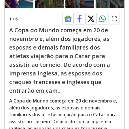
1
/
6
A Copa do Mundo começa em 20 de
novembro e, além dos jogadores, as
esposas e demais familiares dos
atletas viajarão para o Catar para
assistir ao torneio. De acordo com a
imprensa inglesa, as esposas dos
craques franceses e ingleses que
entrarão em cam...
A Copa do Mundo começa em 20 de novembro e,
além dos jogadores, as esposas e demais
familiares dos atletas viajarão para o Catar para
assistir ao torneio. De acordo com a imprensa
inglesa, as esposas dos craques franceses e