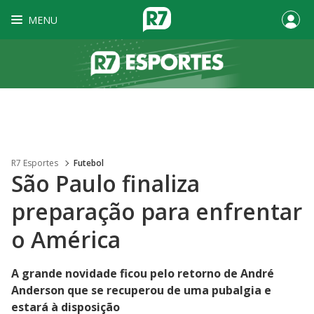
MENU
R7 Esportes
Futebol
São Paulo finaliza
preparação para enfrentar
o América
A grande novidade ficou pelo retorno de André
Anderson que se recuperou de uma pubalgia e
estará à disposição