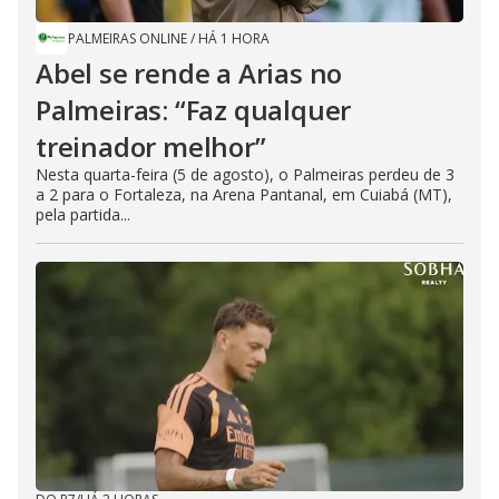
PALMEIRAS ONLINE
/
HÁ 1 HORA
Abel se rende a Arias no
Palmeiras: “Faz qualquer
treinador melhor”
Nesta quarta-feira (5 de agosto), o Palmeiras perdeu de 3
a 2 para o Fortaleza, na Arena Pantanal, em Cuiabá (MT),
pela partida...