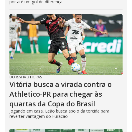
por até um gol de diferença
DO R7
/
HÁ 3 HORAS
Vitória busca a virada contra o
Athletico-PR para chegar às
quartas da Copa do Brasil
Jogando em casa, Leão busca apoio da torcida para
reverter vantagem do Furacão