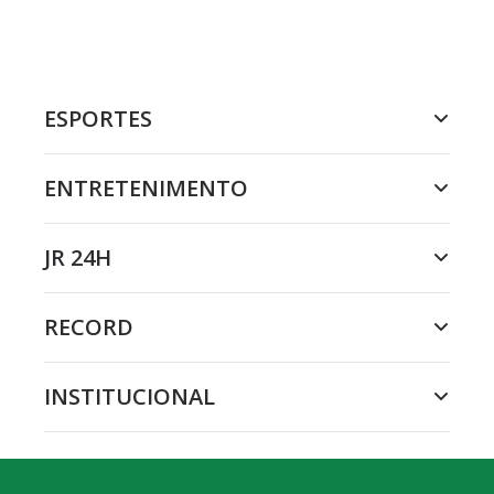
ESPORTES
ENTRETENIMENTO
JR 24H
RECORD
INSTITUCIONAL