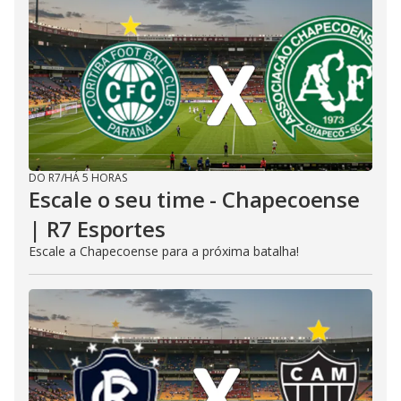
DO R7
/
HÁ 5 HORAS
Escale o seu time - Chapecoense
| R7 Esportes
Escale a Chapecoense para a próxima batalha!