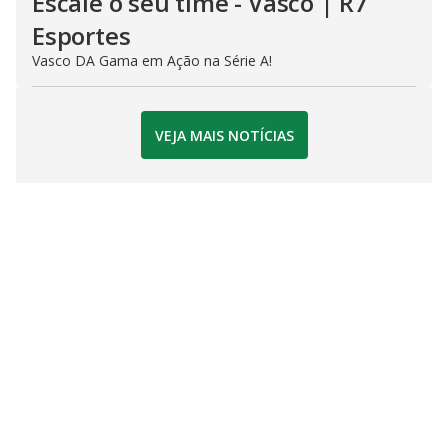
Escale o seu time - Vasco | R7
Esportes
Vasco DA Gama em Ação na Série A!
VEJA MAIS NOTÍCIAS