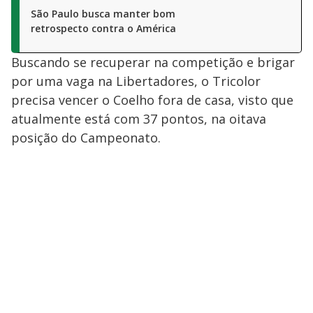
São Paulo busca manter bom
retrospecto contra o América
Buscando se recuperar na competição e brigar
por uma vaga na Libertadores, o Tricolor
precisa vencer o Coelho fora de casa, visto que
atualmente está com 37 pontos, na oitava
posição do Campeonato.