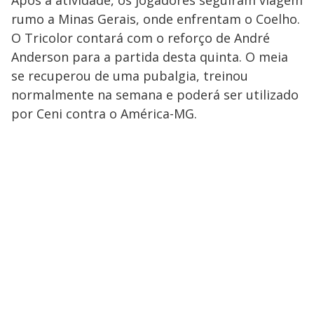
Após a atividade, os jogadores seguiram viagem
rumo a Minas Gerais, onde enfrentam o Coelho.
O Tricolor contará com o reforço de André
Anderson para a partida desta quinta. O meia
se recuperou de uma pubalgia, treinou
normalmente na semana e poderá ser utilizado
por Ceni contra o América-MG.