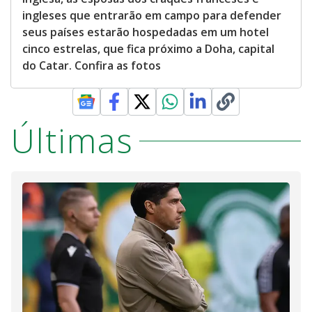
ingleses que entrarão em campo para defender
seus países estarão hospedadas em um hotel
cinco estrelas, que fica próximo a Doha, capital
do Catar. Confira as fotos
Últimas