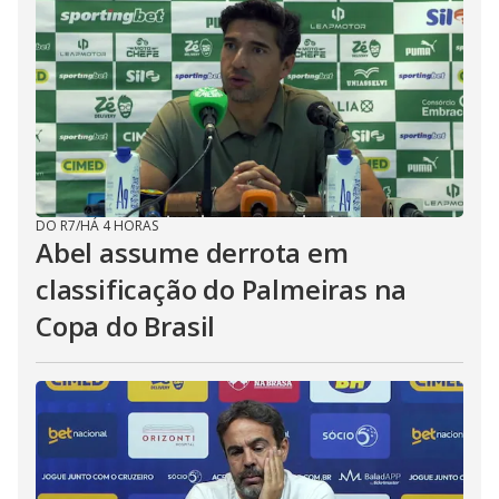
DO R7
/
HÁ 4 HORAS
Abel assume derrota em
classificação do Palmeiras na
Copa do Brasil