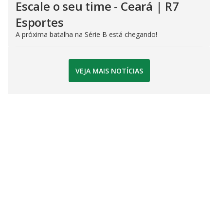
Escale o seu time - Ceará | R7
Esportes
A próxima batalha na Série B está chegando!
VEJA MAIS NOTÍCIAS