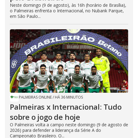
Neste domingo (9 de agosto), às 16h (horário de Brasília),
o Palmeiras enfrenta o Internacional, no Nubank Parque,
em São Paulo...
PALMEIRAS ONLINE
/
HÁ 36 MINUTOS
Palmeiras x Internacional: Tudo
sobre o jogo de hoje
O Palmeiras volta a campo neste domingo (9 de agosto de
2026) para defender a liderança da Série A do
Campeonato Brasileiro. O...