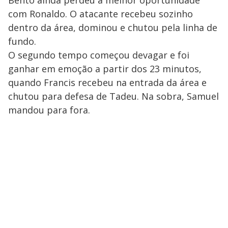
Bento ainda perdeu a melhor oportunidade
com Ronaldo. O atacante recebeu sozinho
dentro da área, dominou e chutou pela linha de
fundo.
O segundo tempo começou devagar e foi
ganhar em emoção a partir dos 23 minutos,
quando Francis recebeu na entrada da área e
chutou para defesa de Tadeu. Na sobra, Samuel
mandou para fora.