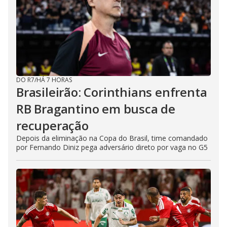
DO R7
/
HÁ 7 HORAS
Brasileirão: Corinthians enfrenta
RB Bragantino em busca de
recuperação
Depois da eliminação na Copa do Brasil, time comandado
por Fernando Diniz pega adversário direto por vaga no G5