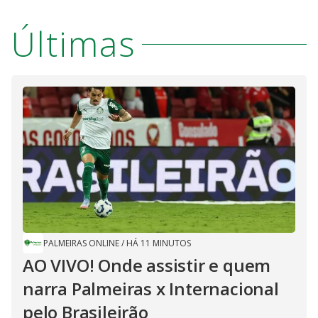
Últimas
PALMEIRAS ONLINE
/
HÁ 11 MINUTOS
AO VIVO! Onde assistir e quem
narra Palmeiras x Internacional
pelo Brasileirão