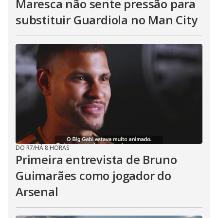
Maresca não sente pressão para
substituir Guardiola no Man City
DO R7
/
HÁ 8 HORAS
Primeira entrevista de Bruno
Guimarães como jogador do
Arsenal