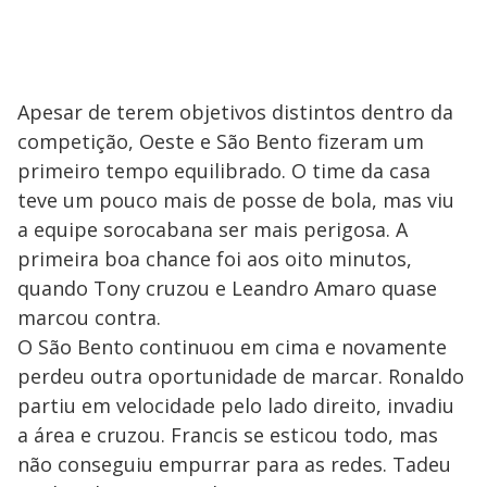
Apesar de terem objetivos distintos dentro da
competição, Oeste e São Bento fizeram um
primeiro tempo equilibrado. O time da casa
teve um pouco mais de posse de bola, mas viu
a equipe sorocabana ser mais perigosa. A
primeira boa chance foi aos oito minutos,
quando Tony cruzou e Leandro Amaro quase
marcou contra.
O São Bento continuou em cima e novamente
perdeu outra oportunidade de marcar. Ronaldo
partiu em velocidade pelo lado direito, invadiu
a área e cruzou. Francis se esticou todo, mas
não conseguiu empurrar para as redes. Tadeu