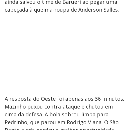
ainda salvou o time de Barueri ao pegar uma
cabeçada à queima-roupa de Anderson Salles.
A resposta do Oeste foi apenas aos 36 minutos.
Mazinho puxou contra-ataque e chutou em
cima da defesa. A bola sobrou limpa para
Pedrinho, que parou em Rodrigo Viana. O São