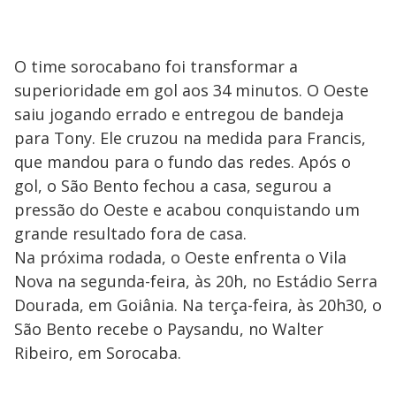
O time sorocabano foi transformar a
superioridade em gol aos 34 minutos. O Oeste
saiu jogando errado e entregou de bandeja
para Tony. Ele cruzou na medida para Francis,
que mandou para o fundo das redes. Após o
gol, o São Bento fechou a casa, segurou a
pressão do Oeste e acabou conquistando um
grande resultado fora de casa.
Na próxima rodada, o Oeste enfrenta o Vila
Nova na segunda-feira, às 20h, no Estádio Serra
Dourada, em Goiânia. Na terça-feira, às 20h30, o
São Bento recebe o Paysandu, no Walter
Ribeiro, em Sorocaba.