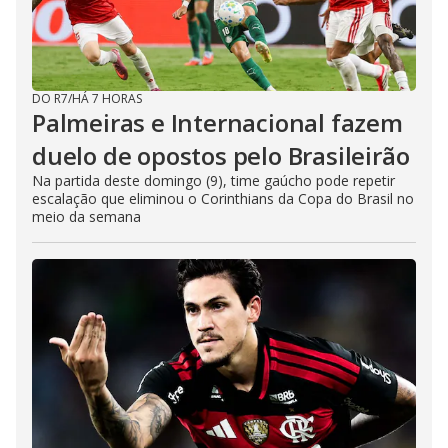
DO R7
/
HÁ 7 HORAS
Palmeiras e Internacional fazem
duelo de opostos pelo Brasileirão
Na partida deste domingo (9), time gaúcho pode repetir
escalação que eliminou o Corinthians da Copa do Brasil no
meio da semana