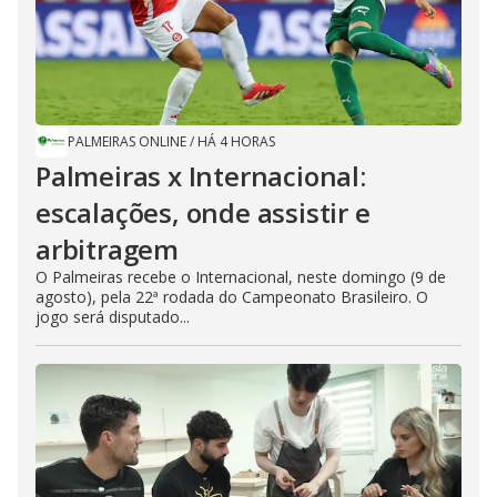
PALMEIRAS ONLINE
/
HÁ 4 HORAS
Palmeiras x Internacional:
escalações, onde assistir e
arbitragem
O Palmeiras recebe o Internacional, neste domingo (9 de
agosto), pela 22ª rodada do Campeonato Brasileiro. O
jogo será disputado...