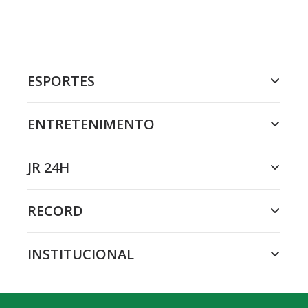
ESPORTES
ENTRETENIMENTO
JR 24H
RECORD
INSTITUCIONAL