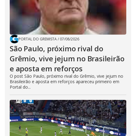
PORTAL DO GREMISTA
/
07/08/2026
São Paulo, próximo rival do
Grêmio, vive jejum no Brasileirão
e aposta em reforços
O post São Paulo, próximo rival do Grêmio, vive jejum no
Brasileirão e aposta em reforços apareceu primeiro em
Portal do...