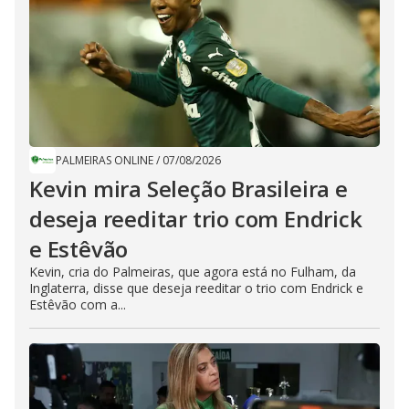
PALMEIRAS ONLINE
/
07/08/2026
Kevin mira Seleção Brasileira e
deseja reeditar trio com Endrick
e Estêvão
Kevin, cria do Palmeiras, que agora está no Fulham, da
Inglaterra, disse que deseja reeditar o trio com Endrick e
Estêvão com a...