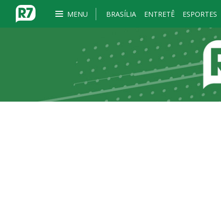
MENU
BRASÍLIA
ENTRETÊ
ESPORTES