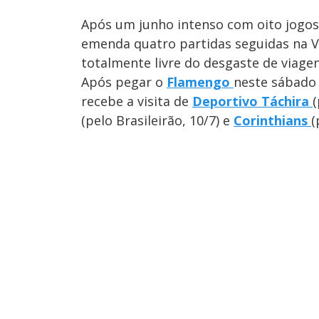
Após um junho intenso com oito jogos,
emenda quatro partidas seguidas na Vi
totalmente livre do desgaste de viagen
Após pegar o
Flamengo
neste sábado 
recebe a visita de
Deportivo Táchira
(pelo Brasileirão, 10/7) e
Corinthians
(