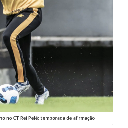
ino no CT Rei Pelé: temporada de afirmação