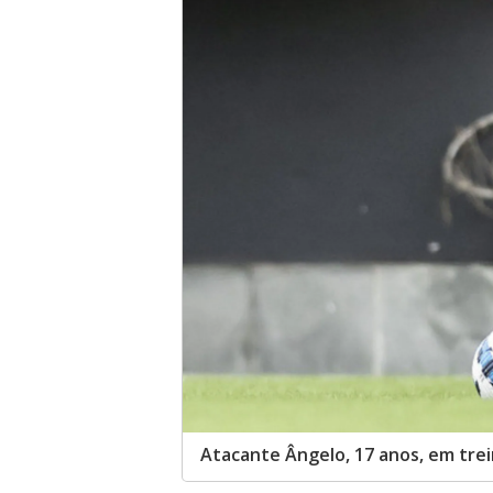
Atacante Ângelo, 17 anos, em tre