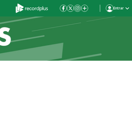
Entrar