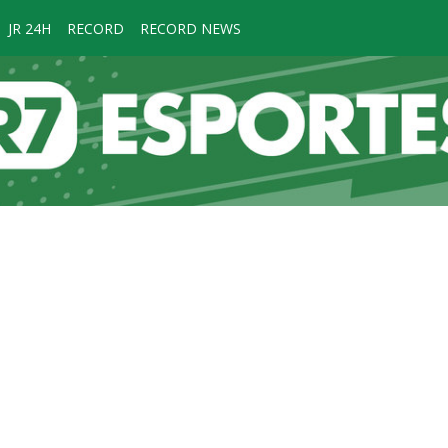
JR 24H
RECORD
RECORD NEWS