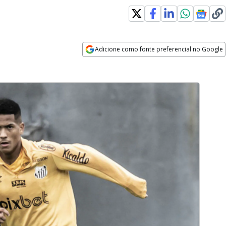
Adicione como fonte preferencial no Google
Opens in new window