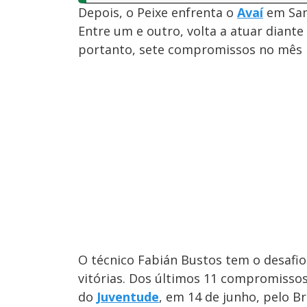
Depois, o Peixe enfrenta o
Avaí
em Sant
Entre um e outro, volta a atuar diante
portanto, sete compromissos no mês 
O técnico Fabián Bustos tem o desafio
vitórias. Dos últimos 11 compromissos
do
Juventude
, em 14 de junho, pelo Br