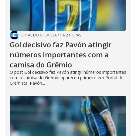
PORTAL DO GREMISTA
/
HÁ 2 HORAS
Gol decisivo faz Pavón atingir
números importantes com a
camisa do Grêmio
O post Gol decisivo faz Pavón atingir números importantes
com a camisa do Grêmio apareceu primeiro em Portal do
Gremista. Pavón...