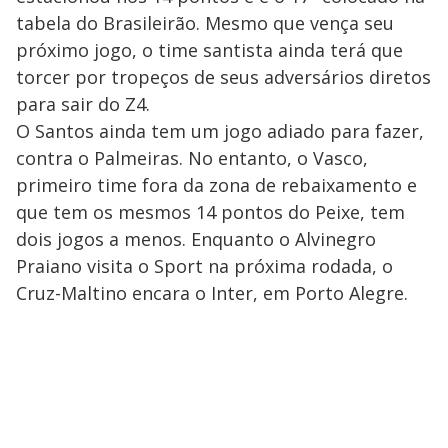
tabela do Brasileirão. Mesmo que vença seu
próximo jogo, o time santista ainda terá que
torcer por tropeços de seus adversários diretos
para sair do Z4.
O Santos ainda tem um jogo adiado para fazer,
contra o Palmeiras. No entanto, o Vasco,
primeiro time fora da zona de rebaixamento e
que tem os mesmos 14 pontos do Peixe, tem
dois jogos a menos. Enquanto o Alvinegro
Praiano visita o Sport na próxima rodada, o
Cruz-Maltino encara o Inter, em Porto Alegre.