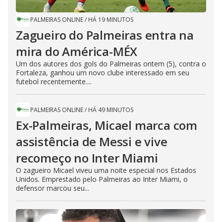
PALMEIRAS ONLINE
/
HÁ 19 MINUTOS
Zagueiro do Palmeiras entra na
mira do América-MÉX
Um dos autores dos gols do Palmeiras ontem (5), contra o
Fortaleza, ganhou um novo clube interessado em seu
futebol recentemente....
PALMEIRAS ONLINE
/
HÁ 49 MINUTOS
Ex-Palmeiras, Micael marca com
assistência de Messi e vive
recomeço no Inter Miami
O zagueiro Micael viveu uma noite especial nos Estados
Unidos. Emprestado pelo Palmeiras ao Inter Miami, o
defensor marcou seu...