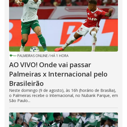
PALMEIRAS ONLINE
/
HÁ 1 HORA
AO VIVO! Onde vai passar
Palmeiras x Internacional pelo
Brasileirão
Neste domingo (9 de agosto), às 16h (horário de Brasília),
o Palmeiras recebe o Internacional, no Nubank Parque, em
São Paulo...