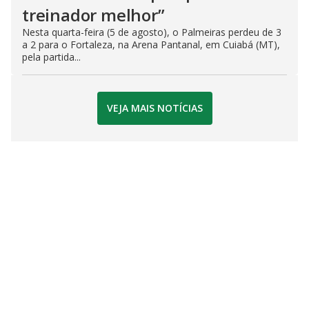
treinador melhor”
Nesta quarta-feira (5 de agosto), o Palmeiras perdeu de 3
a 2 para o Fortaleza, na Arena Pantanal, em Cuiabá (MT),
pela partida...
VEJA MAIS NOTÍCIAS