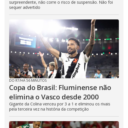
surpreendente, não corre o risco de suspensão. Não foi
sequer advertido
DO R7
/
HÁ 56 MINUTOS
Copa do Brasil: Fluminense não
elimina o Vasco desde 2000
Gigante da Colina venceu por 3 a 1 e eliminou os rivais
pela terceira vez na história da competição