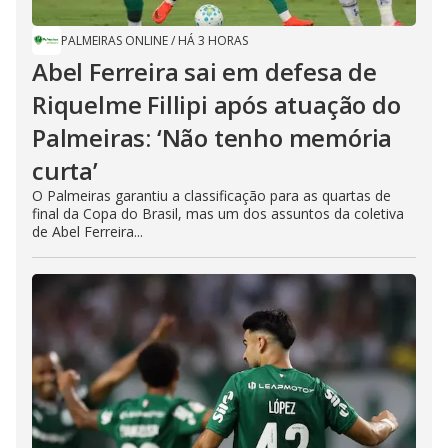
PALMEIRAS ONLINE
/
HÁ 3 HORAS
Abel Ferreira sai em defesa de
Riquelme Fillipi após atuação do
Palmeiras: ‘Não tenho memória
curta’
O Palmeiras garantiu a classificação para as quartas de
final da Copa do Brasil, mas um dos assuntos da coletiva
de Abel Ferreira...