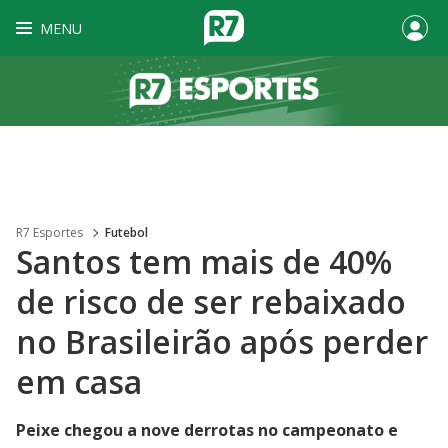
MENU
R7 Esportes
Futebol
Santos tem mais de 40%
de risco de ser rebaixado
no Brasileirão após perder
em casa
Peixe chegou a nove derrotas no campeonato e