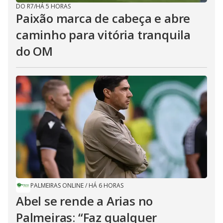
DO R7
/
HÁ 5 HORAS
Paixão marca de cabeça e abre
caminho para vitória tranquila
do OM
PALMEIRAS ONLINE
/
HÁ 6 HORAS
Abel se rende a Arias no
Palmeiras: “Faz qualquer