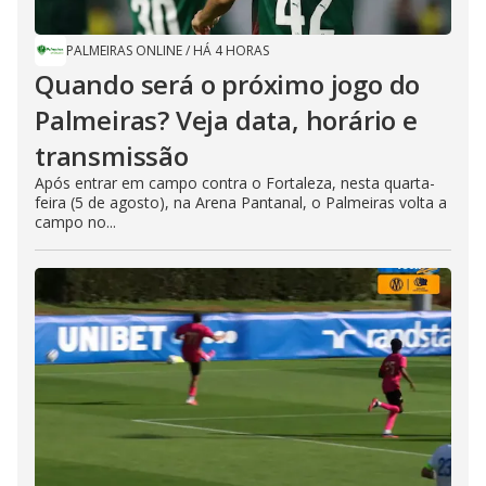
PALMEIRAS ONLINE
/
HÁ 4 HORAS
Quando será o próximo jogo do
Palmeiras? Veja data, horário e
transmissão
Após entrar em campo contra o Fortaleza, nesta quarta-
feira (5 de agosto), na Arena Pantanal, o Palmeiras volta a
campo no...