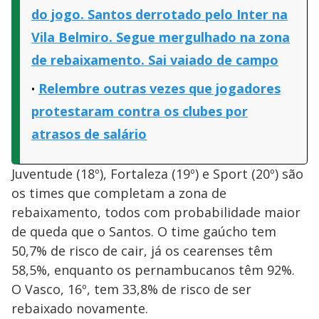
do jogo. Santos derrotado pelo Inter na
Vila Belmiro. Segue mergulhado na zona
de rebaixamento. Sai vaiado de campo
Relembre outras vezes que jogadores
protestaram contra os clubes por
atrasos de salário
Juventude (18º), Fortaleza (19º) e Sport (20º) são
os times que completam a zona de
rebaixamento, todos com probabilidade maior
de queda que o Santos. O time gaúcho tem
50,7% de risco de cair, já os cearenses têm
58,5%, enquanto os pernambucanos têm 92%.
O Vasco, 16º, tem 33,8% de risco de ser
rebaixado novamente.