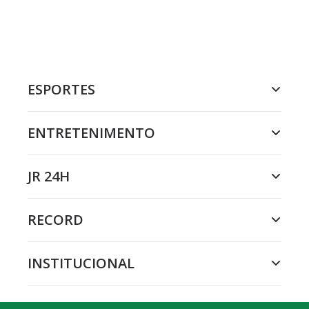
ESPORTES
ENTRETENIMENTO
JR 24H
RECORD
INSTITUCIONAL