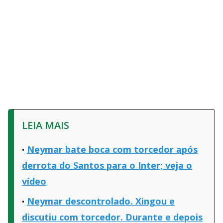
LEIA MAIS
Neymar bate boca com torcedor após
derrota do Santos para o Inter; veja o
vídeo
Neymar descontrolado. Xingou e
discutiu com torcedor. Durante e depois