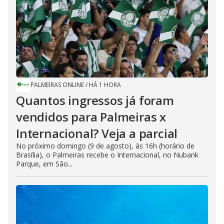
PALMEIRAS ONLINE
/
HÁ 1 HORA
Quantos ingressos já foram
vendidos para Palmeiras x
Internacional? Veja a parcial
No próximo domingo (9 de agosto), às 16h (horário de
Brasília), o Palmeiras recebe o Internacional, no Nubank
Parque, em São...