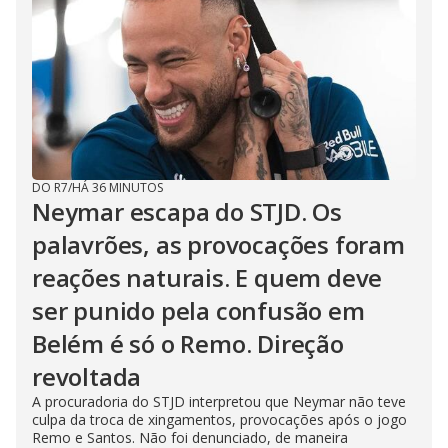
DO R7
/
HÁ 36 MINUTOS
Neymar escapa do STJD. Os
palavrões, as provocações foram
reações naturais. E quem deve
ser punido pela confusão em
Belém é só o Remo. Direção
revoltada
A procuradoria do STJD interpretou que Neymar não teve
culpa da troca de xingamentos, provocações após o jogo
Remo e Santos. Não foi denunciado, de maneira