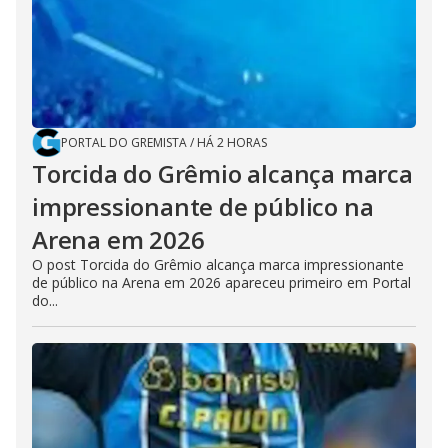
PORTAL DO GREMISTA
/
HÁ 2 HORAS
Torcida do Grêmio alcança marca
impressionante de público na
Arena em 2026
O post Torcida do Grêmio alcança marca impressionante
de público na Arena em 2026 apareceu primeiro em Portal
do...