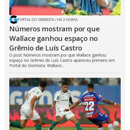
PORTAL DO GREMISTA
/
HÁ 2 HORAS
Números mostram por que
Wallace ganhou espaço no
Grêmio de Luís Castro
O post Números mostram por que Wallace ganhou
espaço no Grêmio de Luís Castro apareceu primeiro em
Portal do Gremista. Wallace...