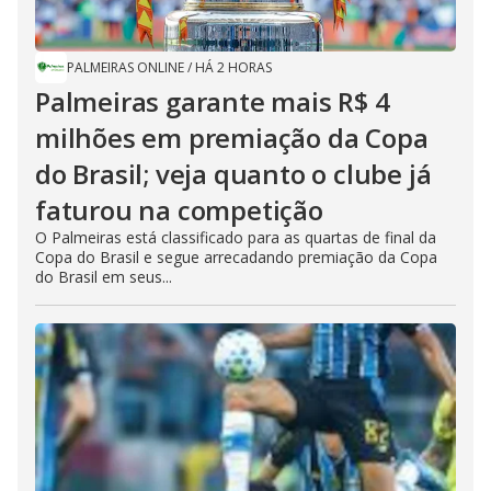
PALMEIRAS ONLINE
/
HÁ 2 HORAS
Palmeiras garante mais R$ 4
milhões em premiação da Copa
do Brasil; veja quanto o clube já
faturou na competição
O Palmeiras está classificado para as quartas de final da
Copa do Brasil e segue arrecadando premiação da Copa
do Brasil em seus...