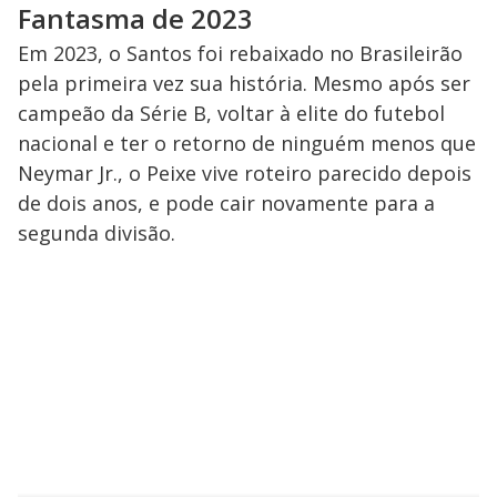
Fantasma de 2023
Em 2023, o Santos foi rebaixado no Brasileirão
pela primeira vez sua história. Mesmo após ser
campeão da Série B, voltar à elite do futebol
nacional e ter o retorno de ninguém menos que
Neymar Jr., o Peixe vive roteiro parecido depois
de dois anos, e pode cair novamente para a
segunda divisão.