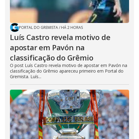
PORTAL DO GREMISTA
/
HÁ 2 HORAS
Luís Castro revela motivo de
apostar em Pavón na
classificação do Grêmio
O post Luís Castro revela motivo de apostar em Pavón na
classificação do Grêmio apareceu primeiro em Portal do
Gremista. Luís...