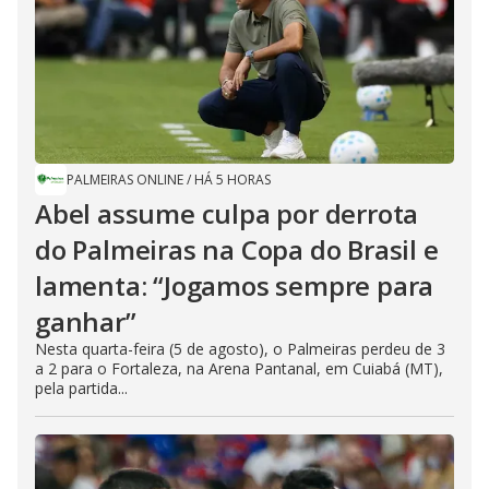
PALMEIRAS ONLINE
/
HÁ 5 HORAS
Abel assume culpa por derrota
do Palmeiras na Copa do Brasil e
lamenta: “Jogamos sempre para
ganhar”
Nesta quarta-feira (5 de agosto), o Palmeiras perdeu de 3
a 2 para o Fortaleza, na Arena Pantanal, em Cuiabá (MT),
pela partida...