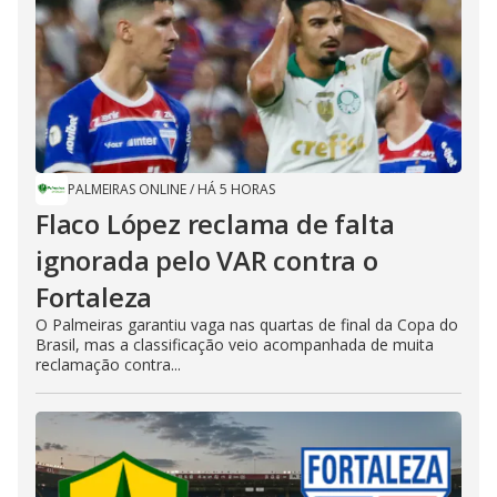
PALMEIRAS ONLINE
/
HÁ 5 HORAS
Flaco López reclama de falta
ignorada pelo VAR contra o
Fortaleza
O Palmeiras garantiu vaga nas quartas de final da Copa do
Brasil, mas a classificação veio acompanhada de muita
reclamação contra...