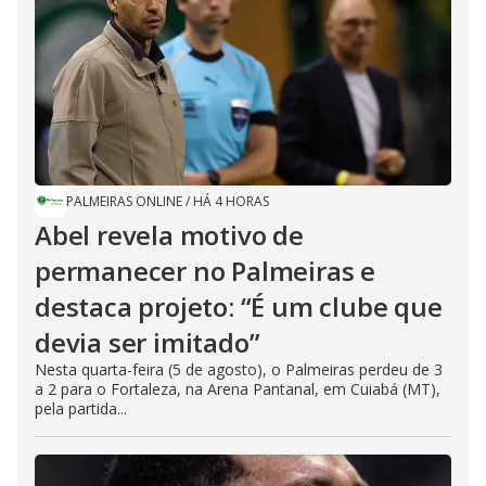
PALMEIRAS ONLINE
/
HÁ 4 HORAS
Abel revela motivo de
permanecer no Palmeiras e
destaca projeto: “É um clube que
devia ser imitado”
Nesta quarta-feira (5 de agosto), o Palmeiras perdeu de 3
a 2 para o Fortaleza, na Arena Pantanal, em Cuiabá (MT),
pela partida...