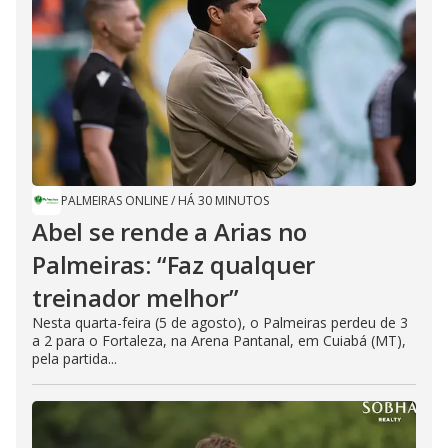
PALMEIRAS ONLINE
/
HÁ 30 MINUTOS
Abel se rende a Arias no
Palmeiras: “Faz qualquer
treinador melhor”
Nesta quarta-feira (5 de agosto), o Palmeiras perdeu de 3
a 2 para o Fortaleza, na Arena Pantanal, em Cuiabá (MT),
pela partida...