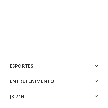
ESPORTES
ENTRETENIMENTO
JR 24H