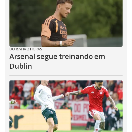
DO R7
/
HÁ 2 HORAS
Arsenal segue treinando em
Dublin