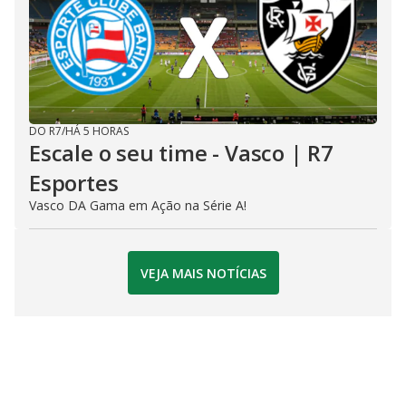
DO R7
/
HÁ 5 HORAS
Escale o seu time - Vasco | R7
Esportes
Vasco DA Gama em Ação na Série A!
VEJA MAIS NOTÍCIAS