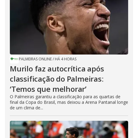
PALMEIRAS ONLINE
/
HÁ 4 HORAS
Murilo faz autocrítica após
classificação do Palmeiras:
‘Temos que melhorar’
O Palmeiras garantiu a classificação para as quartas de
final da Copa do Brasil, mas deixou a Arena Pantanal longe
de um clima de...