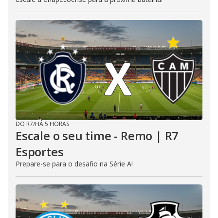
DO R7
/
HÁ 5 HORAS
Escale o seu time - Remo | R7
Esportes
Prepare-se para o desafio na Série A!