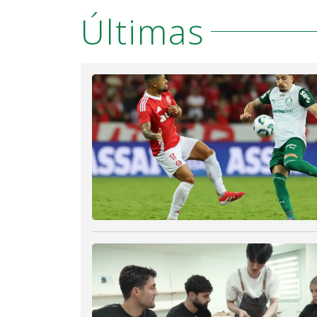
Últimas