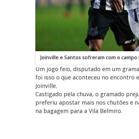
Joinville e Santos sofreram com o campo
Um jogo feio, disputado em um gramad
foi isso o que aconteceu no encontro e
Joinville.
Castigado pela chuva, o gramado prej
preferiu apostar mais nos chutões e 
na bagagem para a Vila Belmiro.