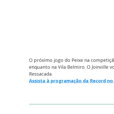
O próximo jogo do Peixe na competiçã
enquanto na Vila Belmiro. O Joinville 
Ressacada.
Assista à programação da Record no 