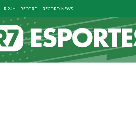
JR 24H
RECORD
RECORD NEWS