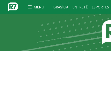
MENU
BRASÍLIA
ENTRETÊ
ESPORTES