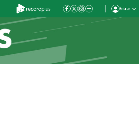
Entrar