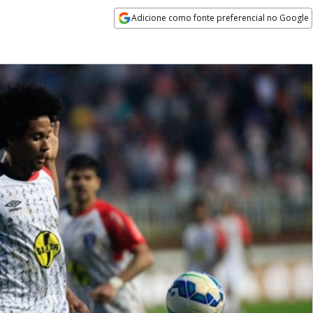
Adicione como fonte preferencial no Google
Opens in new window