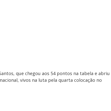
Santos, que chegou aos 54 pontos na tabela e abriu
nacional, vivos na luta pela quarta colocação no