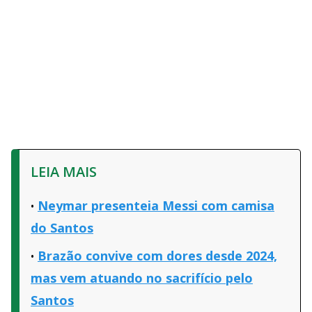
LEIA MAIS
Neymar presenteia Messi com camisa
do Santos
Brazão convive com dores desde 2024,
mas vem atuando no sacrifício pelo
Santos