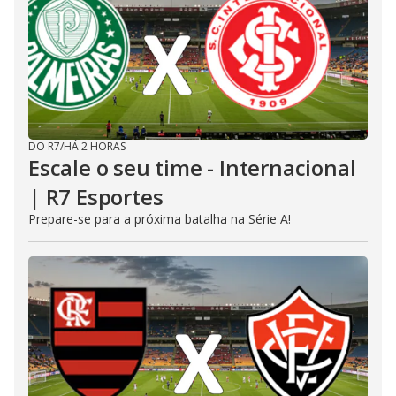
DO R7
/
HÁ 2 HORAS
Escale o seu time - Internacional
| R7 Esportes
Prepare-se para a próxima batalha na Série A!