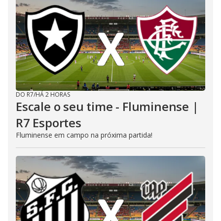
DO R7
/
HÁ 2 HORAS
Escale o seu time - Fluminense |
R7 Esportes
Fluminense em campo na próxima partida!