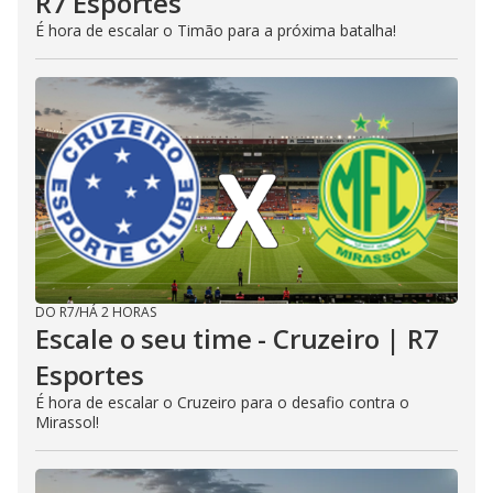
R7 Esportes
É hora de escalar o Timão para a próxima batalha!
DO R7
/
HÁ 2 HORAS
Escale o seu time - Cruzeiro | R7
Esportes
É hora de escalar o Cruzeiro para o desafio contra o
Mirassol!