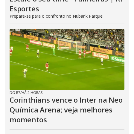
Esportes
Prepare-se para o confronto no Nubank Parque!
DO R7
/
HÁ 2 HORAS
Corinthians vence o Inter na Neo
Química Arena; veja melhores
momentos