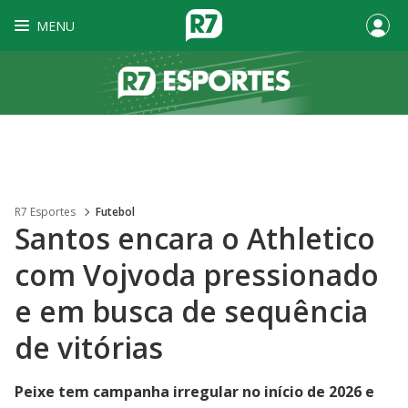
MENU
R7 Esportes
Futebol
Santos encara o Athletico
com Vojvoda pressionado
e em busca de sequência
de vitórias
Peixe tem campanha irregular no início de 2026 e