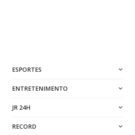
ESPORTES
ENTRETENIMENTO
JR 24H
RECORD