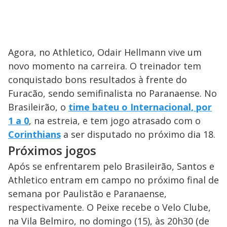
Agora, no Athletico, Odair Hellmann vive um
novo momento na carreira. O treinador tem
conquistado bons resultados à frente do
Furacão, sendo semifinalista no Paranaense. No
Brasileirão, o
time bateu o Internacional, por
1 a 0
, na estreia, e tem jogo atrasado com o
Corinthians
a ser disputado no próximo dia 18.
Próximos jogos
Após se enfrentarem pelo Brasileirão, Santos e
Athletico entram em campo no próximo final de
semana por Paulistão e Paranaense,
respectivamente. O Peixe recebe o Velo Clube,
na Vila Belmiro, no domingo (15), às 20h30 (de