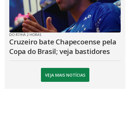
DO R7
/
HÁ 2 HORAS
Cruzeiro bate Chapecoense pela
Copa do Brasil; veja bastidores
VEJA MAIS NOTÍCIAS