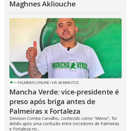
Maghnes Akliouche
PALMEIRAS ONLINE
/
HÁ 46 MINUTOS
Mancha Verde: vice-presidente é
preso após briga antes de
Palmeiras x Fortaleza
Deivison Correia Carvalho, conhecido como “Menor”, foi
detido após uma confusão entre torcedores de Palmeiras
e Fortaleza no...