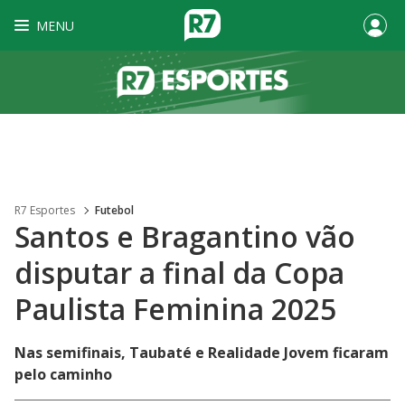
MENU
R7 Esportes
Futebol
Santos e Bragantino vão
disputar a final da Copa
Paulista Feminina 2025
Nas semifinais, Taubaté e Realidade Jovem ficaram
pelo caminho