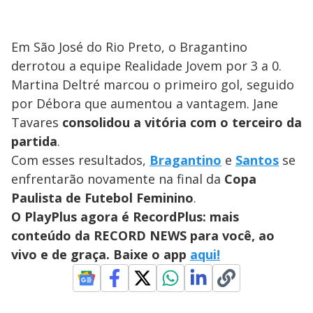
Em São José do Rio Preto, o Bragantino
derrotou a equipe Realidade Jovem por 3 a 0.
Martina Deltré marcou o primeiro gol, seguido
por Débora que aumentou a vantagem. Jane
Tavares
consolidou a vitória com o terceiro da
partida
.
Com esses resultados,
Bragantino
e
Santos
se
enfrentarão novamente na final da
Copa
Paulista de Futebol Feminino
.
O PlayPlus agora é RecordPlus: mais
conteúdo da RECORD NEWS para você, ao
vivo e de graça. Baixe o app
aqui!