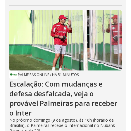
PALMEIRAS ONLINE
/
HÁ 51 MINUTOS
Escalação: Com mudanças e
defesa desfalcada, veja o
provável Palmeiras para receber
o Inter
No próximo domingo (9 de agosto), às 16h (horário de
Brasília), o Palmeiras recebe o Internacional no Nubank
Parque, pela 22ª...