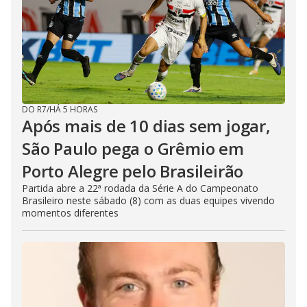
DO R7
/
HÁ 5 HORAS
Após mais de 10 dias sem jogar,
São Paulo pega o Grêmio em
Porto Alegre pelo Brasileirão
Partida abre a 22ª rodada da Série A do Campeonato
Brasileiro neste sábado (8) com as duas equipes vivendo
momentos diferentes