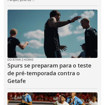
DO R7
/
HÁ 2 HORAS
Spurs se preparam para o teste
de pré-temporada contra o
Getafe