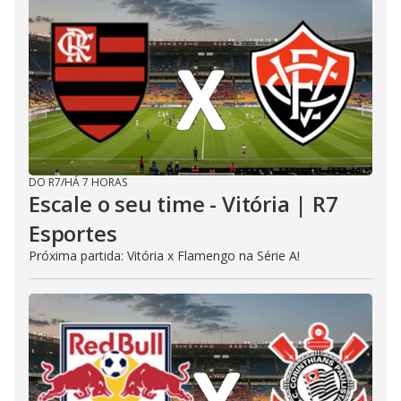
DO R7
/
HÁ 7 HORAS
Escale o seu time - Vitória | R7
Esportes
Próxima partida: Vitória x Flamengo na Série A!