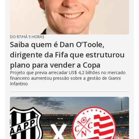
DO R7
/
HÁ 5 HORAS
Saiba quem é Dan O’Toole,
dirigente da Fifa que estruturou
plano para vender a Copa
Projeto que previa arrecadar US$ 4,2 bilhões no mercado
financeiro aumentou pressão sobre a gestão de Gianni
Infantino