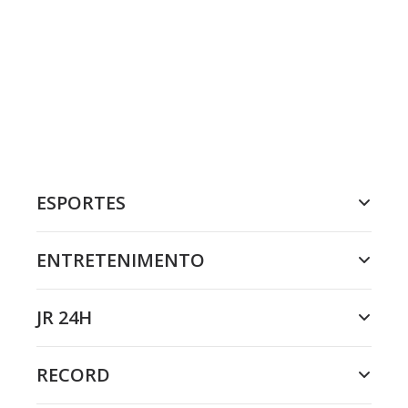
ESPORTES
ENTRETENIMENTO
JR 24H
RECORD