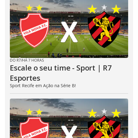
DO R7
/
HÁ 7 HORAS
Escale o seu time - Sport | R7
Esportes
Sport Recife em Ação na Série B!