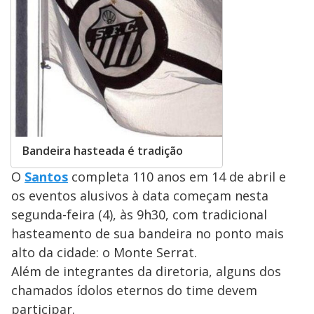
Bandeira hasteada é tradição
O
Santos
completa 110 anos em 14 de abril e
os eventos alusivos à data começam nesta
segunda-feira (4), às 9h30, com tradicional
hasteamento de sua bandeira no ponto mais
alto da cidade: o Monte Serrat.
Além de integrantes da diretoria, alguns dos
chamados ídolos eternos do time devem
participar.