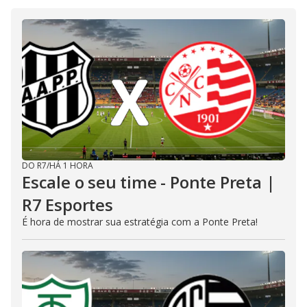
DO R7
/
HÁ 1 HORA
Escale o seu time - Ponte Preta |
R7 Esportes
É hora de mostrar sua estratégia com a Ponte Preta!