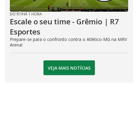
DO R7
/
HÁ 1 HORA
Escale o seu time - Grêmio | R7
Esportes
Prepare-se para o confronto contra o Atlético-MG na MRV
Arena!
VEJA MAIS NOTÍCIAS