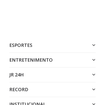
ESPORTES
ENTRETENIMENTO
JR 24H
RECORD
INSTITUCIONAL