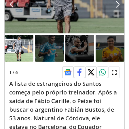
1
/
6
A lista de estrangeiros do Santos
começa pelo próprio treinador. Após a
saída de Fábio Carille, o Peixe foi
buscar o argentino Fabián Bustos, de
53 anos. Natural de Córdova, ele
estava no Barcelona, do Equador