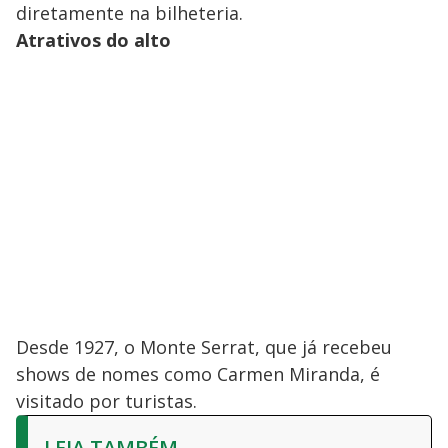
diretamente na bilheteria.
Atrativos do alto
Desde 1927, o Monte Serrat, que já recebeu
shows de nomes como Carmen Miranda, é
visitado por turistas.
LEIA TAMBÉM