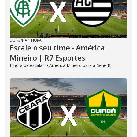
DO R7
/
HÁ 1 HORA
Escale o seu time - América
Mineiro | R7 Esportes
É hora de escalar o América Mineiro para a Série B!