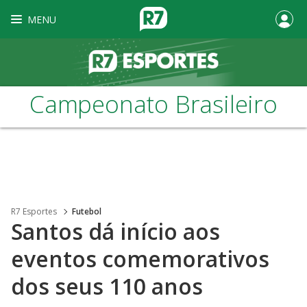
MENU
Campeonato Brasileiro
R7 Esportes
Futebol
Santos dá início aos
eventos comemorativos
dos seus 110 anos