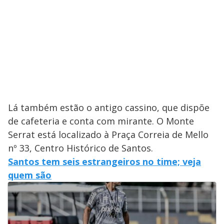
Lá também estão o antigo cassino, que dispõe
de cafeteria e conta com mirante. O Monte
Serrat está localizado à Praça Correia de Mello
nº 33, Centro Histórico de Santos.
Santos tem seis estrangeiros no time; veja
quem são