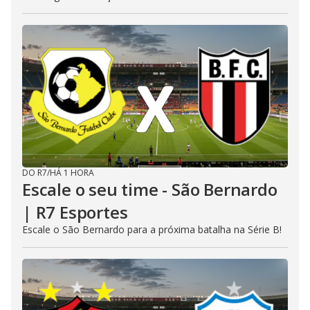
DO R7
/
HÁ 1 HORA
Escale o seu time - São Bernardo
| R7 Esportes
Escale o São Bernardo para a próxima batalha na Série B!