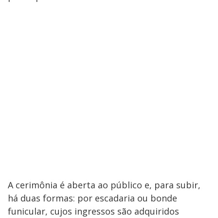
A cerimônia é aberta ao público e, para subir,
há duas formas: por escadaria ou bonde
funicular, cujos ingressos são adquiridos