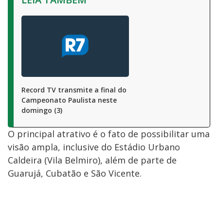
Record TV transmite a final do
Campeonato Paulista neste
domingo (3)
O principal atrativo é o fato de possibilitar uma
visão ampla, inclusive do Estádio Urbano
Caldeira (Vila Belmiro), além de parte de
Guarujá, Cubatão e São Vicente.