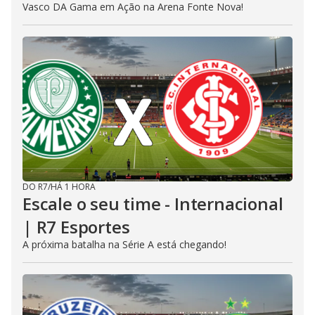
Vasco DA Gama em Ação na Arena Fonte Nova!
DO R7
/
HÁ 1 HORA
Escale o seu time - Internacional
| R7 Esportes
A próxima batalha na Série A está chegando!