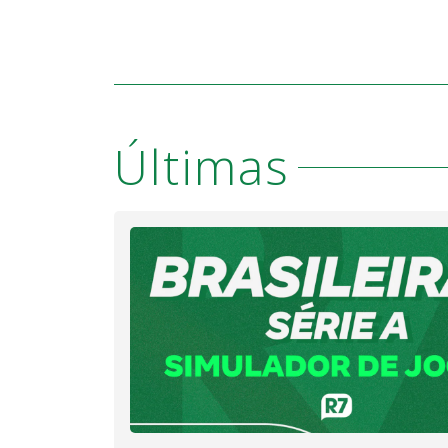
Últimas