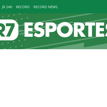
JR 24H
RECORD
RECORD NEWS