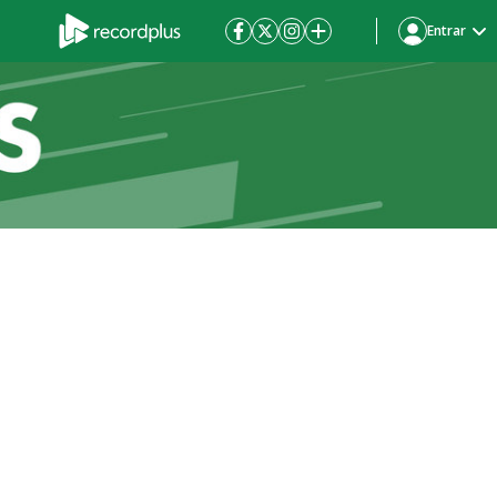
Entrar