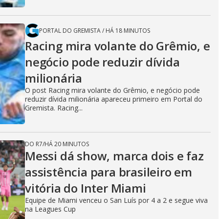
PORTAL DO GREMISTA
/
HÁ 18 MINUTOS
Racing mira volante do Grêmio, e
negócio pode reduzir dívida
milionária
O post Racing mira volante do Grêmio, e negócio pode
reduzir dívida milionária apareceu primeiro em Portal do
Gremista. Racing...
DO R7
/
HÁ 20 MINUTOS
Messi dá show, marca dois e faz
assistência para brasileiro em
vitória do Inter Miami
Equipe de Miami venceu o San Luís por 4 a 2 e segue viva
na Leagues Cup