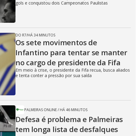
gols e conquistou dois Campeonatos Paulistas
DO R7
/
HÁ 34 MINUTOS
Os sete movimentos de
Infantino para tentar se manter
no cargo de presidente da Fifa
Em meio à crise, o presidente da Fifa recua, busca aliados
e tenta conter a pressão por sua saída
PALMEIRAS ONLINE
/
HÁ 46 MINUTOS
Defesa é problema e Palmeiras
tem longa lista de desfalques