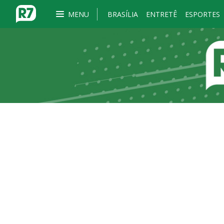
MENU
BRASÍLIA
ENTRETÊ
ESPORTES